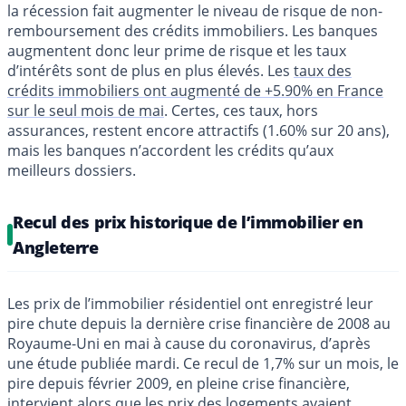
la récession fait augmenter le niveau de risque de non-
remboursement des crédits immobiliers. Les banques
augmentent donc leur prime de risque et les taux
d’intérêts sont de plus en plus élevés. Les
taux des
crédits immobiliers ont augmenté de +5.90% en France
sur le seul mois de mai
. Certes, ces taux, hors
assurances, restent encore attractifs (1.60% sur 20 ans),
mais les banques n’accordent les crédits qu’aux
meilleurs dossiers.
Recul des prix historique de l’immobilier en
Angleterre
Les prix de l’immobilier résidentiel ont enregistré leur
pire chute depuis la dernière crise financière de 2008 au
Royaume-Uni en mai à cause du coronavirus, d’après
une étude publiée mardi. Ce recul de 1,7% sur un mois, le
pire depuis février 2009, en pleine crise financière,
intervient alors que les prix des logements avaient