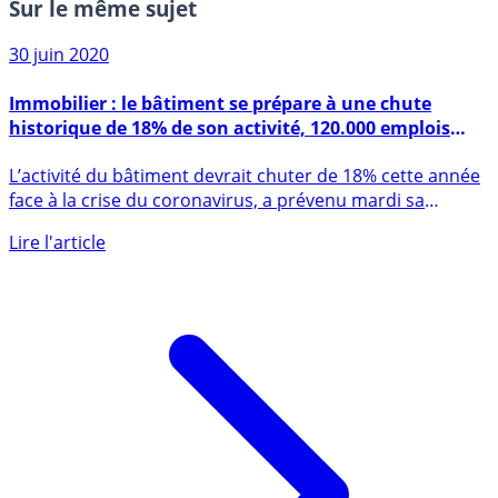
Sur le même sujet
30 juin 2020
Immobilier : le bâtiment se prépare à une chute
historique de 18% de son activité, 120.000 emplois
menacés
L’activité du bâtiment devrait chuter de 18% cette année
face à la crise du coronavirus, a prévenu mardi sa
principale (...)
Lire l'article