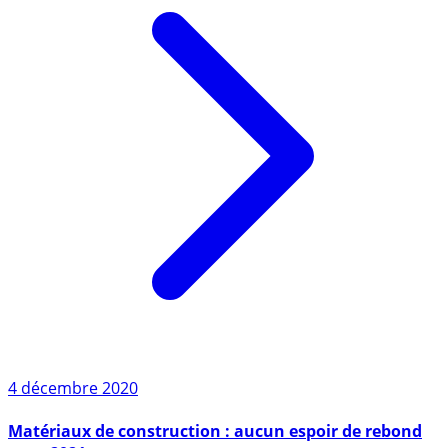
4 décembre 2020