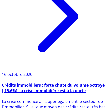
16 octobre 2020
Crédits immobiliers : forte chute du volume octroyé
(-15.6%), la crise immobilière est à la porte
La crise commence à frapper également le secteur de