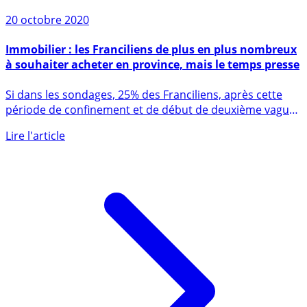
20 octobre 2020
Immobilier : les Franciliens de plus en plus nombreux
à souhaiter acheter en province, mais le temps presse
Si dans les sondages, 25% des Franciliens, après cette
période de confinement et de début de deuxième vague
se disent (...)
Lire l'article