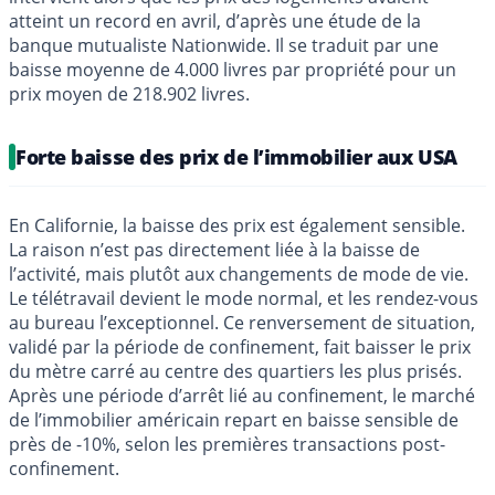
atteint un record en avril, d’après une étude de la
banque mutualiste Nationwide. Il se traduit par une
baisse moyenne de 4.000 livres par propriété pour un
prix moyen de 218.902 livres.
Forte baisse des prix de l’immobilier aux USA
En Californie, la baisse des prix est également sensible.
La raison n’est pas directement liée à la baisse de
l’activité, mais plutôt aux changements de mode de vie.
Le télétravail devient le mode normal, et les rendez-vous
au bureau l’exceptionnel. Ce renversement de situation,
validé par la période de confinement, fait baisser le prix
du mètre carré au centre des quartiers les plus prisés.
Après une période d’arrêt lié au confinement, le marché
de l’immobilier américain repart en baisse sensible de
près de -10%, selon les premières transactions post-
confinement.