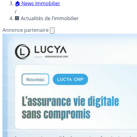
🏠 News Immobilier
/
🏢 Actualités de l’immobilier
Annonce partenaire