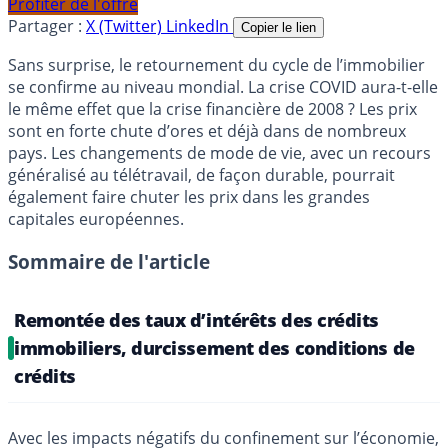
Profiter de l'offre
Partager :
X (Twitter)
LinkedIn
Copier le lien
Sans surprise, le retournement du cycle de l’immobilier
se confirme au niveau mondial. La crise COVID aura-t-elle
le même effet que la crise financière de 2008 ? Les prix
sont en forte chute d’ores et déjà dans de nombreux
pays. Les changements de mode de vie, avec un recours
généralisé au télétravail, de façon durable, pourrait
également faire chuter les prix dans les grandes
capitales européennes.
Sommaire de l'article
Remontée des taux d’intérêts des crédits
immobiliers, durcissement des conditions de
crédits
Avec les impacts négatifs du confinement sur l’économie,