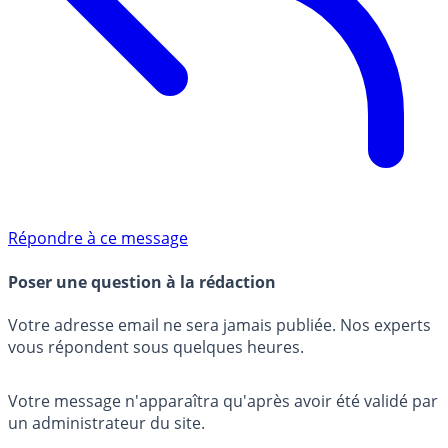
Répondre à ce message
Poser une question à la rédaction
Votre adresse email ne sera jamais publiée. Nos experts
vous répondent sous quelques heures.
Votre message n'apparaîtra qu'après avoir été validé par
un administrateur du site.