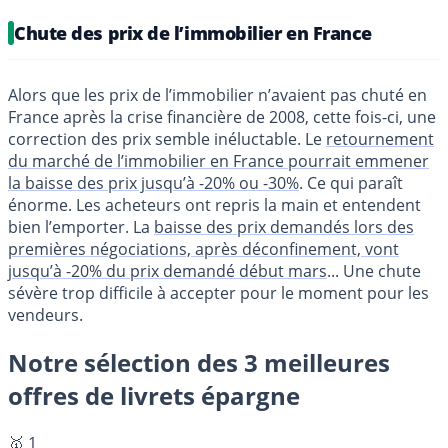
Chute des prix de l’immobilier en France
Alors que les prix de l’immobilier n’avaient pas chuté en
France après la crise financière de 2008, cette fois-ci, une
correction des prix semble inéluctable. Le
retournement
du marché de l’immobilier en France pourrait emmener
la baisse des prix jusqu’à -20% ou -30%
. Ce qui paraît
énorme. Les acheteurs ont repris la main et entendent
bien l’emporter. La
baisse des prix demandés lors des
premières négociations, après déconfinement, vont
jusqu’à -20% du prix demandé début mars
... Une chute
sévère trop difficile à accepter pour le moment pour les
vendeurs.
Notre sélection des 3 meilleures
offres de livrets épargne
🥇 1