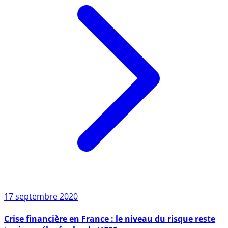
17 septembre 2020