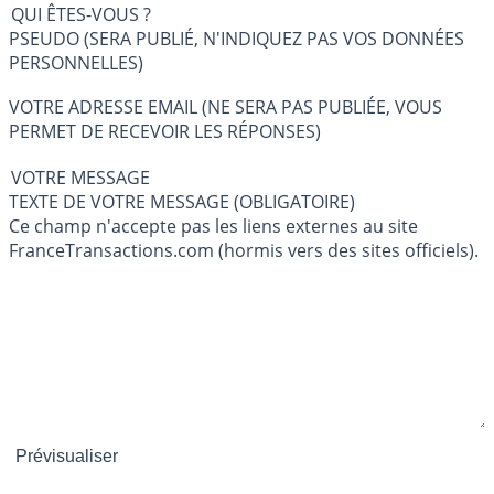
QUI ÊTES-VOUS ?
PSEUDO (SERA PUBLIÉ, N'INDIQUEZ PAS VOS DONNÉES
PERSONNELLES)
VOTRE ADRESSE EMAIL (NE SERA PAS PUBLIÉE, VOUS
PERMET DE RECEVOIR LES RÉPONSES)
VOTRE MESSAGE
TEXTE DE VOTRE MESSAGE (OBLIGATOIRE)
Ce champ n'accepte pas les liens externes au site
FranceTransactions.com (hormis vers des sites officiels).