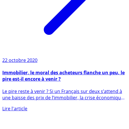
22 octobre 2020
Immobilier, le moral des acheteurs flanche un peu, le
pire est-il encore à venir ?
Le pire reste à venir ? Si un Français sur deux s’attend à
une baisse des prix de l’immobilier, la crise économique
ne (...)
Lire l'article