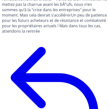
mettez pas la charrue avant les bÅ“ufs, nous n’en
sommes qu’à la "crise dans les entreprises" pour le
moment. Mais cela devrait s’accélérerUn peu de patience
pour les futurs acheteurs et de résistance et combativité
pour les propriétaires actuels ! Mais dans tous les cas,
attendons la rentrée