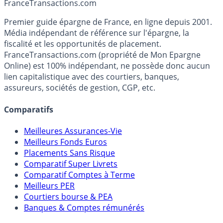
Accéder au simulateur
France
Transactions.com
Premier guide épargne de France, en ligne depuis 2001.
Média indépendant de référence sur l'épargne, la
fiscalité et les opportunités de placement.
FranceTransactions.com (propriété de Mon Epargne
Online) est 100% indépendant, ne possède donc aucun
lien capitalistique avec des courtiers, banques,
assureurs, sociétés de gestion, CGP, etc.
Comparatifs
Meilleures Assurances-Vie
Meilleurs Fonds Euros
Placements Sans Risque
Comparatif Super Livrets
Comparatif Comptes à Terme
Meilleurs PER
Courtiers bourse & PEA