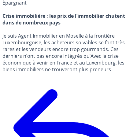
Épargnant
Crise immobilière : les prix de l’immobilier chutent
dans de nombreux pays
Je suis Agent Immobilier en Moselle à la frontière
Luxembourgoise, les acheteurs solvables se font très
rares et les vendeurs encore trop gourmands. Ces
derniers n’ont pas encore intégrés qu’Avec la crise
économique à venir en France et au Luxembourg, les
biens immobiliers ne trouveront plus preneurs