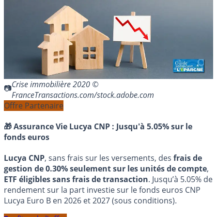
Crise immobilière 2020 ©
FranceTransactions.com/stock.adobe.com
Offre Partenaire
🎁 Assurance Vie Lucya CNP :
Jusqu'à 5.05% sur le
fonds euros
Lucya CNP
, sans frais sur les versements, des
frais de
gestion de 0.30% seulement sur les unités de compte
,
ETF éligibles sans frais de transaction
. Jusqu’à 5.05% de
rendement sur la part investie sur le fonds euros CNP
Lucya Euro B en 2026 et 2027 (sous conditions).