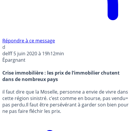
Répondre à ce message
d
delff
5 juin 2020 à 19h12min
Épargnant
Crise immobilière : les prix de l’immobilier chutent
dans de nombreux pays
il faut dire que la Moselle, personne a envie de vivre dans
cette région sinistré. c’est comme en bourse, pas vendu=
pas perdu.Il faut être persévérant à garder son bien pour
ne pas faire fléchir les prix.