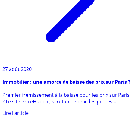
27 août 2020
Immobilier : une amorce de baisse des prix sur Paris ?
Premier frémissement à la baisse pour les prix sur Paris
? Le site PriceHubble, scrutant le prix des petites
annonces (...)
Lire l'article