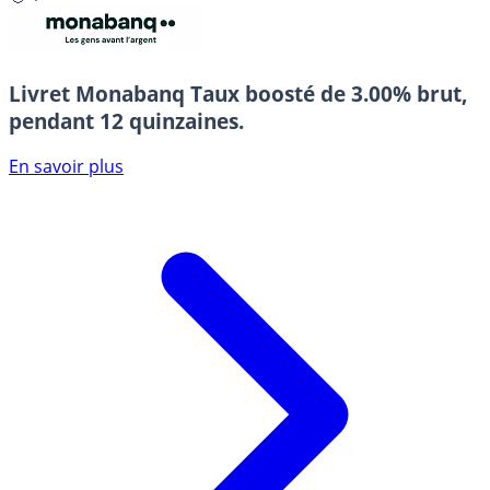
Livret Monabanq
Taux boosté de 3.00% brut,
pendant 12 quinzaines.
En savoir plus