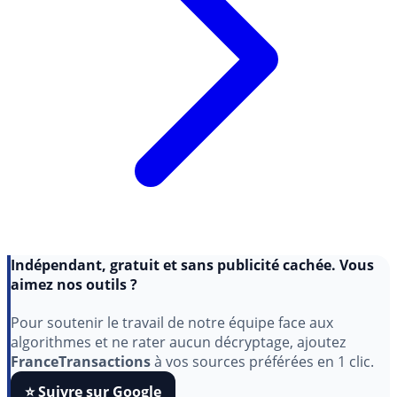
Indépendant, gratuit et sans publicité cachée. Vous
aimez nos outils ?
Pour soutenir le travail de notre équipe face aux
algorithmes et ne rater aucun décryptage, ajoutez