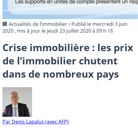
🏢 Actualités de l’immobilier
•
Publié le
mercredi 3 juin
2020
, mis à jour le
jeudi 23 juillet 2020 à 09 h 16
Crise immobilière : les prix
de l’immobilier chutent
dans de nombreux pays
Par
Denis Lapalus (avec AFP)