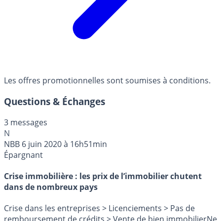
Les offres promotionnelles sont soumises à conditions.
Questions & Échanges
3 messages
N
NBB
6 juin 2020 à 16h51min
Épargnant
Crise immobilière : les prix de l’immobilier chutent
dans de nombreux pays
Crise dans les entreprises > Licenciements > Pas de
remboursement de crédits > Vente de bien immobilierNe