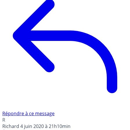
Répondre à ce message
R
Richard
4 juin 2020 à 21h10min