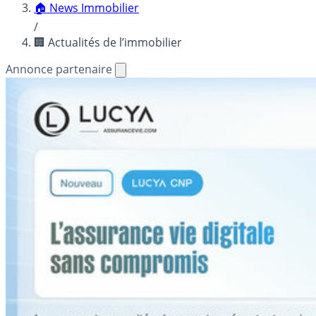
🏠 News Immobilier
/
🏢 Actualités de l’immobilier
Annonce partenaire