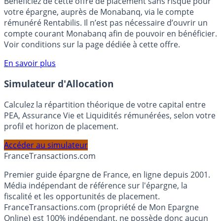
Bénéficiez de cette offre de placement sans risque pour
votre épargne, auprès de Monabanq, via le compte
rémunéré Rentabilis. Il n’est pas nécessaire d’ouvrir un
compte courant Monabanq afin de pouvoir en bénéficier.
Voir conditions sur la page dédiée à cette offre.
En savoir plus
Simulateur d'Allocation
Calculez la répartition théorique de votre capital entre
PEA, Assurance Vie et Liquidités rémunérées, selon votre
profil et horizon de placement.
Accéder au simulateur
France
Transactions.com
Premier guide épargne de France, en ligne depuis 2001.
Média indépendant de référence sur l'épargne, la
fiscalité et les opportunités de placement.