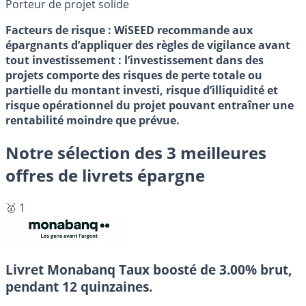
Porteur de projet solide
Facteurs de risque : WiSEED recommande aux
épargnants d’appliquer des règles de vigilance avant
tout investissement : l’investissement dans des
projets comporte des risques de perte totale ou
partielle du montant investi, risque d’illiquidité et
risque opérationnel du projet pouvant entraîner une
rentabilité moindre que prévue.
Notre sélection des 3 meilleures
offres de livrets épargne
🥇 1
Livret Monabanq
Taux boosté de 3.00% brut,
pendant 12 quinzaines.