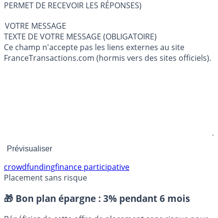
PERMET DE RECEVOIR LES RÉPONSES)
VOTRE MESSAGE
TEXTE DE VOTRE MESSAGE (OBLIGATOIRE)
Ce champ n'accepte pas les liens externes au site
FranceTransactions.com (hormis vers des sites officiels).
crowdfunding
finance participative
Placement sans risque
🎁 Bon plan épargne :
3% pendant 6 mois