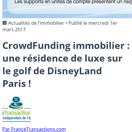
🏢 Actualités de l’immobilier
•
Publié le
mercredi 1er
mars 2017
CrowdFunding immobilier :
une résidence de luxe sur
le golf de DisneyLand
Paris !
Par
FranceTransactions.com