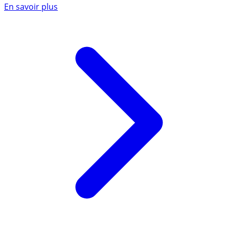
En savoir plus