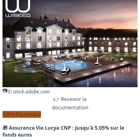
© stock.adobe.com
👉 Recevoir la
documentation
Offre Partenaire
🎁 Assurance Vie Lucya CNP :
Jusqu'à 5.05% sur le
fonds euros