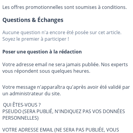
Les offres promotionnelles sont soumises à conditions.
Questions & Échanges
Aucune question n'a encore été posée sur cet article.
Soyez le premier à participer !
Poser une question à la rédaction
Votre adresse email ne sera jamais publiée. Nos experts
vous répondent sous quelques heures.
Votre message n'apparaîtra qu'après avoir été validé par
un administrateur du site.
QUI ÊTES-VOUS ?
PSEUDO (SERA PUBLIÉ, N'INDIQUEZ PAS VOS DONNÉES
PERSONNELLES)
VOTRE ADRESSE EMAIL (NE SERA PAS PUBLIÉE, VOUS