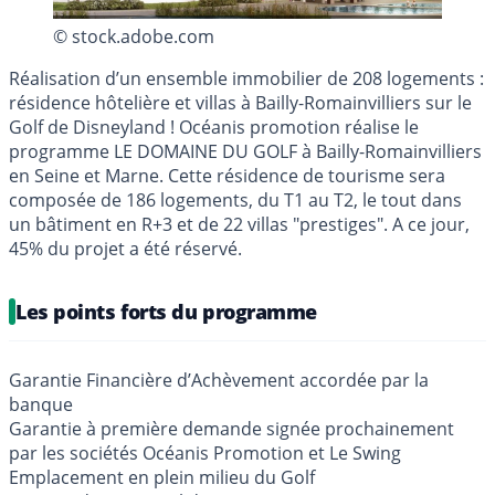
© stock.adobe.com
Réalisation d’un ensemble immobilier de 208 logements :
résidence hôtelière et villas à Bailly-Romainvilliers sur le
Golf de Disneyland ! Océanis promotion réalise le
programme LE DOMAINE DU GOLF à Bailly-Romainvilliers
en Seine et Marne. Cette résidence de tourisme sera
composée de 186 logements, du T1 au T2, le tout dans
un bâtiment en R+3 et de 22 villas "prestiges". A ce jour,
45% du projet a été réservé.
Les points forts du programme
Garantie Financière d’Achèvement accordée par la
banque
Garantie à première demande signée prochainement
par les sociétés Océanis Promotion et Le Swing
Emplacement en plein milieu du Golf