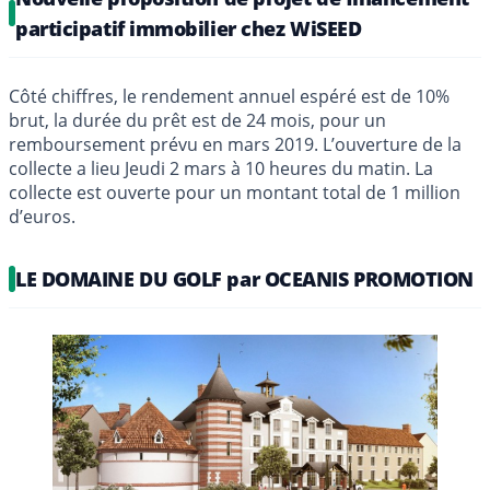
participatif immobilier chez WiSEED
Côté chiffres, le rendement annuel espéré est de 10%
brut, la durée du prêt est de 24 mois, pour un
remboursement prévu en mars 2019. L’ouverture de la
collecte a lieu Jeudi 2 mars à 10 heures du matin. La
collecte est ouverte pour un montant total de 1 million
d’euros.
LE DOMAINE DU GOLF par OCEANIS PROMOTION