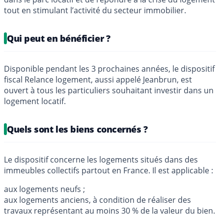
tout en stimulant l’activité du secteur immobilier.
Qui peut en bénéficier ?
Disponible pendant les 3 prochaines années, le dispositif
fiscal Relance logement, aussi appelé Jeanbrun, est
ouvert à tous les particuliers souhaitant investir dans un
logement locatif.
Quels sont les biens concernés ?
Le dispositif concerne les logements situés dans des
immeubles collectifs partout en France. Il est applicable :
aux logements neufs ;
aux logements anciens, à condition de réaliser des
travaux représentant au moins 30 % de la valeur du bien.