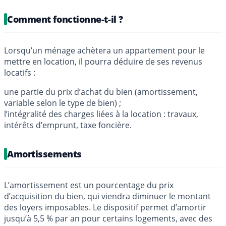
Comment fonctionne-t-il ?
Lorsqu’un ménage achètera un appartement pour le
mettre en location, il pourra déduire de ses revenus
locatifs :
une partie du prix d’achat du bien (amortissement,
variable selon le type de bien) ;
l’intégralité des charges liées à la location : travaux,
intérêts d’emprunt, taxe foncière.
Amortissements
L’amortissement est un pourcentage du prix
d’acquisition du bien, qui viendra diminuer le montant
des loyers imposables. Le dispositif permet d’amortir
jusqu’à 5,5 % par an pour certains logements, avec des