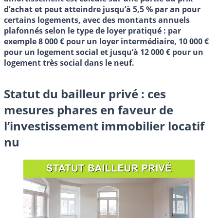
d’achat et peut atteindre jusqu’à 5,5 % par an pour
certains logements, avec des montants annuels
plafonnés selon le type de loyer pratiqué : par
exemple 8 000 € pour un loyer intermédiaire, 10 000 €
pour un logement social et jusqu’à 12 000 € pour un
logement très social dans le neuf.
Statut du bailleur privé : ces
mesures phares en faveur de
l’investissement immobilier locatif
nu