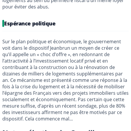
logements au sein du périmètre fiscal d’un même foyer
pour éviter des abus.
Espérance politique
Sur le plan politique et économique, le gouvernement
voit dans le dispositif Jeanbrun un moyen de créer ce
qu’il appelle un « choc d’offre », en redonnant de
l’attractivité à l’investissement locatif privé et en
contribuant à la construction ou à la rénovation de
dizaines de milliers de logements supplémentaires par
an. Ce mécanisme est présenté comme une réponse à la
fois à la crise du logement et à la nécessité de mobiliser
l’épargne des Français vers des projets immobiliers utiles
socialement et économiquement. Pas certain que cette
mesure suffise, d’après un récent sondage, plus de 80%
des investisseurs affirment ne pas être motivés par ce
dispositif. Cela commence mal...