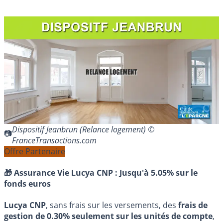
Dispositif Jeanbrun (Relance logement) ©
FranceTransactions.com
Offre Partenaire
🎁 Assurance Vie Lucya CNP :
Jusqu'à 5.05% sur le
fonds euros
Lucya CNP
, sans frais sur les versements, des
frais de
gestion de 0.30% seulement sur les unités de compte
,