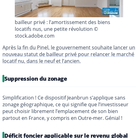
bailleur privé : l’amortissement des biens
locatifs nus, une petite révolution ©
stock.adobe.com
Après la fin du Pinel, le gouvernement souhaite lancer un
nouveau statut de bailleur privé pour relancer le marché
locatif nu, dans le neuf et l’ancien.
Suppression du zonage
Simplification ! Ce dispositif Jeanbrun s’applique sans
zonage géographique, ce qui signifie que l’investisseur
peut choisir librement l’emplacement de son bien
partout en France, y compris en Outre-mer. Génial !
Déficit foncier applicable sur le revenu global