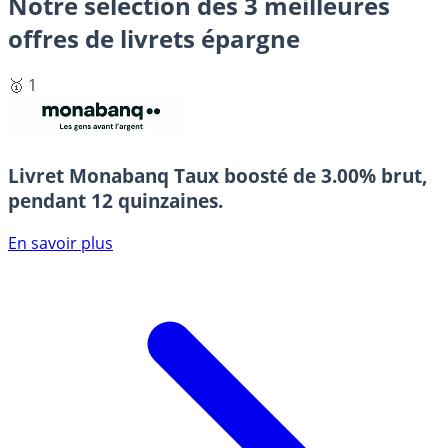
Notre sélection des 3 meilleures
offres de livrets épargne
🥇 1
Livret Monabanq
Taux boosté de 3.00% brut,
pendant 12 quinzaines.
En savoir plus