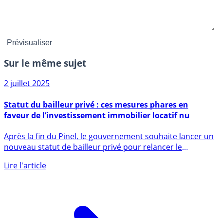
Sur le même sujet
2 juillet 2025
Statut du bailleur privé : ces mesures phares en
faveur de l’investissement immobilier locatif nu
Après la fin du Pinel, le gouvernement souhaite lancer un
nouveau statut de bailleur privé pour relancer le
marché (...)
Lire l'article