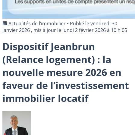
🏢 Actualités de l’immobilier
•
Publié le
vendredi 30
janvier 2026
, mis à jour le
lundi 2 février 2026 à 10 h 05
Dispositif Jeanbrun
(Relance logement) : la
nouvelle mesure 2026 en
faveur de l’investissement
immobilier locatif