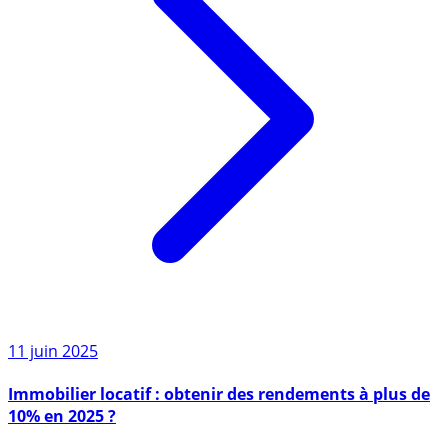
11 juin 2025
Immobilier locatif : obtenir des rendements à plus de