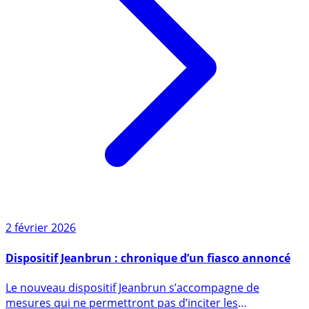
2 février 2026
Dispositif Jeanbrun : chronique d’un fiasco annoncé