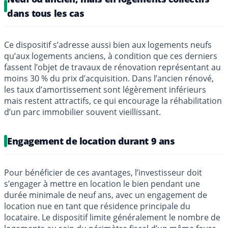
dans tous les cas
Ce dispositif s’adresse aussi bien aux logements neufs
qu’aux logements anciens, à condition que ces derniers
fassent l’objet de travaux de rénovation représentant au
moins 30 % du prix d’acquisition. Dans l’ancien rénové,
les taux d’amortissement sont légèrement inférieurs
mais restent attractifs, ce qui encourage la réhabilitation
d’un parc immobilier souvent vieillissant.
Engagement de location durant 9 ans
Pour bénéficier de ces avantages, l’investisseur doit
s’engager à mettre en location le bien pendant une
durée minimale de neuf ans, avec un engagement de
location nue en tant que résidence principale du
locataire. Le dispositif limite généralement le nombre de