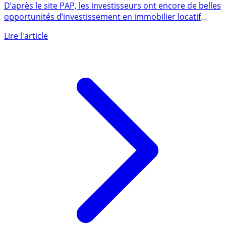
10% en 2025 ?
D’après le site PAP, les investisseurs ont encore de belles
opportunités d’investissement en immobilier locatif
dans (...)
Lire l'article