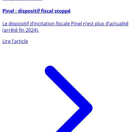
7 septembre 2016
Pinel : dispositif fiscal stoppé
Le dispositif d’incitation fiscale Pinel n’est plus d’actualité
(arrêté fin 2024).
Lire l'article