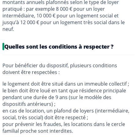
montants annuels plafonnés selon le type de loyer
pratiqué : par exemple 8 000 € pour un loyer
intermédiaire, 10 000 € pour un logement social et
jusqu’à 12 000 € pour un logement très social dans le
neuf.
Quelles sont les conditions à respecter ?
Pour bénéficier du dispositif, plusieurs conditions
doivent être respectées :
le logement doit être situé dans un immeuble collectif ;
le bien doit être loué en tant que résidence principale
pendant une durée de 9 ans (sur le modèle des
dispositifs antérieurs) ;
en cas de location, un plafond de loyers (intermédiaire,
social, très social) doit être respecté ;
pour prévenir les fraudes, les locations dans le cercle
familial proche sont interdites.