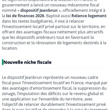
gouvernement a lancé un nouveau mécanisme fiscal
nommé «
dispositif Jeanbrun
», officiellement intégré à
la
loi de finances 2026
. Baptisé aussi
Relance logement
dans les textes budgétaires, il vise à relancer
l’investissement locatif privé partout sur le territoire, en
offrant des avantages fiscaux nettement plus attractifs
que les dispositifs antérieurs tout en favorisant la
construction et la rénovation de logements destinés à la
location.
Nouvelle niche fiscale
Le dispositif Jeanbrun représente un nouveau cadre
fiscal pour l’investissement locatif en France, marqué par
des avantages d’amortissement fiscal, la suppression du
zonage, l’imputation des déficits sur le revenu global et
une application sur l’ensemble du territoire, avec
l’objectif de relancer durablement l’investissement privé
dans le parc locatif et de répondre à la crise du logement