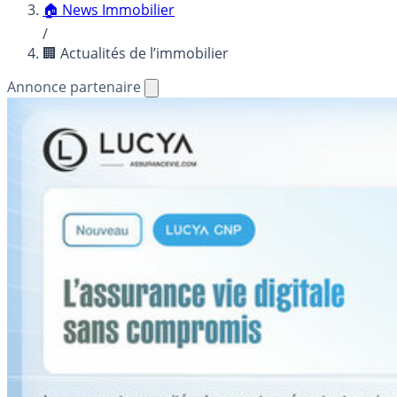
🏠 News Immobilier
/
🏢 Actualités de l’immobilier
Annonce partenaire