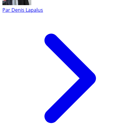
Par
Denis Lapalus