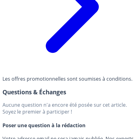
Les offres promotionnelles sont soumises à conditions.
Questions & Échanges
Aucune question n'a encore été posée sur cet article.
Soyez le premier à participer !
Poser une question à la rédaction
Votre adresse email ne sera jamais publiée. Nos experts