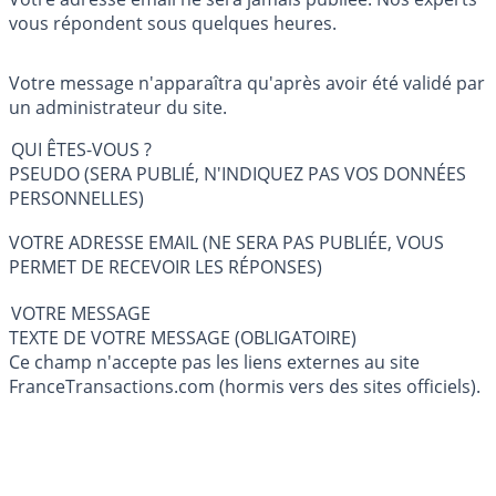
vous répondent sous quelques heures.
Votre message n'apparaîtra qu'après avoir été validé par
un administrateur du site.
QUI ÊTES-VOUS ?
PSEUDO (SERA PUBLIÉ, N'INDIQUEZ PAS VOS DONNÉES
PERSONNELLES)
VOTRE ADRESSE EMAIL (NE SERA PAS PUBLIÉE, VOUS
PERMET DE RECEVOIR LES RÉPONSES)
VOTRE MESSAGE
TEXTE DE VOTRE MESSAGE (OBLIGATOIRE)
Ce champ n'accepte pas les liens externes au site
FranceTransactions.com (hormis vers des sites officiels).