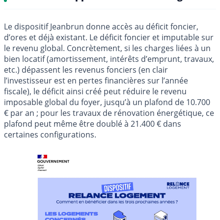
Le dispositif Jeanbrun donne accès au déficit foncier,
d’ores et déjà existant. Le déficit foncier et imputable sur
le revenu global. Concrètement, si les charges liées à un
bien locatif (amortissement, intérêts d’emprunt, travaux,
etc.) dépassent les revenus fonciers (en clair
l’investisseur est en pertes financières sur l’année
fiscale), le déficit ainsi créé peut réduire le revenu
imposable global du foyer, jusqu’à un plafond de 10.700
€ par an ; pour les travaux de rénovation énergétique, ce
plafond peut même être doublé à 21.400 € dans
certaines configurations.