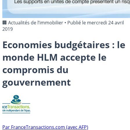
🏢 Actualités de l’immobilier
•
Publié le
mercredi 24 avril
2019
Economies budgétaires : le
monde HLM accepte le
compromis du
gouvernement
Par
FranceTransactions.com (avec AFP)