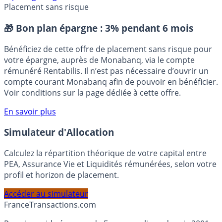
Btp
Budget
Logement
Social
Placement sans risque
🎁 Bon plan épargne :
3% pendant 6 mois
Bénéficiez de cette offre de placement sans risque pour
votre épargne, auprès de Monabanq, via le compte
rémunéré Rentabilis. Il n’est pas nécessaire d’ouvrir un
compte courant Monabanq afin de pouvoir en bénéficier.
Voir conditions sur la page dédiée à cette offre.
En savoir plus
Simulateur d'Allocation
Calculez la répartition théorique de votre capital entre
PEA, Assurance Vie et Liquidités rémunérées, selon votre
profil et horizon de placement.
Accéder au simulateur