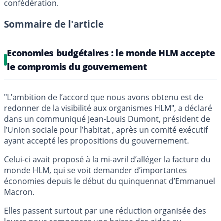
confédération.
Sommaire de l'article
Economies budgétaires : le monde HLM accepte
le compromis du gouvernement
"L’ambition de l’accord que nous avons obtenu est de
redonner de la visibilité aux organismes HLM", a déclaré
dans un communiqué Jean-Louis Dumont, président de
l’Union sociale pour l’habitat , après un comité exécutif
ayant accepté les propositions du gouvernement.
Celui-ci avait proposé à la mi-avril d’alléger la facture du
monde HLM, qui se voit demander d’importantes
économies depuis le début du quinquennat d’Emmanuel
Macron.
Elles passent surtout par une réduction organisée des