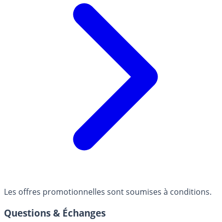
Les offres promotionnelles sont soumises à conditions.
Questions & Échanges