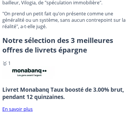
bailleur, Vilogia, de "spéculation immobilière".
"On prend un petit fait qu’on présente comme une
généralité ou un système, sans aucun contrepoint sur la
réalité", a-t-elle jugé.
Notre sélection des 3 meilleures
offres de livrets épargne
🥇 1
Livret Monabanq
Taux boosté de 3.00% brut,
pendant 12 quinzaines.
En savoir plus