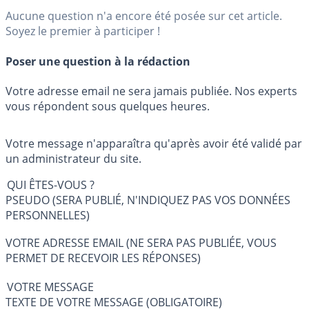
Aucune question n'a encore été posée sur cet article.
Soyez le premier à participer !
Poser une question à la rédaction
Votre adresse email ne sera jamais publiée. Nos experts
vous répondent sous quelques heures.
Votre message n'apparaîtra qu'après avoir été validé par
un administrateur du site.
QUI ÊTES-VOUS ?
PSEUDO (SERA PUBLIÉ, N'INDIQUEZ PAS VOS DONNÉES
PERSONNELLES)
VOTRE ADRESSE EMAIL (NE SERA PAS PUBLIÉE, VOUS
PERMET DE RECEVOIR LES RÉPONSES)
VOTRE MESSAGE
TEXTE DE VOTRE MESSAGE (OBLIGATOIRE)