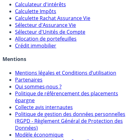
Outils
Calculateur d'intérêts
Calculette Impôts
Calculette Rachat Assurance Vie
Sélecteur d'Assurance Vie
Sélecteur d'Unités de Compte
Allocation de portefeuilles
Crédit immobilier
Mentions
Mentions légales et Conditions d’utilisation
Partenaires
Qui sommes-nous ?
Politique de référencement des placements
épargne
Collecte avis internautes
Politique de gestion des données personnelles
(RGPD - Règlement Général de Protection des