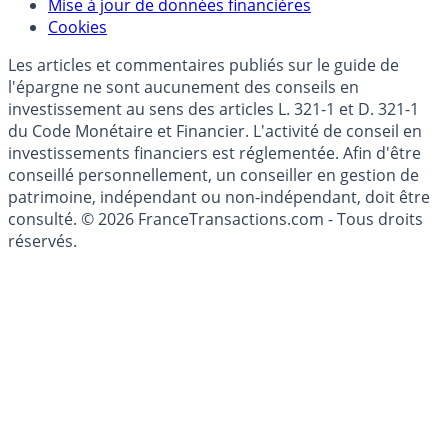
Données)
Modèle économique
Mise à jour de données financières
Cookies
Les articles et commentaires publiés sur le guide de
l'épargne ne sont aucunement des conseils en
investissement au sens des articles L. 321-1 et D. 321-1
du Code Monétaire et Financier. L'activité de conseil en
investissements financiers est réglementée. Afin d'être
conseillé personnellement, un conseiller en gestion de
patrimoine, indépendant ou non-indépendant, doit être
consulté. © 2026 FranceTransactions.com - Tous droits
réservés.