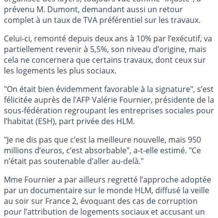
prévenu M. Dumont, demandant aussi un retour
complet à un taux de TVA préférentiel sur les travaux.
Celui-ci, remonté depuis deux ans à 10% par l’exécutif, va
partiellement revenir à 5,5%, son niveau d’origine, mais
cela ne concernera que certains travaux, dont ceux sur
les logements les plus sociaux.
"On était bien évidemment favorable à la signature", s’est
félicitée auprès de l’AFP Valérie Fournier, présidente de la
sous-fédération regroupant les entreprises sociales pour
l’habitat (ESH), part privée des HLM.
"Je ne dis pas que c’est la meilleure nouvelle, mais 950
millions d’euros, c’est absorbable", a-t-elle estimé. "Ce
n’était pas soutenable d’aller au-delà."
Mme Fournier a par ailleurs regretté l’approche adoptée
par un documentaire sur le monde HLM, diffusé la veille
au soir sur France 2, évoquant des cas de corruption
pour l’attribution de logements sociaux et accusant un