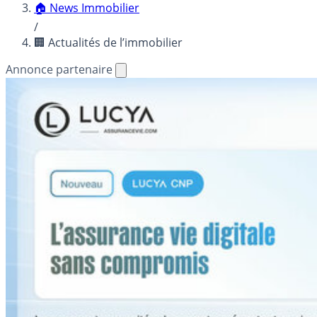
🏠 News Immobilier
/
🏢 Actualités de l’immobilier
Annonce partenaire