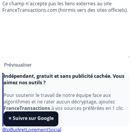
Ce champ n'accepte pas les liens externes au site
FranceTransactions.com (hormis vers des sites officiels).
Indépendant, gratuit et sans publicité cachée. Vous
aimez nos outils ?
Pour soutenir le travail de notre équipe face aux
algorithmes et ne rater aucun décryptage, ajoutez
FranceTransactions
à vos sources préférées en 1 clic.
⭐️ Suivre sur Google