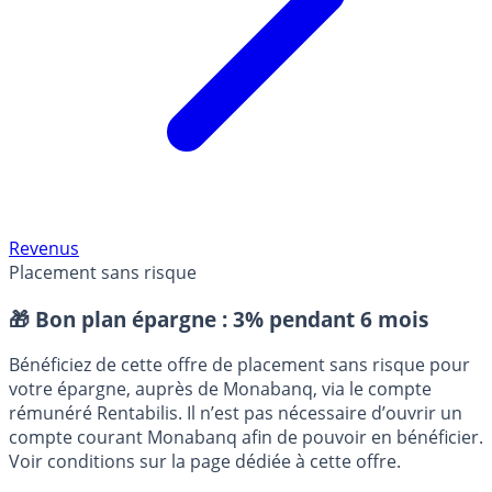
Revenus
Placement sans risque
🎁 Bon plan épargne :
3% pendant 6 mois
Bénéficiez de cette offre de placement sans risque pour
votre épargne, auprès de Monabanq, via le compte
rémunéré Rentabilis. Il n’est pas nécessaire d’ouvrir un
compte courant Monabanq afin de pouvoir en bénéficier.