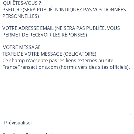
QUI ÊTES-VOUS ?
PSEUDO (SERA PUBLIÉ, N'INDIQUEZ PAS VOS DONNÉES
PERSONNELLES)
VOTRE ADRESSE EMAIL (NE SERA PAS PUBLIÉE, VOUS
PERMET DE RECEVOIR LES RÉPONSES)
VOTRE MESSAGE
TEXTE DE VOTRE MESSAGE (OBLIGATOIRE)
Ce champ n'accepte pas les liens externes au site
FranceTransactions.com (hormis vers des sites officiels).