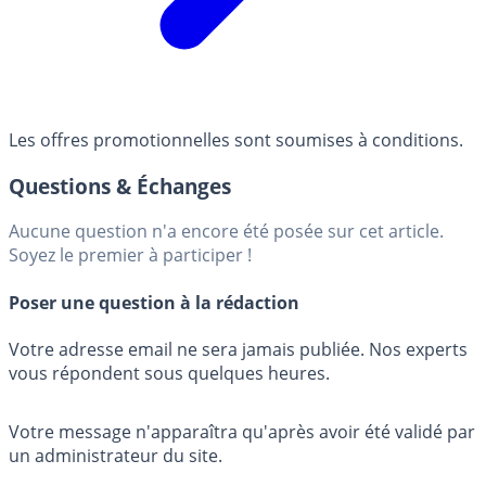
Les offres promotionnelles sont soumises à conditions.
Questions & Échanges
Aucune question n'a encore été posée sur cet article.
Soyez le premier à participer !
Poser une question à la rédaction
Votre adresse email ne sera jamais publiée. Nos experts
vous répondent sous quelques heures.
Votre message n'apparaîtra qu'après avoir été validé par
un administrateur du site.