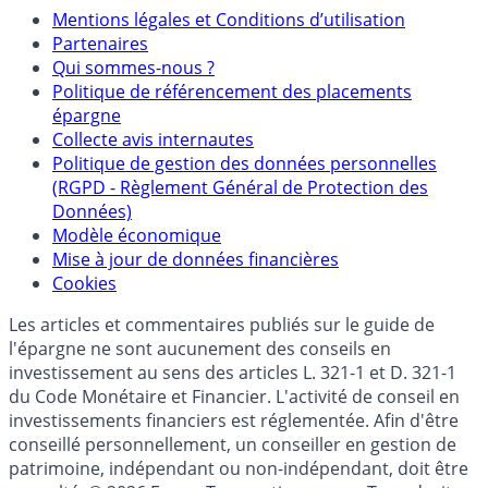
Mentions
Mentions légales et Conditions d’utilisation
Partenaires
Qui sommes-nous ?
Politique de référencement des placements
épargne
Collecte avis internautes
Politique de gestion des données personnelles
(RGPD - Règlement Général de Protection des
Données)
Modèle économique
Mise à jour de données financières
Cookies
Les articles et commentaires publiés sur le guide de
l'épargne ne sont aucunement des conseils en
investissement au sens des articles L. 321-1 et D. 321-1
du Code Monétaire et Financier. L'activité de conseil en
investissements financiers est réglementée. Afin d'être