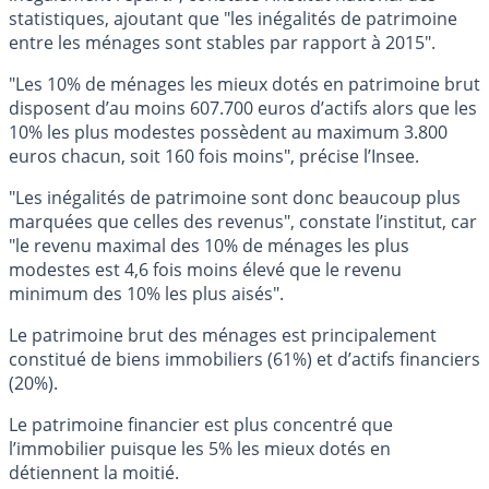
statistiques, ajoutant que "les inégalités de patrimoine
entre les ménages sont stables par rapport à 2015".
"Les 10% de ménages les mieux dotés en patrimoine brut
disposent d’au moins 607.700 euros d’actifs alors que les
10% les plus modestes possèdent au maximum 3.800
euros chacun, soit 160 fois moins", précise l’Insee.
"Les inégalités de patrimoine sont donc beaucoup plus
marquées que celles des revenus", constate l’institut, car
"le revenu maximal des 10% de ménages les plus
modestes est 4,6 fois moins élevé que le revenu
minimum des 10% les plus aisés".
Le patrimoine brut des ménages est principalement
constitué de biens immobiliers (61%) et d’actifs financiers
(20%).
Le patrimoine financier est plus concentré que
l’immobilier puisque les 5% les mieux dotés en
détiennent la moitié.