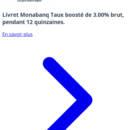
Livret Monabanq
Taux boosté de 3.00% brut,
pendant 12 quinzaines.
En savoir plus