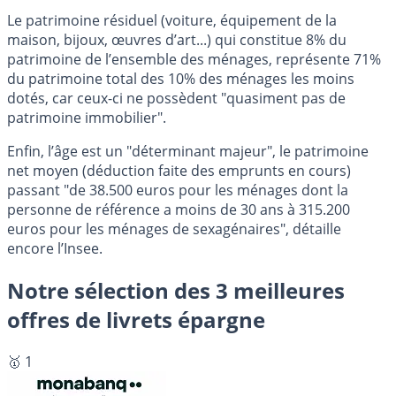
Le patrimoine résiduel (voiture, équipement de la
maison, bijoux, œuvres d’art...) qui constitue 8% du
patrimoine de l’ensemble des ménages, représente 71%
du patrimoine total des 10% des ménages les moins
dotés, car ceux-ci ne possèdent "quasiment pas de
patrimoine immobilier".
Enfin, l’âge est un "déterminant majeur", le patrimoine
net moyen (déduction faite des emprunts en cours)
passant "de 38.500 euros pour les ménages dont la
personne de référence a moins de 30 ans à 315.200
euros pour les ménages de sexagénaires", détaille
encore l’Insee.
Notre sélection des 3 meilleures
offres de livrets épargne
🥇 1