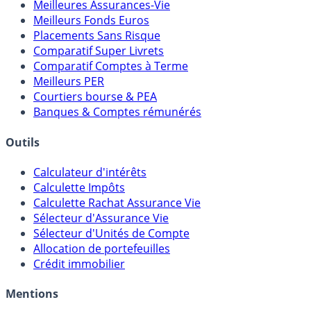
Comparatifs
Meilleures Assurances-Vie
Meilleurs Fonds Euros
Placements Sans Risque
Comparatif Super Livrets
Comparatif Comptes à Terme
Meilleurs PER
Courtiers bourse & PEA
Banques & Comptes rémunérés
Outils
Calculateur d'intérêts
Calculette Impôts
Calculette Rachat Assurance Vie
Sélecteur d'Assurance Vie
Sélecteur d'Unités de Compte
Allocation de portefeuilles
Crédit immobilier