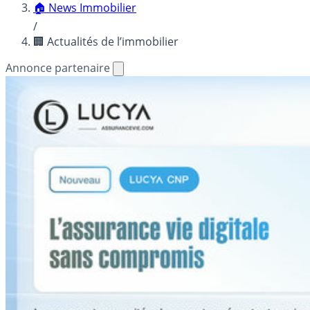
🏠 News Immobilier
/
🏢 Actualités de l’immobilier
Annonce partenaire