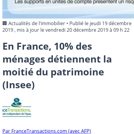
🏢 Actualités de l’immobilier
•
Publié le
jeudi 19 décembre
2019
, mis à jour le
vendredi 20 décembre 2019 à 09 h 22
En France, 10% des
ménages détiennent la
moitié du patrimoine
(Insee)
Par
FranceTransactions.com (avec AFP)