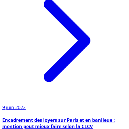
9 juin 2022