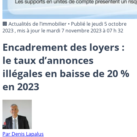
🏢 Actualités de l’immobilier
•
Publié le
jeudi 5 octobre
2023
, mis à jour le
mardi 7 novembre 2023 à 07 h 32
Encadrement des loyers :
le taux d’annonces
illégales en baisse de 20 %
en 2023
Par
Denis Lapalus