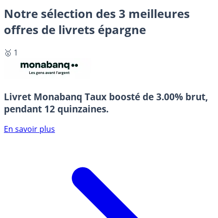
Notre sélection des 3 meilleures
offres de livrets épargne
🥇 1
Livret Monabanq
Taux boosté de 3.00% brut,
pendant 12 quinzaines.
En savoir plus