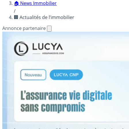
🏠 News Immobilier
/
🏢 Actualités de l’immobilier
Annonce partenaire