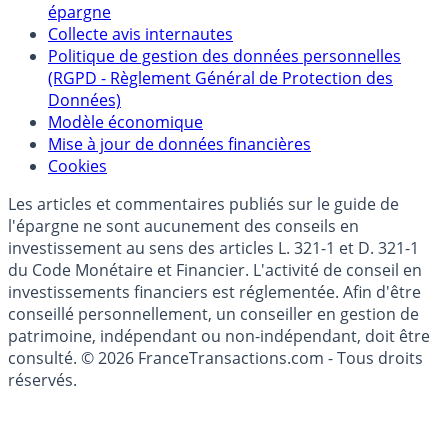
Qui sommes-nous ?
Politique de référencement des placements
épargne
Collecte avis internautes
Politique de gestion des données personnelles
(RGPD - Règlement Général de Protection des
Données)
Modèle économique
Mise à jour de données financières
Cookies
Les articles et commentaires publiés sur le guide de
l'épargne ne sont aucunement des conseils en
investissement au sens des articles L. 321-1 et D. 321-1
du Code Monétaire et Financier. L'activité de conseil en
investissements financiers est réglementée. Afin d'être
conseillé personnellement, un conseiller en gestion de
patrimoine, indépendant ou non-indépendant, doit être
consulté. © 2026 FranceTransactions.com - Tous droits
réservés.