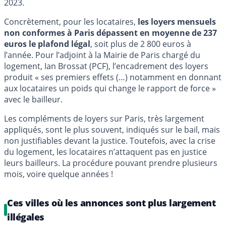
2023.
Concrètement, pour les locataires,
les loyers mensuels
non conformes à Paris dépassent en moyenne de 237
euros le plafond légal
, soit plus de 2 800 euros à
l’année. Pour l’adjoint à la Mairie de Paris chargé du
logement, Ian Brossat (PCF), l’encadrement des loyers
produit « ses premiers effets (…) notamment en donnant
aux locataires un poids qui change le rapport de force »
avec le bailleur.
Les compléments de loyers sur Paris, très largement
appliqués, sont le plus souvent, indiqués sur le bail, mais
non justifiables devant la justice. Toutefois, avec la crise
du logement, les locataires n’attaquent pas en justice
leurs bailleurs. La procédure pouvant prendre plusieurs
mois, voire quelque années !
Ces villes où les annonces sont plus largement
illégales