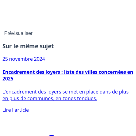
Sur le même sujet
25 novembre 2024
Encadrement des loyers : liste des villes concernées en
2025
L’encadrement des loyers se met en place dans de plus
en plus de communes, en zones tendues.
Lire l'article