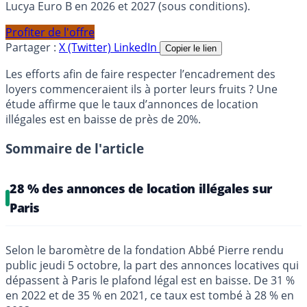
Lucya Euro B en 2026 et 2027 (sous conditions).
Profiter de l'offre
Partager :
X (Twitter)
LinkedIn
Copier le lien
Les efforts afin de faire respecter l’encadrement des
loyers commenceraient ils à porter leurs fruits ? Une
étude affirme que le taux d’annonces de location
illégales est en baisse de près de 20%.
Sommaire de l'article
28 % des annonces de location illégales sur
Paris
Selon le baromètre de la fondation Abbé Pierre rendu
public jeudi 5 octobre, la part des annonces locatives qui
dépassent à Paris le plafond légal est en baisse. De 31 %
en 2022 et de 35 % en 2021, ce taux est tombé à 28 % en