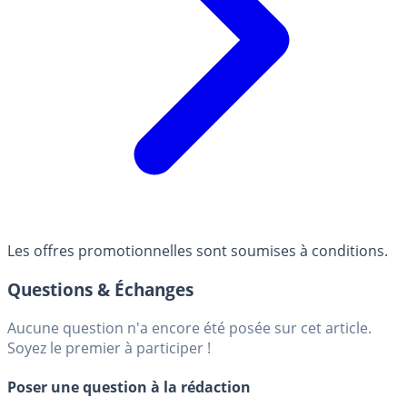
Les offres promotionnelles sont soumises à conditions.
Questions & Échanges
Aucune question n'a encore été posée sur cet article.
Soyez le premier à participer !
Poser une question à la rédaction