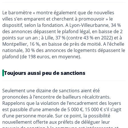
Le baromètre « montre également que de nouvelles
villes s’en emparent et cherchent à promouvoir » le
dispositif, selon la fondation. A Lyon-Villeurbanne, 34 %
des annonces dépassent le plafond légal, en baisse de 2
points sur un an ; à Lille, 37 % (contre 43 % en 2022) et à
Montpellier, 16 %, en baisse de près de moitié. A l’échelle
nationale, 30 % des annonces de logements dépassent le
plafond (de 198 euros, en moyenne).
Toujours aussi peu de sanctions
Seulement une dizaine de sanctions aient été
prononcées à l’encontre de bailleurs récalcitrants.
Rappelons que la violation de l’encadrement des loyers
est passible d’une amende de 5 000 €, 15 000 € s’il s’agit
d’une personne morale. Sur ce point, la possibilité
nouvellement offerte aux préfets de déléguer leur