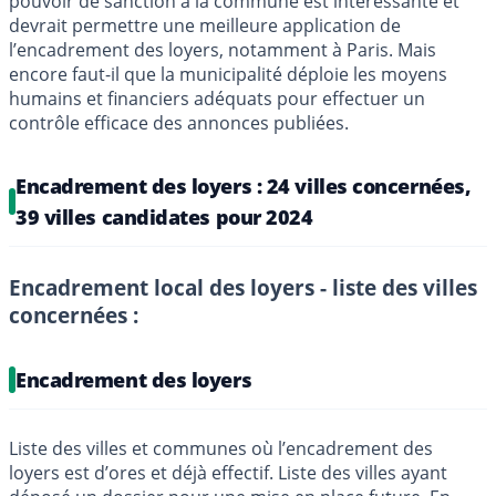
pouvoir de sanction à la commune est intéressante et
devrait permettre une meilleure application de
l’encadrement des loyers, notamment à Paris. Mais
encore faut-il que la municipalité déploie les moyens
humains et financiers adéquats pour effectuer un
contrôle efficace des annonces publiées.
Encadrement des loyers : 24 villes concernées,
39 villes candidates pour 2024
Encadrement local des loyers - liste des villes
concernées :
Encadrement des loyers
Liste des villes et communes où l’encadrement des
loyers est d’ores et déjà effectif. Liste des villes ayant