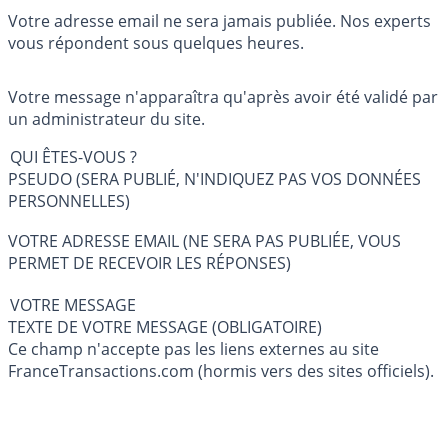
Votre adresse email ne sera jamais publiée. Nos experts
vous répondent sous quelques heures.
Votre message n'apparaîtra qu'après avoir été validé par
un administrateur du site.
QUI ÊTES-VOUS ?
PSEUDO (SERA PUBLIÉ, N'INDIQUEZ PAS VOS DONNÉES
PERSONNELLES)
VOTRE ADRESSE EMAIL (NE SERA PAS PUBLIÉE, VOUS
PERMET DE RECEVOIR LES RÉPONSES)
VOTRE MESSAGE
TEXTE DE VOTRE MESSAGE (OBLIGATOIRE)
Ce champ n'accepte pas les liens externes au site
FranceTransactions.com (hormis vers des sites officiels).