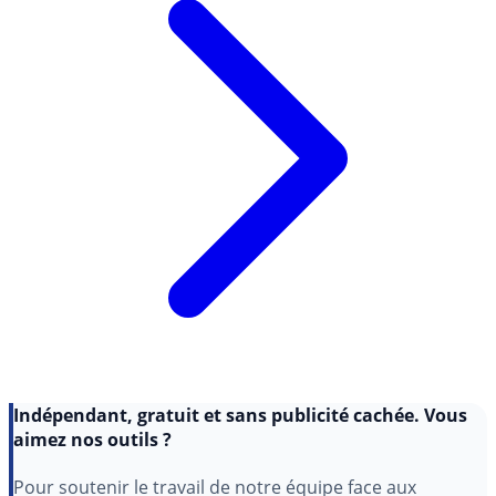
Indépendant, gratuit et sans publicité cachée. Vous
aimez nos outils ?