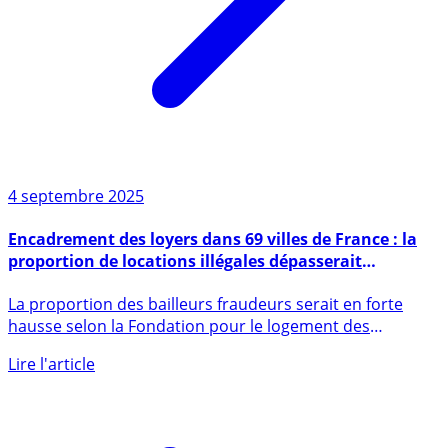
4 septembre 2025
Encadrement des loyers dans 69 villes de France : la
proportion de locations illégales dépasserait
désormais les 30%
La proportion des bailleurs fraudeurs serait en forte
hausse selon la Fondation pour le logement des
défavorisés. (...)
Lire l'article