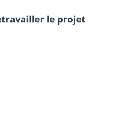
travailler le projet