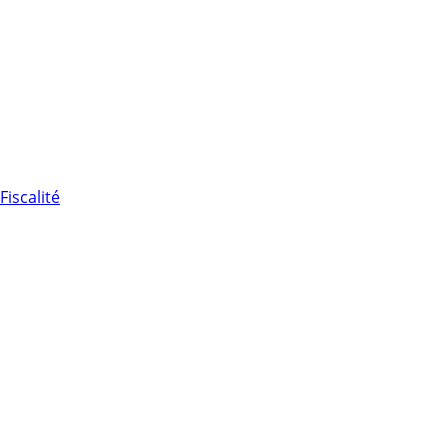
Fiscalité