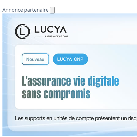
Annonce partenaire