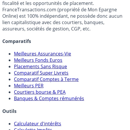
Média indépendant de référence sur l'épargne, la
fiscalité et les opportunités de placement.
FranceTransactions.com (propriété de Mon Epargne
Online) est 100% indépendant, ne possède donc aucun
lien capitalistique avec des courtiers, banques,
assureurs, sociétés de gestion, CGP, etc.
Comparatifs
Meilleures Assurances-Vie
Meilleurs Fonds Euros
Placements Sans Risque
Comparatif Super Livrets
Comparatif Comptes à Terme
Meilleurs PER
Courtiers bourse & PEA
Banques & Comptes rémunérés
Outils