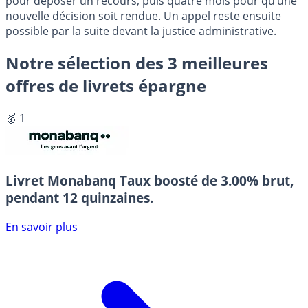
pour déposer un recours, puis quatre mois pour qu’une
nouvelle décision soit rendue. Un appel reste ensuite
possible par la suite devant la justice administrative.
Notre sélection des 3 meilleures
offres de livrets épargne
🥇 1
Livret Monabanq
Taux boosté de 3.00% brut,
pendant 12 quinzaines.
En savoir plus