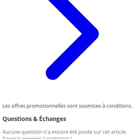
Les offres promotionnelles sont soumises à conditions.
Questions & Échanges
Aucune question n'a encore été posée sur cet article.
Soyez le premier à participer !