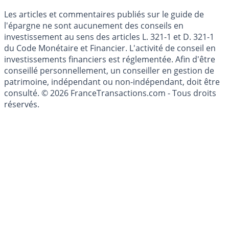
Cookies
Les articles et commentaires publiés sur le guide de
l'épargne ne sont aucunement des conseils en
investissement au sens des articles L. 321-1 et D. 321-1
du Code Monétaire et Financier. L'activité de conseil en
investissements financiers est réglementée. Afin d'être
conseillé personnellement, un conseiller en gestion de
patrimoine, indépendant ou non-indépendant, doit être
consulté. © 2026 FranceTransactions.com - Tous droits
réservés.