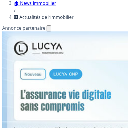
🏠 News Immobilier
/
🏢 Actualités de l’immobilier
Annonce partenaire