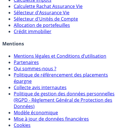
Calculateur d'intérêts
Calculette Impôts
Calculette Rachat Assurance Vie
Sélecteur d'Assurance Vie
Sélecteur d'Unités de Compte
Allocation de portefeuilles
Crédit immobilier
Mentions
Mentions légales et Conditions d’utilisation
Partenaires
Qui sommes-nous ?
Politique de référencement des placements
épargne
Collecte avis internautes
Politique de gestion des données personnelles
(RGPD - Règlement Général de Protection des
Données)
Modèle économique
Mise à jour de données financières