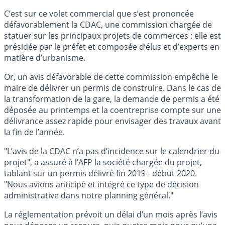
C’est sur ce volet commercial que s’est prononcée
défavorablement la CDAC, une commission chargée de
statuer sur les principaux projets de commerces : elle est
présidée par le préfet et composée d’élus et d’experts en
matière d’urbanisme.
Or, un avis défavorable de cette commission empêche le
maire de délivrer un permis de construire. Dans le cas de
la transformation de la gare, la demande de permis a été
déposée au printemps et la coentreprise compte sur une
délivrance assez rapide pour envisager des travaux avant
la fin de l’année.
"L’avis de la CDAC n’a pas d’incidence sur le calendrier du
projet", a assuré à l’AFP la société chargée du projet,
tablant sur un permis délivré fin 2019 - début 2020.
"Nous avions anticipé et intégré ce type de décision
administrative dans notre planning général."
La réglementation prévoit un délai d’un mois après l’avis