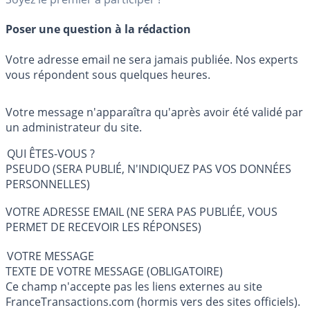
Poser une question à la rédaction
Votre adresse email ne sera jamais publiée. Nos experts
vous répondent sous quelques heures.
Votre message n'apparaîtra qu'après avoir été validé par
un administrateur du site.
QUI ÊTES-VOUS ?
PSEUDO (SERA PUBLIÉ, N'INDIQUEZ PAS VOS DONNÉES
PERSONNELLES)
VOTRE ADRESSE EMAIL (NE SERA PAS PUBLIÉE, VOUS
PERMET DE RECEVOIR LES RÉPONSES)
VOTRE MESSAGE
TEXTE DE VOTRE MESSAGE (OBLIGATOIRE)
Ce champ n'accepte pas les liens externes au site
FranceTransactions.com (hormis vers des sites officiels).