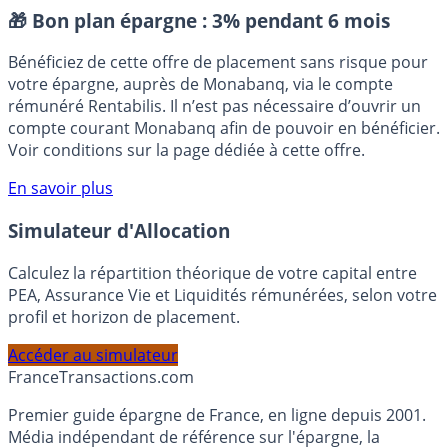
Placement sans risque
🎁 Bon plan épargne :
3% pendant 6 mois
Bénéficiez de cette offre de placement sans risque pour
votre épargne, auprès de Monabanq, via le compte
rémunéré Rentabilis. Il n’est pas nécessaire d’ouvrir un
compte courant Monabanq afin de pouvoir en bénéficier.
Voir conditions sur la page dédiée à cette offre.
En savoir plus
Simulateur d'Allocation
Calculez la répartition théorique de votre capital entre
PEA, Assurance Vie et Liquidités rémunérées, selon votre
profil et horizon de placement.
Accéder au simulateur
France
Transactions.com
Premier guide épargne de France, en ligne depuis 2001.