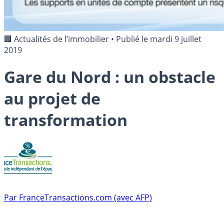
🏢 Actualités de l’immobilier
•
Publié le
mardi 9 juillet
2019
Gare du Nord : un obstacle
au projet de
transformation
Par
FranceTransactions.com (avec AFP)