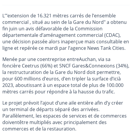
L’"extension de 16.321 mètres carrés de l’ensemble
commercial , situé au sein de la Gare du Nord" a obtenu
fin juin un avis défavorable de la Commission
départementale d’aménagement commercial (CDAC),
une décision passée alors inaperçue mais consultable en
ligne et repérée ce mardi par l’agence News Tank Cities.
Menée par une coentreprise entreAuchan, via sa
foncière Ceetrus (66%) et SNCF Gares&Connexions (34%),
la restructuration de la Gare du Nord doit permettre,
pour 600 millions d’euros, d’en tripler la surface d’icià
2023, aboutissant à un espace total de plus de 100.000
mètres carrés pour répondre à la hausse du trafic.
Le projet prévoit l’ajout d’une aile entière afin d’y créer
un terminal de départs séparé des arrivées.
Parallèlement, les espaces de services et de commerces
doiventêtre multipliés avec principalement des
commerces et de la restauration.