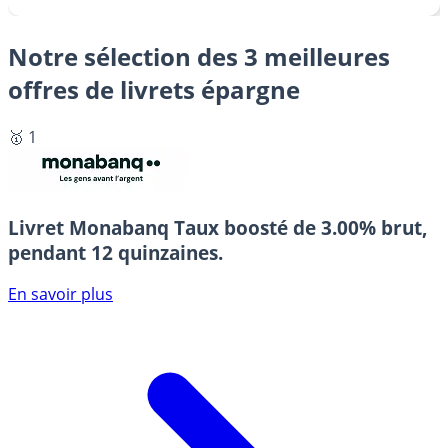
Notre sélection des 3 meilleures
offres de livrets épargne
🥇 1
Livret Monabanq
Taux boosté de 3.00% brut,
pendant 12 quinzaines.
En savoir plus