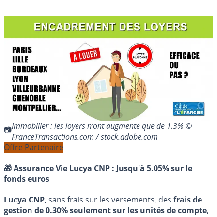
Immobilier : les loyers n’ont augmenté que de 1.3% ©
FranceTransactions.com / stock.adobe.com
Offre Partenaire
🎁 Assurance Vie Lucya CNP :
Jusqu'à 5.05% sur le
fonds euros
Lucya CNP
, sans frais sur les versements, des
frais de
gestion de 0.30% seulement sur les unités de compte
,