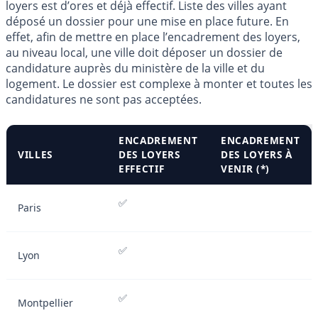
loyers est d’ores et déjà effectif. Liste des villes ayant
déposé un dossier pour une mise en place future. En
effet, afin de mettre en place l’encadrement des loyers,
au niveau local, une ville doit déposer un dossier de
candidature auprès du ministère de la ville et du
logement. Le dossier est complexe à monter et toutes les
candidatures ne sont pas acceptées.
ENCADREMENT
ENCADREMENT
VILLES
DES LOYERS
DES LOYERS À
EFFECTIF
VENIR (*)
✅
Paris
✅
Lyon
✅
Montpellier