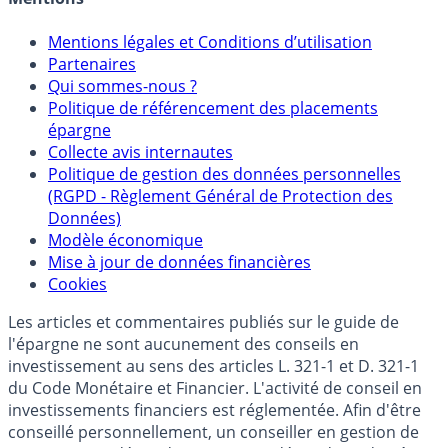
Mentions
Mentions légales et Conditions d’utilisation
Partenaires
Qui sommes-nous ?
Politique de référencement des placements
épargne
Collecte avis internautes
Politique de gestion des données personnelles
(RGPD - Règlement Général de Protection des
Données)
Modèle économique
Mise à jour de données financières
Cookies
Les articles et commentaires publiés sur le guide de
l'épargne ne sont aucunement des conseils en
investissement au sens des articles L. 321-1 et D. 321-1
du Code Monétaire et Financier. L'activité de conseil en