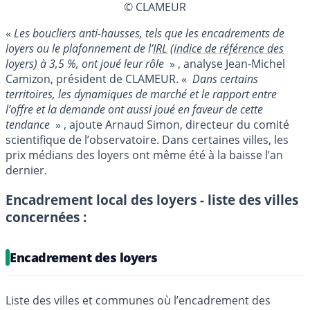
© CLAMEUR
«
Les boucliers anti-hausses, tels que les encadrements de
loyers ou le plafonnement de l’
IRL
(
indice de référence des
loyers
) à 3,5 %, ont joué leur rôle
» , analyse Jean-Michel
Camizon, président de CLAMEUR. «
Dans certains
territoires, les dynamiques de marché et le rapport entre
l’offre et la demande ont aussi joué en faveur de cette
tendance
» , ajoute Arnaud Simon, directeur du comité
scientifique de l’observatoire. Dans certaines villes, les
prix médians des loyers ont même été à la baisse l’an
dernier.
Encadrement local des loyers - liste des villes
concernées :
Encadrement des loyers
Liste des villes et communes où l’encadrement des