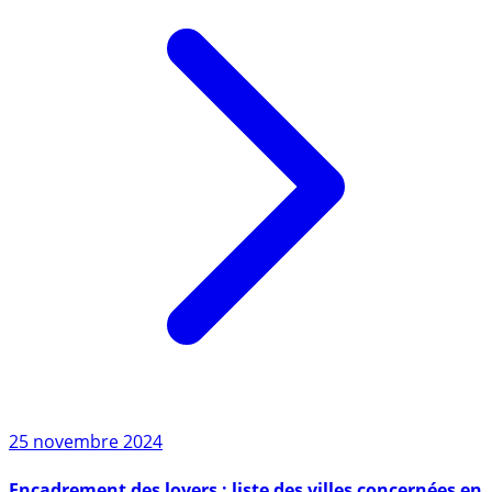
25 novembre 2024