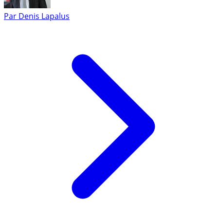
Par
Denis Lapalus