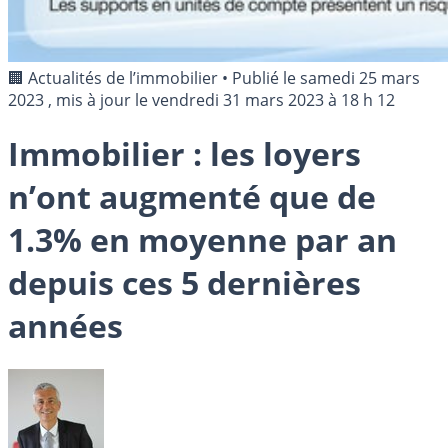
🏢 Actualités de l’immobilier
•
Publié le
samedi 25 mars
2023
, mis à jour le
vendredi 31 mars 2023 à 18 h 12
Immobilier : les loyers
n’ont augmenté que de
1.3% en moyenne par an
depuis ces 5 dernières
années