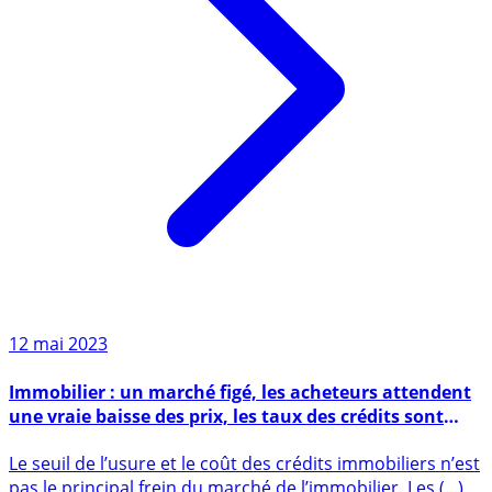
12 mai 2023
Immobilier : un marché figé, les acheteurs attendent
une vraie baisse des prix, les taux des crédits sont
secondaires