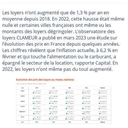
Les loyers n’ont augmenté que de 1,3 % par an en
moyenne depuis 2018. En 2022, cette hausse était même
nulle et certaines villes françaises ont même vu les
montants des loyers dégringoler. L’observatoire des
loyers CLAMEUR a publié en mars 2023 une étude sur
l’évolution des prix en France depuis quelques années.
Les chiffres révèlent que l’inflation actuelle, à 6,2 % en
février et qui touche l’alimentation ou le carburant, a
épargné le secteur de la location, rapporte Capital. En
2022, les loyers n’ont même pas du tout augmenté.