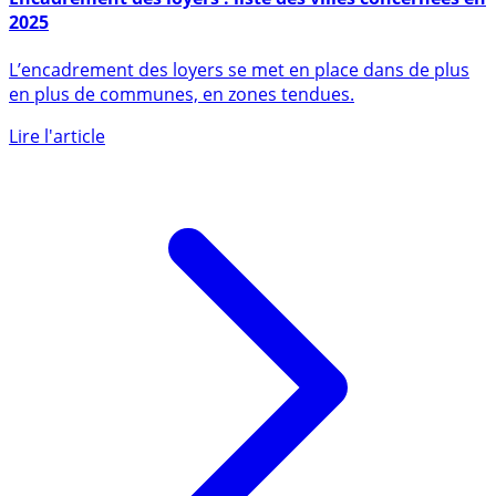
Encadrement des loyers : liste des villes concernées en
2025
L’encadrement des loyers se met en place dans de plus
en plus de communes, en zones tendues.
Lire l'article