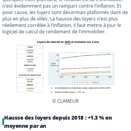
n’est évidemment pas un rempart contre l’inflation. Et
pour cause, les loyers sont désormais plafonnés dans de
plus en plus de villes. La hausse des loyers n’est plus
réellement corrélée à l’inflation, il faut mettre à jour le
logiciel de calcul de rendement de l’immobilier.
© CLAMEUR
Hausse des loyers depuis 2018 : +1.3 % en
moyenne par an