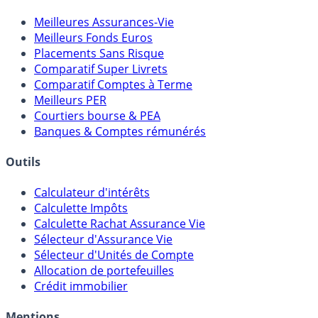
Comparatifs
Meilleures Assurances-Vie
Meilleurs Fonds Euros
Placements Sans Risque
Comparatif Super Livrets
Comparatif Comptes à Terme
Meilleurs PER
Courtiers bourse & PEA
Banques & Comptes rémunérés
Outils
Calculateur d'intérêts
Calculette Impôts
Calculette Rachat Assurance Vie
Sélecteur d'Assurance Vie
Sélecteur d'Unités de Compte
Allocation de portefeuilles
Crédit immobilier