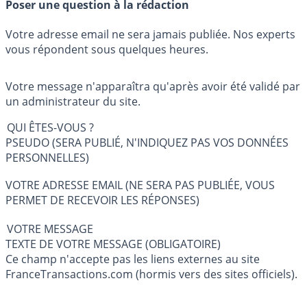
Poser une question à la rédaction
Votre adresse email ne sera jamais publiée. Nos experts
vous répondent sous quelques heures.
Votre message n'apparaîtra qu'après avoir été validé par
un administrateur du site.
QUI ÊTES-VOUS ?
PSEUDO (SERA PUBLIÉ, N'INDIQUEZ PAS VOS DONNÉES
PERSONNELLES)
VOTRE ADRESSE EMAIL (NE SERA PAS PUBLIÉE, VOUS
PERMET DE RECEVOIR LES RÉPONSES)
VOTRE MESSAGE
TEXTE DE VOTRE MESSAGE (OBLIGATOIRE)
Ce champ n'accepte pas les liens externes au site
FranceTransactions.com (hormis vers des sites officiels).