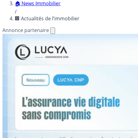
🏠 News Immobilier
/
🏢 Actualités de l’immobilier
Annonce partenaire