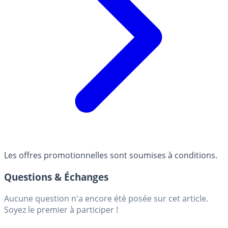
Les offres promotionnelles sont soumises à conditions.
Questions & Échanges
Aucune question n'a encore été posée sur cet article.
Soyez le premier à participer !