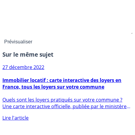
Sur le même sujet
27 décembre 2022
Immobilier locatif : carte interactive des loyers en
France, tous les loyers sur votre commune
Quels sont les loyers pratiqués sur votre commune ?
Une carte interactive officielle, publiée par le ministère
de la (...)
Lire l'article