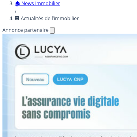
🏠 News Immobilier
/
🏢 Actualités de l’immobilier
Annonce partenaire