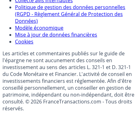
épargne
Collecte avis internautes
Politique de gestion des données personnelles
(RGPD - Règlement Général de Protection des
Données)
Modèle économique
Mise à jour de données financières
Cookies
Les articles et commentaires publiés sur le guide de
l'épargne ne sont aucunement des conseils en
investissement au sens des articles L. 321-1 et D. 321-1
du Code Monétaire et Financier. L'activité de conseil en
investissements financiers est réglementée. Afin d'être
conseillé personnellement, un conseiller en gestion de
patrimoine, indépendant ou non-indépendant, doit être
consulté. © 2026 FranceTransactions.com - Tous droits
réservés.