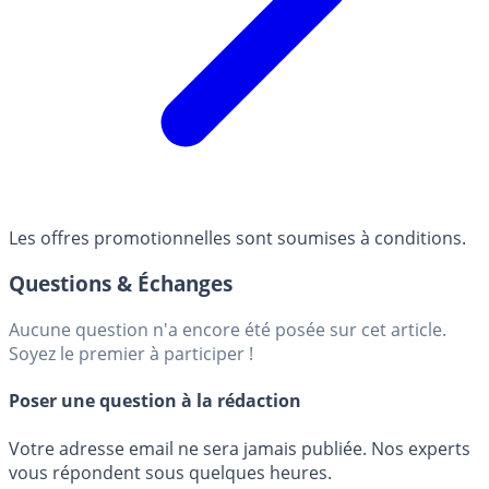
Les offres promotionnelles sont soumises à conditions.
Questions & Échanges
Aucune question n'a encore été posée sur cet article.
Soyez le premier à participer !
Poser une question à la rédaction
Votre adresse email ne sera jamais publiée. Nos experts
vous répondent sous quelques heures.