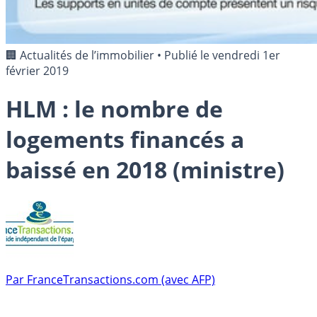
🏢 Actualités de l’immobilier
•
Publié le
vendredi 1er
février 2019
HLM : le nombre de
logements financés a
baissé en 2018 (ministre)
Par
FranceTransactions.com (avec AFP)