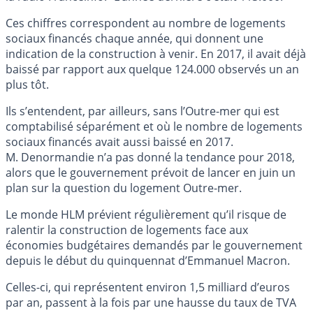
Ces chiffres correspondent au nombre de logements
sociaux financés chaque année, qui donnent une
indication de la construction à venir. En 2017, il avait déjà
baissé par rapport aux quelque 124.000 observés un an
plus tôt.
Ils s’entendent, par ailleurs, sans l’Outre-mer qui est
comptabilisé séparément et où le nombre de logements
sociaux financés avait aussi baissé en 2017.
M. Denormandie n’a pas donné la tendance pour 2018,
alors que le gouvernement prévoit de lancer en juin un
plan sur la question du logement Outre-mer.
Le monde HLM prévient régulièrement qu’il risque de
ralentir la construction de logements face aux
économies budgétaires demandés par le gouvernement
depuis le début du quinquennat d’Emmanuel Macron.
Celles-ci, qui représentent environ 1,5 milliard d’euros
par an, passent à la fois par une hausse du taux de TVA