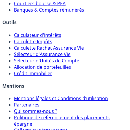
Meilleurs PER
Courtiers bourse & PEA
Banques & Comptes rémunérés
Outils
Calculateur d'intérêts
Calculette Impôts
Calculette Rachat Assurance Vie
Sélecteur d'Assurance Vie
Sélecteur d'Unités de Compte
Allocation de portefeuilles
Crédit immobilier
Mentions
Mentions légales et Conditions d’utilisation
Partenaires
Qui sommes-nous ?
Politique de référencement des placements