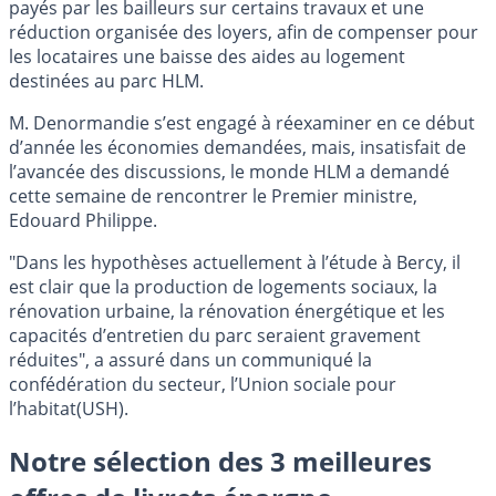
payés par les bailleurs sur certains travaux et une
réduction organisée des loyers, afin de compenser pour
les locataires une baisse des aides au logement
destinées au parc HLM.
M. Denormandie s’est engagé à réexaminer en ce début
d’année les économies demandées, mais, insatisfait de
l’avancée des discussions, le monde HLM a demandé
cette semaine de rencontrer le Premier ministre,
Edouard Philippe.
"Dans les hypothèses actuellement à l’étude à Bercy, il
est clair que la production de logements sociaux, la
rénovation urbaine, la rénovation énergétique et les
capacités d’entretien du parc seraient gravement
réduites", a assuré dans un communiqué la
confédération du secteur, l’Union sociale pour
l’habitat(USH).
Notre sélection des 3 meilleures