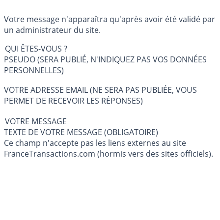
Votre message n'apparaîtra qu'après avoir été validé par
un administrateur du site.
QUI ÊTES-VOUS ?
PSEUDO (SERA PUBLIÉ, N'INDIQUEZ PAS VOS DONNÉES
PERSONNELLES)
VOTRE ADRESSE EMAIL (NE SERA PAS PUBLIÉE, VOUS
PERMET DE RECEVOIR LES RÉPONSES)
VOTRE MESSAGE
TEXTE DE VOTRE MESSAGE (OBLIGATOIRE)
Ce champ n'accepte pas les liens externes au site
FranceTransactions.com (hormis vers des sites officiels).