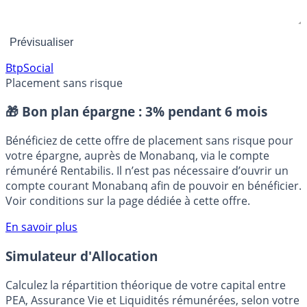
Btp
Social
Placement sans risque
🎁 Bon plan épargne :
3% pendant 6 mois
Bénéficiez de cette offre de placement sans risque pour
votre épargne, auprès de Monabanq, via le compte
rémunéré Rentabilis. Il n’est pas nécessaire d’ouvrir un
compte courant Monabanq afin de pouvoir en bénéficier.
Voir conditions sur la page dédiée à cette offre.
En savoir plus
Simulateur d'Allocation
Calculez la répartition théorique de votre capital entre