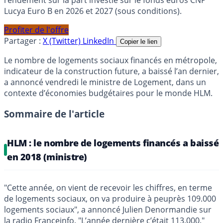
Lucya Euro B en 2026 et 2027 (sous conditions).
Profiter de l'offre
Partager :
X (Twitter)
LinkedIn
Copier le lien
Le nombre de logements sociaux financés en métropole,
indicateur de la construction future, a baissé l’an dernier,
a annoncé vendredi le ministre de Logement, dans un
contexte d’économies budgétaires pour le monde HLM.
Sommaire de l'article
HLM : le nombre de logements financés a baissé
en 2018 (ministre)
"Cette année, on vient de recevoir les chiffres, en terme
de logements sociaux, on va produire à peuprès 109.000
logements sociaux", a annoncé Julien Denormandie sur
la radio Franceinfo. "L’année dernière c’était 113.000."