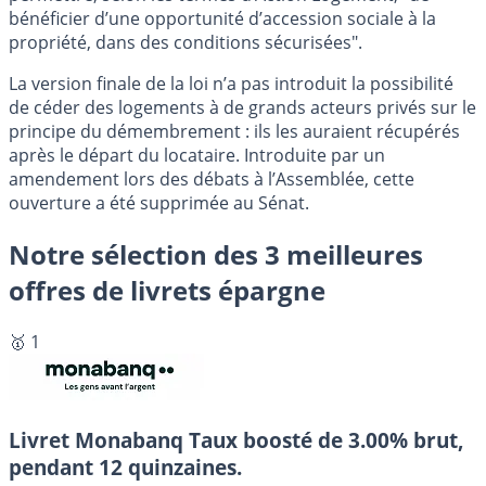
bénéficier d’une opportunité d’accession sociale à la
propriété, dans des conditions sécurisées".
La version finale de la loi n’a pas introduit la possibilité
de céder des logements à de grands acteurs privés sur le
principe du démembrement : ils les auraient récupérés
après le départ du locataire. Introduite par un
amendement lors des débats à l’Assemblée, cette
ouverture a été supprimée au Sénat.
Notre sélection des 3 meilleures
offres de livrets épargne
🥇 1
Livret Monabanq
Taux boosté de 3.00% brut,
pendant 12 quinzaines.