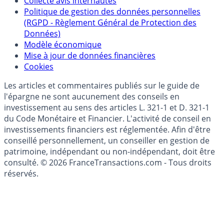
épargne
Collecte avis internautes
Politique de gestion des données personnelles
(RGPD - Règlement Général de Protection des
Données)
Modèle économique
Mise à jour de données financières
Cookies
Les articles et commentaires publiés sur le guide de
l'épargne ne sont aucunement des conseils en
investissement au sens des articles L. 321-1 et D. 321-1
du Code Monétaire et Financier. L'activité de conseil en
investissements financiers est réglementée. Afin d'être
conseillé personnellement, un conseiller en gestion de
patrimoine, indépendant ou non-indépendant, doit être
consulté. © 2026 FranceTransactions.com - Tous droits
réservés.