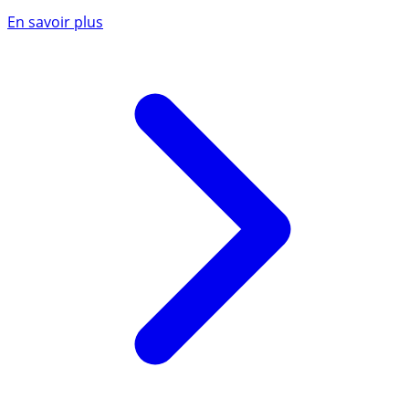
En savoir plus