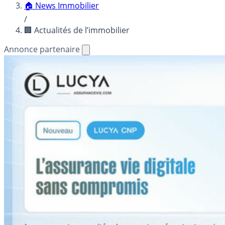
🏠 News Immobilier
/
🏢 Actualités de l’immobilier
Annonce partenaire