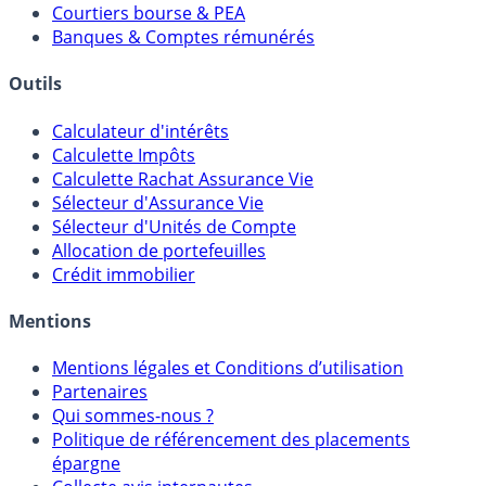
Meilleurs PER
Courtiers bourse & PEA
Banques & Comptes rémunérés
Outils
Calculateur d'intérêts
Calculette Impôts
Calculette Rachat Assurance Vie
Sélecteur d'Assurance Vie
Sélecteur d'Unités de Compte
Allocation de portefeuilles
Crédit immobilier
Mentions
Mentions légales et Conditions d’utilisation
Partenaires
Qui sommes-nous ?
Politique de référencement des placements