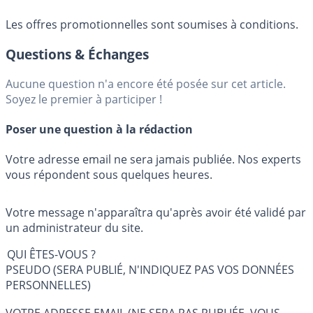
Les offres promotionnelles sont soumises à conditions.
Questions & Échanges
Aucune question n'a encore été posée sur cet article.
Soyez le premier à participer !
Poser une question à la rédaction
Votre adresse email ne sera jamais publiée. Nos experts
vous répondent sous quelques heures.
Votre message n'apparaîtra qu'après avoir été validé par
un administrateur du site.
QUI ÊTES-VOUS ?
PSEUDO (SERA PUBLIÉ, N'INDIQUEZ PAS VOS DONNÉES
PERSONNELLES)