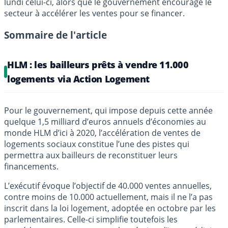
lundi celui-ci, alors que le gouvernement encourage le
secteur à accélérer les ventes pour se financer.
Sommaire de l'article
HLM : les bailleurs prêts à vendre 11.000
logements via Action Logement
Pour le gouvernement, qui impose depuis cette année
quelque 1,5 milliard d’euros annuels d’économies au
monde HLM d’ici à 2020, l’accélération de ventes de
logements sociaux constitue l’une des pistes qui
permettra aux bailleurs de reconstituer leurs
financements.
L’exécutif évoque l’objectif de 40.000 ventes annuelles,
contre moins de 10.000 actuellement, mais il ne l’a pas
inscrit dans la loi logement, adoptée en octobre par les
parlementaires. Celle-ci simplifie toutefois les