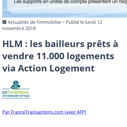
🏢 Actualités de l’immobilier
•
Publié le
lundi 12
novembre 2018
HLM : les bailleurs prêts à
vendre 11.000 logements
via Action Logement
Par
FranceTransactions.com (avec AFP)