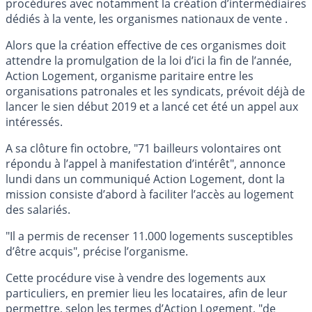
procédures avec notamment la création d’intermédiaires
dédiés à la vente, les organismes nationaux de vente .
Alors que la création effective de ces organismes doit
attendre la promulgation de la loi d’ici la fin de l’année,
Action Logement, organisme paritaire entre les
organisations patronales et les syndicats, prévoit déjà de
lancer le sien début 2019 et a lancé cet été un appel aux
intéressés.
A sa clôture fin octobre, "71 bailleurs volontaires ont
répondu à l’appel à manifestation d’intérêt", annonce
lundi dans un communiqué Action Logement, dont la
mission consiste d’abord à faciliter l’accès au logement
des salariés.
"Il a permis de recenser 11.000 logements susceptibles
d’être acquis", précise l’organisme.
Cette procédure vise à vendre des logements aux
particuliers, en premier lieu les locataires, afin de leur
permettre, selon les termes d’Action Logement, "de