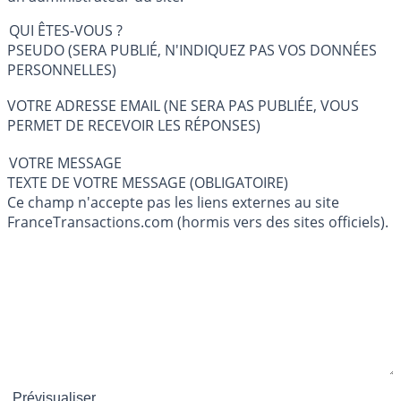
QUI ÊTES-VOUS ?
PSEUDO (SERA PUBLIÉ, N'INDIQUEZ PAS VOS DONNÉES
PERSONNELLES)
VOTRE ADRESSE EMAIL (NE SERA PAS PUBLIÉE, VOUS
PERMET DE RECEVOIR LES RÉPONSES)
VOTRE MESSAGE
TEXTE DE VOTRE MESSAGE (OBLIGATOIRE)
Ce champ n'accepte pas les liens externes au site
FranceTransactions.com (hormis vers des sites officiels).