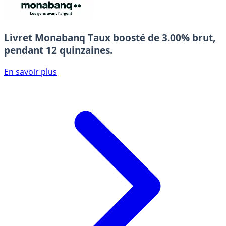
Livret Monabanq
Taux boosté de 3.00% brut,
pendant 12 quinzaines.
En savoir plus