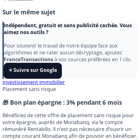
Sur le même sujet
Indépendant, gratuit et sans publicité cachée. Vous
aimez nos outils ?
Pour soutenir le travail de notre équipe face aux
algorithmes et ne rater aucun décryptage, ajoutez
FranceTransactions
à vos sources préférées en 1 clic.
⭐️ Suivre sur Google
investissement immobilier
Placement sans risque
🎁 Bon plan épargne :
3% pendant 6 mois
Bénéficiez de cette offre de placement sans risque pour
votre épargne, auprès de Monabanq, via le compte
rémunéré Rentabilis. Il n’est pas nécessaire d’ouvrir un