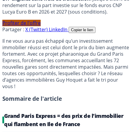
rendement sur la part investie sur le fonds euros CNP
Lucya Euro B en 2026 et 2027 (sous conditions).
Profiter de l'offre
Partager :
X (Twitter)
LinkedIn
Copier le lien
Il ne vous aura pas échappé qu’un investissement
immobilier réussi est celui dont le prix du bien augmente
fortement. Avec ce projet pharaonique du Grand Paris
Express, forcément, les communes accueillant les 72
nouvelles gares sont directement impactées. Mais parmi
toutes ces opportunités, lesquelles choisir ? Le réseau
d’agences immobilières Guy Hoquet a fait le tri pour
vous !
Sommaire de l'article
Grand Paris Express = des prix de l’immobilier
qui flambent en Ile de France