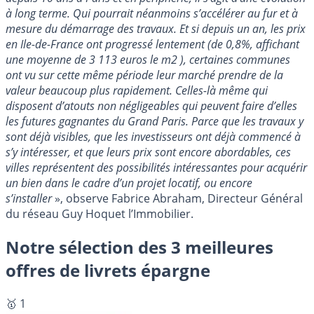
à long terme. Qui pourrait néanmoins s’accélérer au fur et à
mesure du démarrage des travaux. Et si depuis un an, les prix
en Ile-de-France ont progressé lentement (de 0,8%, affichant
une moyenne de 3 113 euros le m2 ), certaines communes
ont vu sur cette même période leur marché prendre de la
valeur beaucoup plus rapidement. Celles-là même qui
disposent d’atouts non négligeables qui peuvent faire d’elles
les futures gagnantes du Grand Paris. Parce que les travaux y
sont déjà visibles, que les investisseurs ont déjà commencé à
s’y intéresser, et que leurs prix sont encore abordables, ces
villes représentent des possibilités intéressantes pour acquérir
un bien dans le cadre d’un projet locatif, ou encore
s’installer
», observe Fabrice Abraham, Directeur Général
du réseau Guy Hoquet l’Immobilier.
Notre sélection des 3 meilleures
offres de livrets épargne
🥇 1