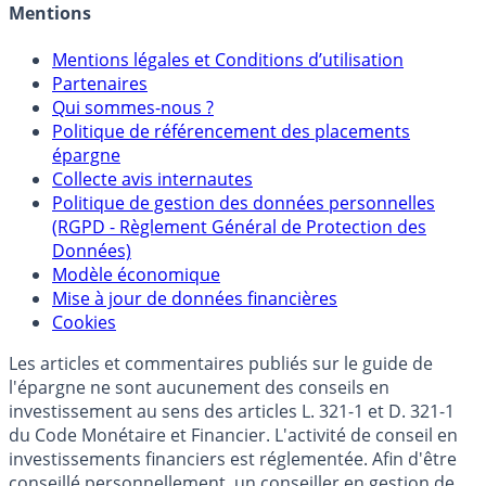
Mentions
Mentions légales et Conditions d’utilisation
Partenaires
Qui sommes-nous ?
Politique de référencement des placements
épargne
Collecte avis internautes
Politique de gestion des données personnelles
(RGPD - Règlement Général de Protection des
Données)
Modèle économique
Mise à jour de données financières
Cookies
Les articles et commentaires publiés sur le guide de
l'épargne ne sont aucunement des conseils en
investissement au sens des articles L. 321-1 et D. 321-1
du Code Monétaire et Financier. L'activité de conseil en