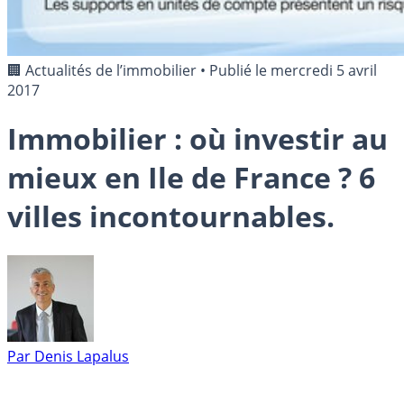
🏢 Actualités de l’immobilier
•
Publié le
mercredi 5 avril
2017
Immobilier : où investir au
mieux en Ile de France ? 6
villes incontournables.
Par
Denis Lapalus