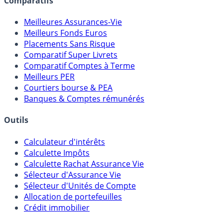
Comparatifs
Meilleures Assurances-Vie
Meilleurs Fonds Euros
Placements Sans Risque
Comparatif Super Livrets
Comparatif Comptes à Terme
Meilleurs PER
Courtiers bourse & PEA
Banques & Comptes rémunérés
Outils
Calculateur d'intérêts
Calculette Impôts
Calculette Rachat Assurance Vie
Sélecteur d'Assurance Vie
Sélecteur d'Unités de Compte
Allocation de portefeuilles
Crédit immobilier