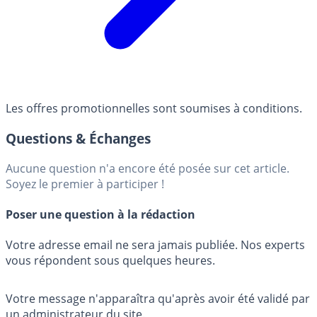
Les offres promotionnelles sont soumises à conditions.
Questions & Échanges
Aucune question n'a encore été posée sur cet article.
Soyez le premier à participer !
Poser une question à la rédaction
Votre adresse email ne sera jamais publiée. Nos experts
vous répondent sous quelques heures.
Votre message n'apparaîtra qu'après avoir été validé par
un administrateur du site.