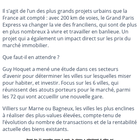
Il s’agit de l’un des plus grands projets urbains que la
France ait compté : avec 200 km de voies, le Grand Paris
Express va changer la vie des franciliens, qui sont de plus
en plus nombreux à vivre et travailler en banlieue. Un
projet qui a également un impact direct sur les prix du
marché immobilier.
Que faut-il en attendre ?
Guy Hoquet a mené une étude dans ces secteurs
d’avenir pour déterminer les villes sur lesquelles miser
pour habiter, et investir. Focus sur les 6 villes, qui
réunissent des atouts porteurs pour le marché, parmi
les 72 qui vont accueillir une nouvelle gare.
Villiers sur Marne ou Bagneux, les villes les plus enclines
à réaliser des plus-values élevées, compte-tenu de
l’évolution du nombre de transactions et de la rentabilité
actuelle des biens existants.