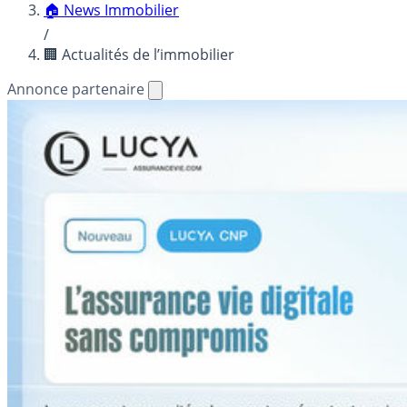
🏠 News Immobilier
/
🏢 Actualités de l’immobilier
Annonce partenaire