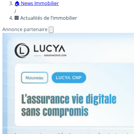
🏠 News Immobilier
/
🏢 Actualités de l’immobilier
Annonce partenaire