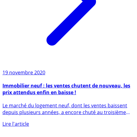
19 novembre 2020
Immobilier neuf : les ventes chutent de nouveau, les
prix attendus enfin en baisse !
Le marché du logement neuf, dont les ventes baissent
depuis plusieurs années, a encore chuté au troisième
trimestre, a (...)
Lire l'article