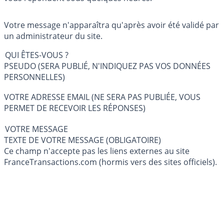
Votre message n'apparaîtra qu'après avoir été validé par
un administrateur du site.
QUI ÊTES-VOUS ?
PSEUDO (SERA PUBLIÉ, N'INDIQUEZ PAS VOS DONNÉES
PERSONNELLES)
VOTRE ADRESSE EMAIL (NE SERA PAS PUBLIÉE, VOUS
PERMET DE RECEVOIR LES RÉPONSES)
VOTRE MESSAGE
TEXTE DE VOTRE MESSAGE (OBLIGATOIRE)
Ce champ n'accepte pas les liens externes au site
FranceTransactions.com (hormis vers des sites officiels).