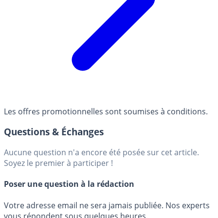
Les offres promotionnelles sont soumises à conditions.
Questions & Échanges
Aucune question n'a encore été posée sur cet article.
Soyez le premier à participer !
Poser une question à la rédaction
Votre adresse email ne sera jamais publiée. Nos experts
vous répondent sous quelques heures.