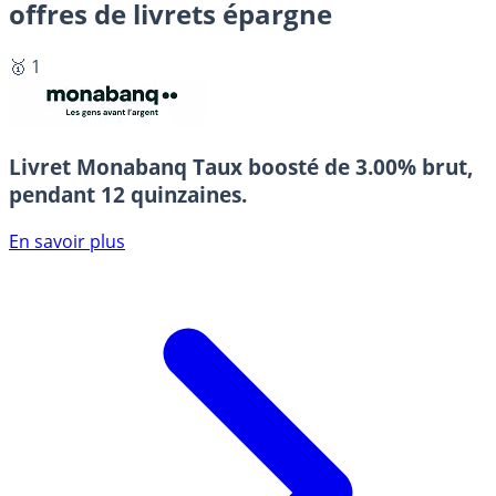
offres de livrets épargne
🥇 1
Livret Monabanq
Taux boosté de 3.00% brut,
pendant 12 quinzaines.
En savoir plus