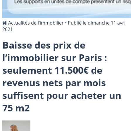
🏢 Actualités de l’immobilier
•
Publié le
dimanche 11 avril
2021
Baisse des prix de
l’immobilier sur Paris :
seulement 11.500€ de
revenus nets par mois
suffisent pour acheter un
75 m2