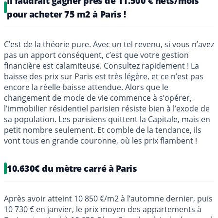
Il faudrait gagner près de 11.500 € nets/mois
pour acheter 75 m2 à Paris !
C’est de la théorie pure. Avec un tel revenu, si vous n’avez
pas un apport conséquent, c’est que votre gestion
financière est calamiteuse. Consultez rapidement ! La
baisse des prix sur Paris est très légère, et ce n’est pas
encore la réelle baisse attendue. Alors que le
changement de mode de vie commence à s’opérer,
l’immobilier résidentiel parisien résiste bien à l’exode de
sa population. Les parisiens quittent la Capitale, mais en
petit nombre seulement. Et comble de la tendance, ils
vont tous en grande couronne, où les prix flambent !
10.630€ du mètre carré à Paris
Après avoir atteint 10 850 €/m2 à l’automne dernier, puis
10 730 € en janvier, le prix moyen des appartements à