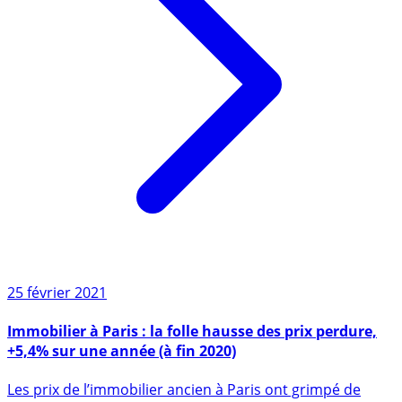
25 février 2021
Immobilier à Paris : la folle hausse des prix perdure,
+5,4% sur une année (à fin 2020)