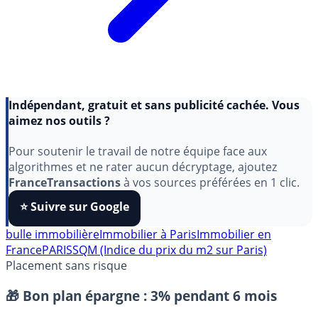
Indépendant, gratuit et sans publicité cachée. Vous
aimez nos outils ?
Pour soutenir le travail de notre équipe face aux
algorithmes et ne rater aucun décryptage, ajoutez
FranceTransactions
à vos sources préférées en 1 clic.
⭐️ Suivre sur Google
bulle immobilière
Immobilier à Paris
Immobilier en
France
PARISSQM (Indice du prix du m2 sur Paris)
Placement sans risque