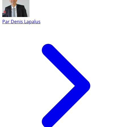
Par
Denis Lapalus