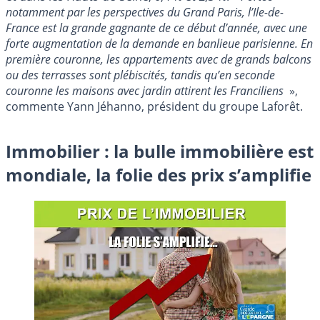
notamment par les perspectives du Grand Paris, l’Ile-de-
France est la grande gagnante de ce début d’année, avec une
forte augmentation de la demande en banlieue parisienne. En
première couronne, les appartements avec de grands balcons
ou des terrasses sont plébiscités, tandis qu’en seconde
couronne les maisons avec jardin attirent les Franciliens
»,
commente Yann Jéhanno, président du groupe Laforêt.
Immobilier : la bulle immobilière est
mondiale, la folie des prix s’amplifie