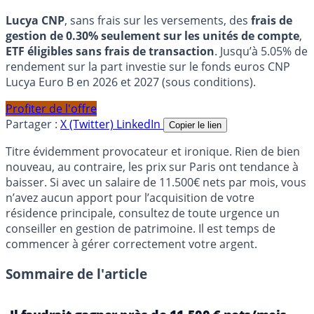
Lucya CNP
, sans frais sur les versements, des
frais de
gestion de 0.30% seulement sur les unités de compte
,
ETF éligibles sans frais de transaction
. Jusqu’à 5.05% de
rendement sur la part investie sur le fonds euros CNP
Lucya Euro B en 2026 et 2027 (sous conditions).
Profiter de l'offre
Partager :
X (Twitter)
LinkedIn
Copier le lien
Titre évidemment provocateur et ironique. Rien de bien
nouveau, au contraire, les prix sur Paris ont tendance à
baisser. Si avec un salaire de 11.500€ nets par mois, vous
n’avez aucun apport pour l’acquisition de votre
résidence principale, consultez de toute urgence un
conseiller en gestion de patrimoine. Il est temps de
commencer à gérer correctement votre argent.
Sommaire de l'article