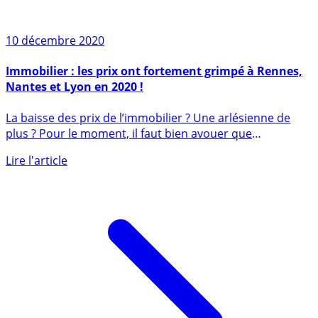
10 décembre 2020
Immobilier : les prix ont fortement grimpé à Rennes,
Nantes et Lyon en 2020 !
La baisse des prix de l’immobilier ? Une arlésienne de
plus ? Pour le moment, il faut bien avouer que
l’immobilier (...)
Lire l'article