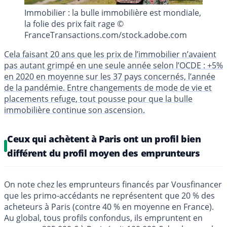
Immobilier : la bulle immobilière est mondiale,
la folie des prix fait rage ©
FranceTransactions.com/stock.adobe.com
Cela faisant 20 ans que les prix de l’immobilier n’avaient
pas autant grimpé en une seule année selon l’OCDE : +5%
en 2020 en moyenne sur les 37 pays concernés, l’année
de la pandémie. Entre changements de mode de vie et
placements refuge, tout pousse pour que la bulle
immobilière continue son ascension.
Ceux qui achètent à Paris ont un profil bien
différent du profil moyen des emprunteurs
On note chez les emprunteurs financés par Vousfinancer
que les primo-accédants ne représentent que 20 % des
acheteurs à Paris (contre 40 % en moyenne en France).
Au global, tous profils confondus, ils empruntent en