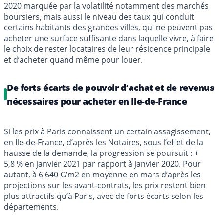
2020 marquée par la volatilité notamment des marchés
boursiers, mais aussi le niveau des taux qui conduit
certains habitants des grandes villes, qui ne peuvent pas
acheter une surface suffisante dans laquelle vivre, à faire
le choix de rester locataires de leur résidence principale
et d’acheter quand même pour louer.
De forts écarts de pouvoir d’achat et de revenus
nécessaires pour acheter en Ile-de-France
Si les prix à Paris connaissent un certain assagissement,
en Ile-de-France, d’après les Notaires, sous l’effet de la
hausse de la demande, la progression se poursuit : +
5,8 % en janvier 2021 par rapport à janvier 2020. Pour
autant, à 6 640 €/m2 en moyenne en mars d’après les
projections sur les avant-contrats, les prix restent bien
plus attractifs qu’à Paris, avec de forts écarts selon les
départements.