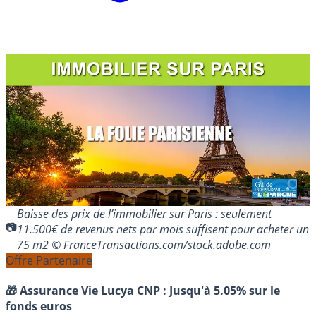
Baisse des prix de l’immobilier sur Paris : seulement
11.500€ de revenus nets par mois suffisent pour acheter un
75 m2 © FranceTransactions.com/stock.adobe.com
Offre Partenaire
🎁 Assurance Vie Lucya CNP :
Jusqu'à 5.05% sur le
fonds euros