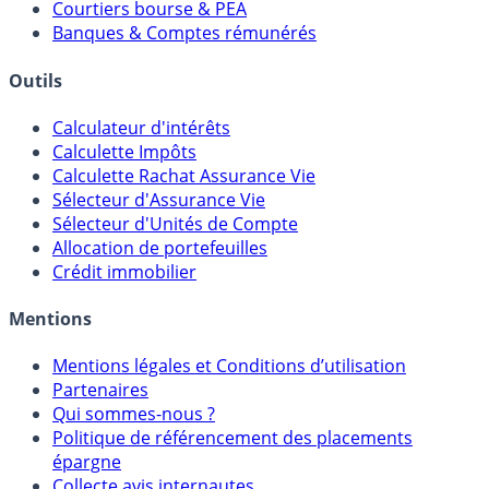
Meilleurs PER
Courtiers bourse & PEA
Banques & Comptes rémunérés
Outils
Calculateur d'intérêts
Calculette Impôts
Calculette Rachat Assurance Vie
Sélecteur d'Assurance Vie
Sélecteur d'Unités de Compte
Allocation de portefeuilles
Crédit immobilier
Mentions
Mentions légales et Conditions d’utilisation
Partenaires
Qui sommes-nous ?
Politique de référencement des placements