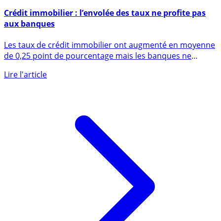
10 avril 2020
Crédit immobilier : l’envolée des taux ne profite pas
aux banques
Les taux de crédit immobilier ont augmenté en moyenne
de 0,25 point de pourcentage mais les banques ne
réalisent (...)
Lire l'article