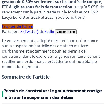
gestion de 0.30% seulement sur les unités de compte
,
ETF éligibles sans frais de transaction
. Jusqu’à 5.05% de
rendement sur la part investie sur le fonds euros CNP
Lucya Euro B en 2026 et 2027 (sous conditions).
Profiter de l'offre
Partager :
X (Twitter)
LinkedIn
Copier le lien
Le gouvernement a adopté mercredi une ordonnance
sur la suspension partielle des délais en matière
d’urbanisme et notamment pour les permis de
construire, dans le cadre de l’urgence sanitaire, venant
rectifier une ordonnance précédente qui inquiétait le
monde du logement.
Sommaire de l'article
Permis de construire : le gouvernement corrige
le tir sur la suspension des délais