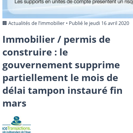
🏢 Actualités de l’immobilier
•
Publié le
jeudi 16 avril 2020
Immobilier / permis de
construire : le
gouvernement supprime
partiellement le mois de
délai tampon instauré fin
mars