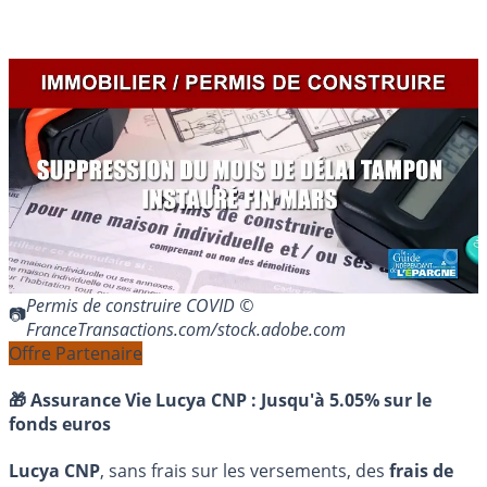
Permis de construire COVID ©
FranceTransactions.com/stock.adobe.com
Offre Partenaire
🎁 Assurance Vie Lucya CNP :
Jusqu'à 5.05% sur le
fonds euros
Lucya CNP
, sans frais sur les versements, des
frais de