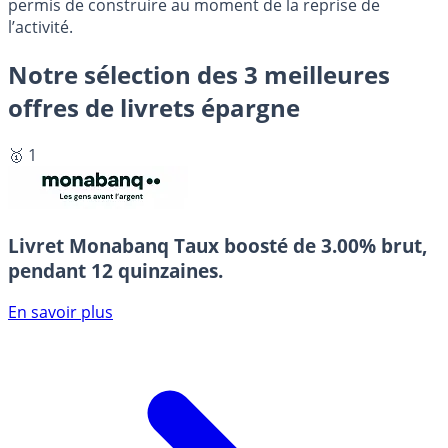
permis de construire au moment de la reprise de
l’activité.
Notre sélection des 3 meilleures
offres de livrets épargne
🥇 1
Livret Monabanq
Taux boosté de 3.00% brut,
pendant 12 quinzaines.
En savoir plus