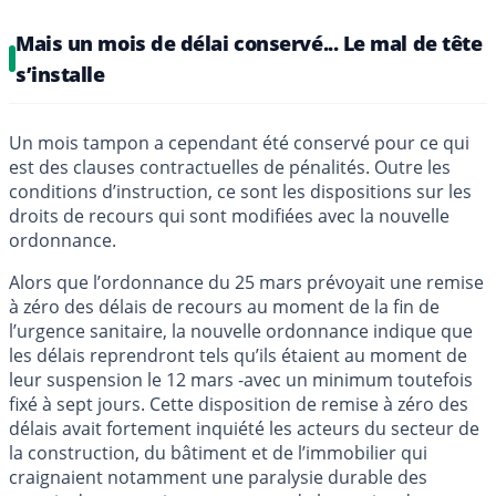
Mais un mois de délai conservé... Le mal de tête
s’installe
Un mois tampon a cependant été conservé pour ce qui
est des clauses contractuelles de pénalités. Outre les
conditions d’instruction, ce sont les dispositions sur les
droits de recours qui sont modifiées avec la nouvelle
ordonnance.
Alors que l’ordonnance du 25 mars prévoyait une remise
à zéro des délais de recours au moment de la fin de
l’urgence sanitaire, la nouvelle ordonnance indique que
les délais reprendront tels qu’ils étaient au moment de
leur suspension le 12 mars -avec un minimum toutefois
fixé à sept jours. Cette disposition de remise à zéro des
délais avait fortement inquiété les acteurs du secteur de
la construction, du bâtiment et de l’immobilier qui
craignaient notamment une paralysie durable des