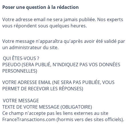
Poser une question à la rédaction
Votre adresse email ne sera jamais publiée. Nos experts
vous répondent sous quelques heures.
Votre message n'apparaîtra qu'après avoir été validé par
un administrateur du site.
QUI ÊTES-VOUS ?
PSEUDO (SERA PUBLIÉ, N'INDIQUEZ PAS VOS DONNÉES
PERSONNELLES)
VOTRE ADRESSE EMAIL (NE SERA PAS PUBLIÉE, VOUS
PERMET DE RECEVOIR LES RÉPONSES)
VOTRE MESSAGE
TEXTE DE VOTRE MESSAGE (OBLIGATOIRE)
Ce champ n'accepte pas les liens externes au site
FranceTransactions.com (hormis vers des sites officiels).