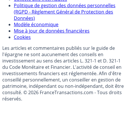
épargne
Collecte avis internautes
Politique de gestion des données personnelles
(RGPD - Règlement Général de Protection des
Données)
Modèle économique
Mise à jour de données financières
Cookies
Les articles et commentaires publiés sur le guide de
l'épargne ne sont aucunement des conseils en
investissement au sens des articles L. 321-1 et D. 321-1
du Code Monétaire et Financier. L'activité de conseil en
investissements financiers est réglementée. Afin d'être
conseillé personnellement, un conseiller en gestion de
patrimoine, indépendant ou non-indépendant, doit être
consulté. © 2026 FranceTransactions.com - Tous droits
réservés.