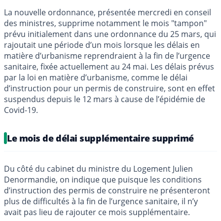
La nouvelle ordonnance, présentée mercredi en conseil
des ministres, supprime notamment le mois "tampon"
prévu initialement dans une ordonnance du 25 mars, qui
rajoutait une période d’un mois lorsque les délais en
matière d’urbanisme reprendraient à la fin de l’urgence
sanitaire, fixée actuellement au 24 mai. Les délais prévus
par la loi en matière d’urbanisme, comme le délai
d’instruction pour un permis de construire, sont en effet
suspendus depuis le 12 mars à cause de l’épidémie de
Covid-19.
Le mois de délai supplémentaire supprimé
Du côté du cabinet du ministre du Logement Julien
Denormandie, on indique que puisque les conditions
d’instruction des permis de construire ne présenteront
plus de difficultés à la fin de l’urgence sanitaire, il n’y
avait pas lieu de rajouter ce mois supplémentaire.