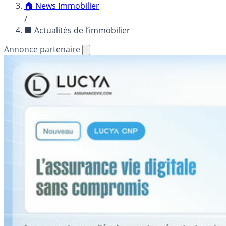
🏠 News Immobilier
/
🏢 Actualités de l’immobilier
Annonce partenaire