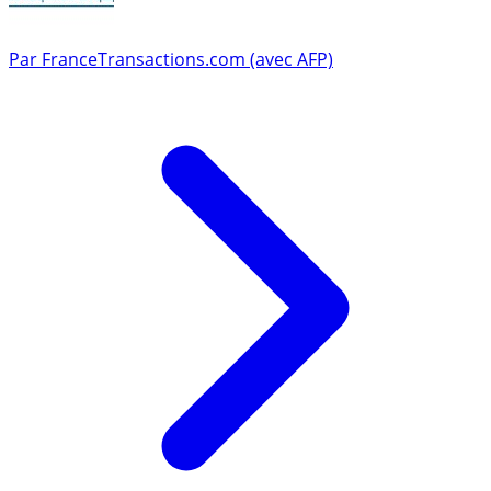
Par
FranceTransactions.com (avec AFP)