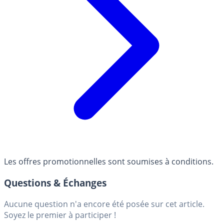
Les offres promotionnelles sont soumises à conditions.
Questions & Échanges
Aucune question n'a encore été posée sur cet article.
Soyez le premier à participer !