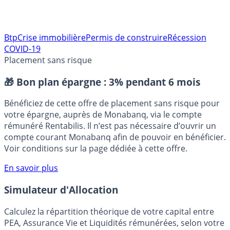
Btp
Crise immobilière
Permis de construire
Récession
COVID-19
Placement sans risque
🎁 Bon plan épargne :
3% pendant 6 mois
Bénéficiez de cette offre de placement sans risque pour
votre épargne, auprès de Monabanq, via le compte
rémunéré Rentabilis. Il n’est pas nécessaire d’ouvrir un
compte courant Monabanq afin de pouvoir en bénéficier.
Voir conditions sur la page dédiée à cette offre.
En savoir plus
Simulateur d'Allocation
Calculez la répartition théorique de votre capital entre