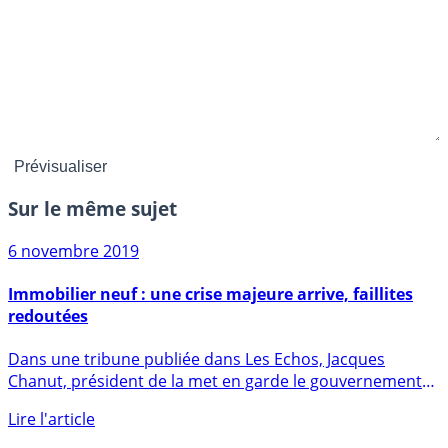
Sur le même sujet
6 novembre 2019
Immobilier neuf : une crise majeure arrive, faillites
redoutées
Dans une tribune publiée dans Les Echos, Jacques
Chanut, président de la met en garde le gouvernement
contre une (...)