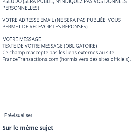
PSEUDO (SERA PUBLIÉ, N'INDIQUEZ PAS VOS DONNÉES
PERSONNELLES)
VOTRE ADRESSE EMAIL (NE SERA PAS PUBLIÉE, VOUS
PERMET DE RECEVOIR LES RÉPONSES)
VOTRE MESSAGE
TEXTE DE VOTRE MESSAGE (OBLIGATOIRE)
Ce champ n'accepte pas les liens externes au site
FranceTransactions.com (hormis vers des sites officiels).