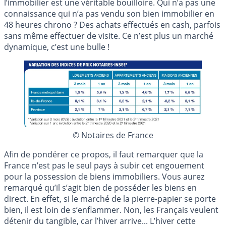
l’immobilier est une véritable bouilloire. Qui n’a pas une
connaissance qui n’a pas vendu son bien immobilier en
48 heures chrono ? Des achats effectués en cash, parfois
sans même effectuer de visite. Ce n’est plus un marché
dynamique, c’est une bulle !
© Notaires de France
Afin de pondérer ce propos, il faut remarquer que la
France n’est pas le seul pays à subir cet engouement
pour la possession de biens immobiliers. Vous aurez
remarqué qu’il s’agit bien de posséder les biens en
direct. En effet, si le marché de la pierre-papier se porte
bien, il est loin de s’enflammer. Non, les Français veulent
détenir du tangible, car l’hiver arrive... L’hiver cette