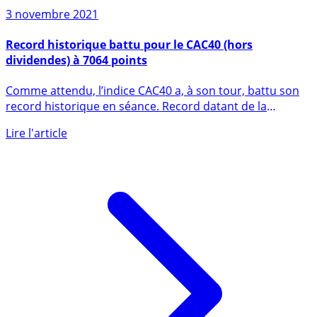
3 novembre 2021
Record historique battu pour le CAC40 (hors
dividendes) à 7064 points
Comme attendu, l’indice CAC40 a, à son tour, battu son
record historique en séance. Record datant de la
bulle (...)
Lire l'article