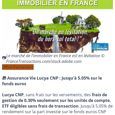
Le marché de l’immobilier en France est en lévitation ©
FranceTransactions.com/stock.adobe.com
Offre Partenaire
🎁 Assurance Vie Lucya CNP :
Jusqu'à 5.05% sur le
fonds euros
Lucya CNP
, sans frais sur les versements, des
frais de
gestion de 0.30% seulement sur les unités de compte
,
ETF éligibles sans frais de transaction
. Jusqu’à 5.05% de
rendement sur la part investie sur le fonds euros CNP