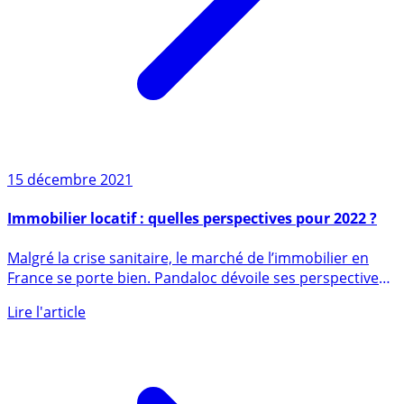
15 décembre 2021
Immobilier locatif : quelles perspectives pour 2022 ?
Malgré la crise sanitaire, le marché de l’immobilier en
France se porte bien. Pandaloc dévoile ses perspectives
2022 (...)
Lire l'article