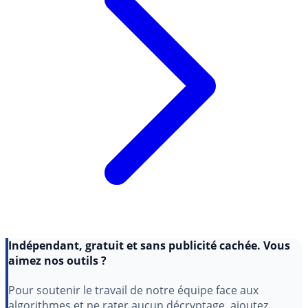
Indépendant, gratuit et sans publicité cachée. Vous
aimez nos outils ?