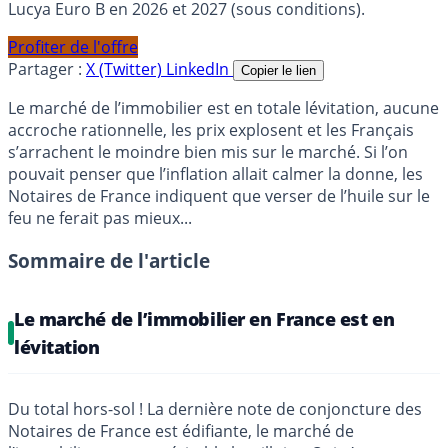
Lucya Euro B en 2026 et 2027 (sous conditions).
Profiter de l'offre
Partager :
X (Twitter)
LinkedIn
Copier le lien
Le marché de l’immobilier est en totale lévitation, aucune
accroche rationnelle, les prix explosent et les Français
s’arrachent le moindre bien mis sur le marché. Si l’on
pouvait penser que l’inflation allait calmer la donne, les
Notaires de France indiquent que verser de l’huile sur le
feu ne ferait pas mieux...
Sommaire de l'article
Le marché de l’immobilier en France est en
lévitation
Du total hors-sol ! La dernière note de conjoncture des
Notaires de France est édifiante, le marché de