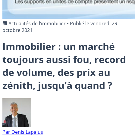
🏢 Actualités de l’immobilier
•
Publié le
vendredi 29
octobre 2021
Immobilier : un marché
toujours aussi fou, record
de volume, des prix au
zénith, jusqu’à quand ?
Par
Denis Lapalus