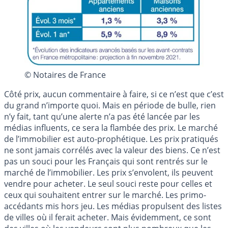
© Notaires de France
Côté prix, aucun commentaire à faire, si ce n’est que c’est
du grand n’importe quoi. Mais en période de bulle, rien
n’y fait, tant qu’une alerte n’a pas été lancée par les
médias influents, ce sera la flambée des prix. Le marché
de l’immobilier est auto-prophétique. Les prix pratiqués
ne sont jamais corrélés avec la valeur des biens. Ce n’est
pas un souci pour les Français qui sont rentrés sur le
marché de l’immobilier. Les prix s’envolent, ils peuvent
vendre pour acheter. Le seul souci reste pour celles et
ceux qui souhaitent entrer sur le marché. Les primo-
accédants mis hors jeu. Les médias propulsent des listes
de villes où il ferait acheter. Mais évidemment, ce sont