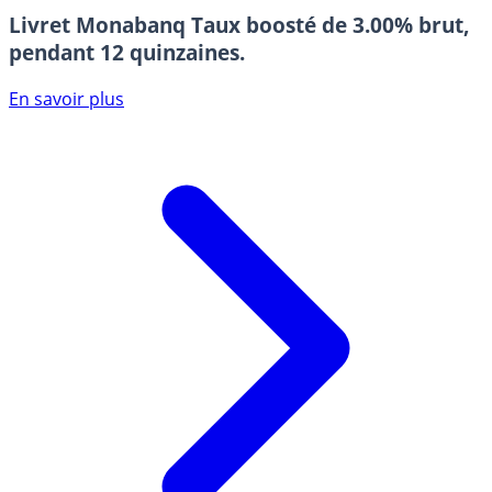
Livret Monabanq
Taux boosté de 3.00% brut,
pendant 12 quinzaines.
En savoir plus