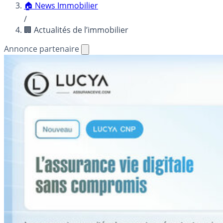
🏠 News Immobilier
/
🏢 Actualités de l’immobilier
Annonce partenaire