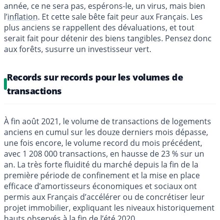
année, ce ne sera pas, espérons-le, un virus, mais bien
l’
inflation
. Et cette sale bête fait peur aux Français. Les
plus anciens se rappellent des dévaluations, et tout
serait fait pour détenir des biens tangibles. Pensez donc
aux forêts, susurre un investisseur vert.
Records sur records pour les volumes de
transactions
À fin août 2021, le volume de transactions de logements
anciens en cumul sur les douze derniers mois dépasse,
une fois encore, le volume record du mois précédent,
avec 1 208 000 transactions, en hausse de 23 % sur un
an. La très forte fluidité du marché depuis la fin de la
première période de confinement et la mise en place
efficace d’amortisseurs économiques et sociaux ont
permis aux Français d’accélérer ou de concrétiser leur
projet immobilier, expliquant les niveaux historiquement
hauts observés à la fin de l’été 2020.