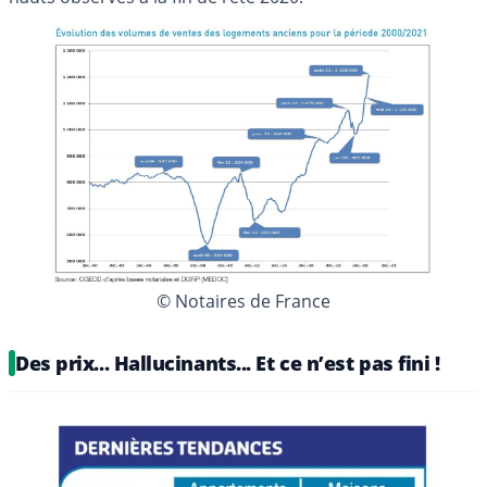
© Notaires de France
Des prix... Hallucinants... Et ce n’est pas fini !