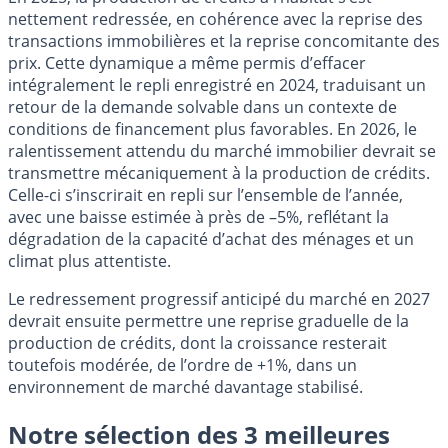
nettement redressée, en cohérence avec la reprise des
transactions immobilières et la reprise concomitante des
prix. Cette dynamique a même permis d’effacer
intégralement le repli enregistré en 2024, traduisant un
retour de la demande solvable dans un contexte de
conditions de financement plus favorables. En 2026, le
ralentissement attendu du marché immobilier devrait se
transmettre mécaniquement à la production de crédits.
Celle-ci s’inscrirait en repli sur l’ensemble de l’année,
avec une baisse estimée à près de –5%, reflétant la
dégradation de la capacité d’achat des ménages et un
climat plus attentiste.
Le redressement progressif anticipé du marché en 2027
devrait ensuite permettre une reprise graduelle de la
production de crédits, dont la croissance resterait
toutefois modérée, de l’ordre de +1%, dans un
environnement de marché davantage stabilisé.
Notre sélection des 3 meilleures