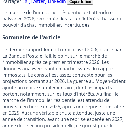
Partager :
X (Twitter)
LinkedIn
Copier le lien
Le marché de l’immobilier résidentiel est attendu en
baisse en 2026, remontée des taux d’intérêts, baisse du
pouvoir d’achat immobilier, incertitudes
Sommaire de l'article
Le dernier rapport Immo Trend, d’avril 2026, publié par
La Banque Postale, fait le point sur le marché de
l’immobilier après ce premier trimestre 2026. Les
données analysées sont en partie issues du rapport
Immostats. Le constat est assez contrasté pour les
projections portant sur 2026. La guerre au Moyen-Orient
ajoute un risque supplémentaire, dont les impacts
portent notamment sur les taux d’intérêts. Au final, le
marché de l’immobilier résidentiel est attendu de
nouveau en berne en 2026, après une reprise constatée
en 2025. Aucune véritable chute attendue, juste une
année de transition, avant une reprise espérée en 2027,
année de l’élection présidentielle, ce qui est pour le