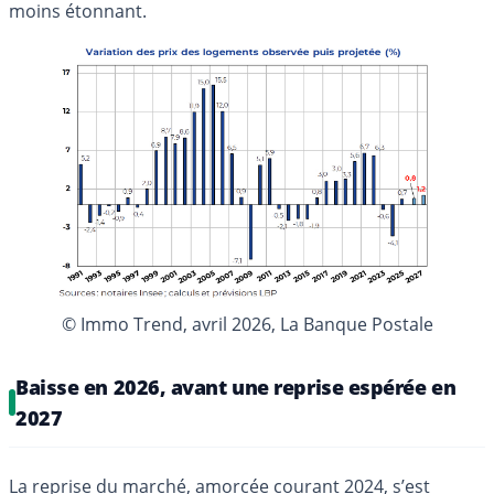
moins étonnant.
© Immo Trend, avril 2026, La Banque Postale
Baisse en 2026, avant une reprise espérée en
2027
La reprise du marché, amorcée courant 2024, s’est