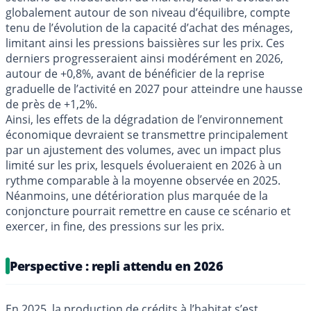
globalement autour de son niveau d’équilibre, compte
tenu de l’évolution de la capacité d’achat des ménages,
limitant ainsi les pressions baissières sur les prix. Ces
derniers progresseraient ainsi modérément en 2026,
autour de +0,8%, avant de bénéficier de la reprise
graduelle de l’activité en 2027 pour atteindre une hausse
de près de +1,2%.
Ainsi, les effets de la dégradation de l’environnement
économique devraient se transmettre principalement
par un ajustement des volumes, avec un impact plus
limité sur les prix, lesquels évolueraient en 2026 à un
rythme comparable à la moyenne observée en 2025.
Néanmoins, une détérioration plus marquée de la
conjoncture pourrait remettre en cause ce scénario et
exercer, in fine, des pressions sur les prix.
Perspective : repli attendu en 2026
En 2025, la production de crédits à l’habitat s’est