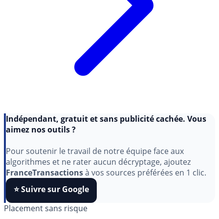
Indépendant, gratuit et sans publicité cachée. Vous
aimez nos outils ?
Pour soutenir le travail de notre équipe face aux
algorithmes et ne rater aucun décryptage, ajoutez
FranceTransactions
à vos sources préférées en 1 clic.
⭐️ Suivre sur Google