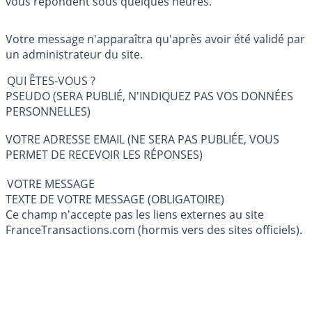
vous répondent sous quelques heures.
Votre message n'apparaîtra qu'après avoir été validé par
un administrateur du site.
QUI ÊTES-VOUS ?
PSEUDO (SERA PUBLIÉ, N'INDIQUEZ PAS VOS DONNÉES
PERSONNELLES)
VOTRE ADRESSE EMAIL (NE SERA PAS PUBLIÉE, VOUS
PERMET DE RECEVOIR LES RÉPONSES)
VOTRE MESSAGE
TEXTE DE VOTRE MESSAGE (OBLIGATOIRE)
Ce champ n'accepte pas les liens externes au site
FranceTransactions.com (hormis vers des sites officiels).