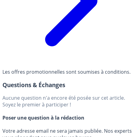
Les offres promotionnelles sont soumises à conditions.
Questions & Échanges
Aucune question n'a encore été posée sur cet article.
Soyez le premier à participer !
Poser une question à la rédaction
Votre adresse email ne sera jamais publiée. Nos experts