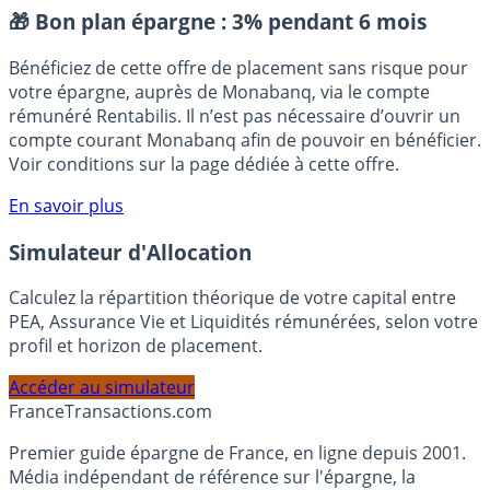
Placement sans risque
🎁 Bon plan épargne :
3% pendant 6 mois
Bénéficiez de cette offre de placement sans risque pour
votre épargne, auprès de Monabanq, via le compte
rémunéré Rentabilis. Il n’est pas nécessaire d’ouvrir un
compte courant Monabanq afin de pouvoir en bénéficier.
Voir conditions sur la page dédiée à cette offre.
En savoir plus
Simulateur d'Allocation
Calculez la répartition théorique de votre capital entre
PEA, Assurance Vie et Liquidités rémunérées, selon votre
profil et horizon de placement.
Accéder au simulateur
France
Transactions.com