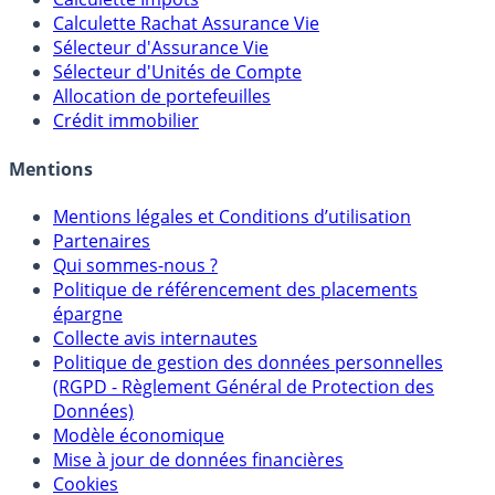
Calculateur d'intérêts
Calculette Impôts
Calculette Rachat Assurance Vie
Sélecteur d'Assurance Vie
Sélecteur d'Unités de Compte
Allocation de portefeuilles
Crédit immobilier
Mentions
Mentions légales et Conditions d’utilisation
Partenaires
Qui sommes-nous ?
Politique de référencement des placements
épargne
Collecte avis internautes
Politique de gestion des données personnelles
(RGPD - Règlement Général de Protection des
Données)
Modèle économique