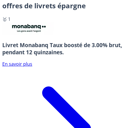
offres de livrets épargne
🥇 1
Livret Monabanq
Taux boosté de 3.00% brut,
pendant 12 quinzaines.
En savoir plus