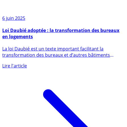
6 juin 2025
Loi Daubié adoptée : la transformation des bureaux
en logements
La loi Daubié est un texte important facilitant la
transformation des bureaux et d’autres bâtiments
vacants en (...)
Lire l'article