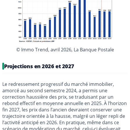
© Immo Trend, avril 2026, La Banque Postale
Projections en 2026 et 2027
Le redressement progressif du marché immobilier,
amorcé au second semestre 2024, a permis une
correction haussière des prix, se traduisant par un
rebond effectif en moyenne annuelle en 2025. À l’horizon
fin 2027, les prix dans l’ancien devraient conserver une
trajectoire orientée à la hausse, malgré un léger repli de
l’activité anticipé en 2026. En pratique, même dans ce
scénario de modération du marché, celui-ci évoluerait