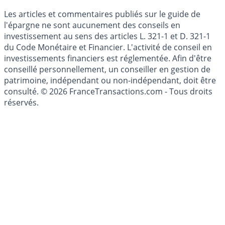
Mise à jour de données financières
Cookies
Les articles et commentaires publiés sur le guide de
l'épargne ne sont aucunement des conseils en
investissement au sens des articles L. 321-1 et D. 321-1
du Code Monétaire et Financier. L'activité de conseil en
investissements financiers est réglementée. Afin d'être
conseillé personnellement, un conseiller en gestion de
patrimoine, indépendant ou non-indépendant, doit être
consulté. © 2026 FranceTransactions.com - Tous droits
réservés.