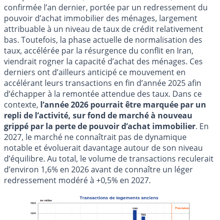
confirmée l’an dernier, portée par un redressement du
pouvoir d’achat immobilier des ménages, largement
attribuable à un niveau de taux de crédit relativement
bas. Toutefois, la phase actuelle de normalisation des
taux, accélérée par la résurgence du conflit en Iran,
viendrait rogner la capacité d’achat des ménages. Ces
derniers ont d’ailleurs anticipé ce mouvement en
accélérant leurs transactions en fin d’année 2025 afin
d’échapper à la remontée attendue des taux. Dans ce
contexte,
l’année 2026 pourrait être marquée par un
repli de l’activité, sur fond de marché à nouveau
grippé par la perte de pouvoir d’achat immobilier
. En
2027, le marché ne connaîtrait pas de dynamique
notable et évoluerait davantage autour de son niveau
d’équilibre. Au total, le volume de transactions reculerait
d’environ 1,6% en 2026 avant de connaître un léger
redressement modéré à +0,5% en 2027.