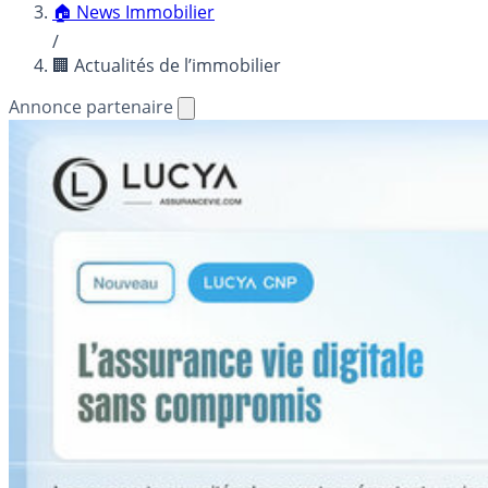
🏠 News Immobilier
/
🏢 Actualités de l’immobilier
Annonce partenaire