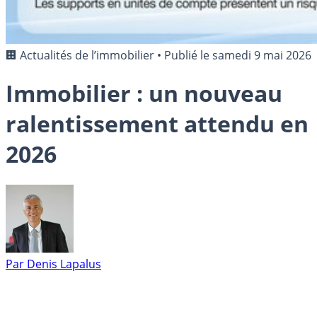
🏢 Actualités de l’immobilier
•
Publié le
samedi 9 mai 2026
Immobilier : un nouveau
ralentissement attendu en
2026
Par
Denis Lapalus