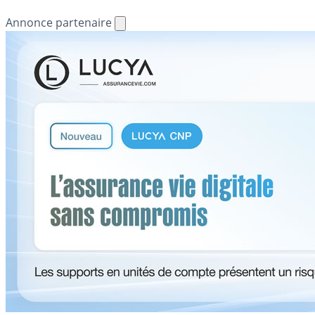
Annonce partenaire