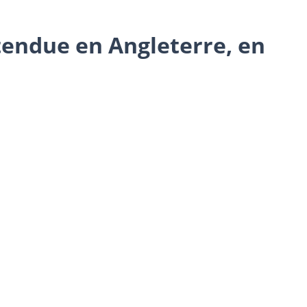
tendue en Angleterre, en