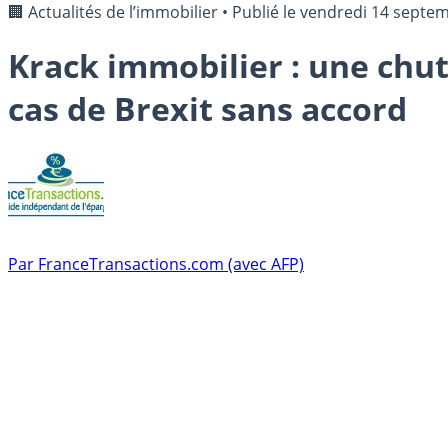
🏢 Actualités de l’immobilier
•
Publié le
vendredi 14 septe
Krack immobilier : une chut
cas de Brexit sans accord
Par
FranceTransactions.com (avec AFP)