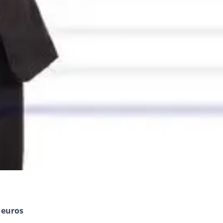
 euros