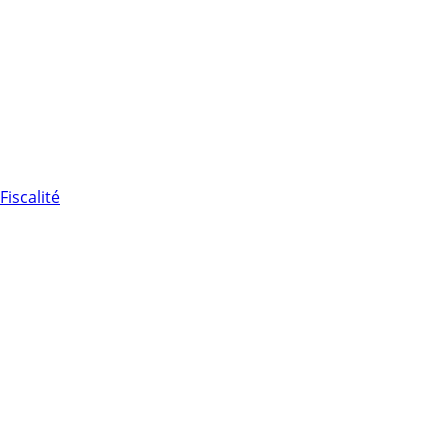
Fiscalité