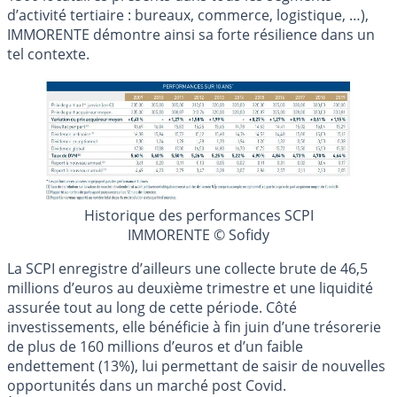
d’activité tertiaire : bureaux, commerce, logistique, …),
IMMORENTE démontre ainsi sa forte résilience dans un
tel contexte.
Historique des performances SCPI
IMMORENTE © Sofidy
La SCPI enregistre d’ailleurs une collecte brute de 46,5
millions d’euros au deuxième trimestre et une liquidité
assurée tout au long de cette période. Côté
investissements, elle bénéficie à fin juin d’une trésorerie
de plus de 160 millions d’euros et d’un faible
endettement (13%), lui permettant de saisir de nouvelles
opportunités dans un marché post Covid.