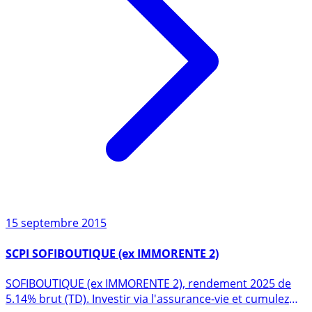
15 septembre 2015
SCPI SOFIBOUTIQUE (ex IMMORENTE 2)
SOFIBOUTIQUE (ex IMMORENTE 2), rendement 2025 de