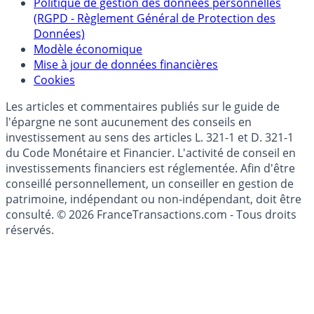
Collecte avis internautes
Politique de gestion des données personnelles
(RGPD - Règlement Général de Protection des
Données)
Modèle économique
Mise à jour de données financières
Cookies
Les articles et commentaires publiés sur le guide de
l'épargne ne sont aucunement des conseils en
investissement au sens des articles L. 321-1 et D. 321-1
du Code Monétaire et Financier. L'activité de conseil en
investissements financiers est réglementée. Afin d'être
conseillé personnellement, un conseiller en gestion de
patrimoine, indépendant ou non-indépendant, doit être
consulté. © 2026 FranceTransactions.com - Tous droits
réservés.