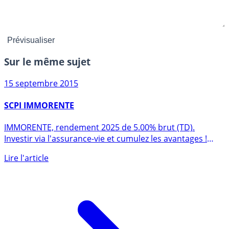
Sur le même sujet
15 septembre 2015
SCPI IMMORENTE
IMMORENTE, rendement 2025 de 5.00% brut (TD).
Investir via l'assurance-vie et cumulez les avantages !
Quel(s) (...)
Lire l'article