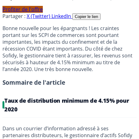
Profiter de l'offre
Partager :
X (Twitter)
LinkedIn
Copier le lien
Bonne nouvelle pour les épargnants ! Les craintes
portant sur les SCPI de commerces sont pourtant
importantes, les impacts du confinement et de la
récession COVID étant importants. Du côté de chez
Sofidy, le gestionnaire tient à rassurer, les revenus sont
sécurisés à hauteur de 4.15% minimum au titre de
l’année 2020. Une très bonne nouvelle.
Sommaire de l'article
Taux de distribution minimum de 4.15% pour
2020
Dans un courrier d’information adressé à ses
partenaires distributeurs, le gestionnaire d’actifs Sofidy