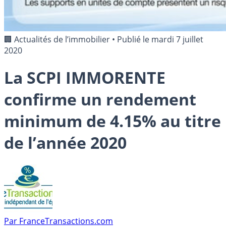
🏢 Actualités de l’immobilier
•
Publié le
mardi 7 juillet
2020
La SCPI IMMORENTE
confirme un rendement
minimum de 4.15% au titre
de l’année 2020
Par
FranceTransactions.com