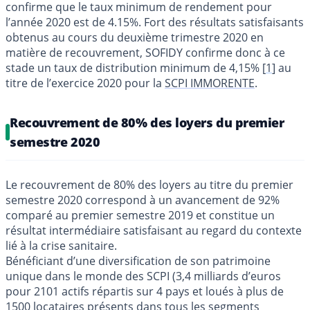
confirme que le taux minimum de rendement pour
l’année 2020 est de 4.15%. Fort des résultats satisfaisants
obtenus au cours du deuxième trimestre 2020 en
matière de recouvrement, SOFIDY confirme donc à ce
stade un taux de distribution minimum de 4,15%
[
1
]
au
titre de l’exercice 2020 pour la
SCPI IMMORENTE
.
Recouvrement de 80% des loyers du premier
semestre 2020
Le recouvrement de 80% des loyers au titre du premier
semestre 2020 correspond à un avancement de 92%
comparé au premier semestre 2019 et constitue un
résultat intermédiaire satisfaisant au regard du contexte
lié à la crise sanitaire.
Bénéficiant d’une diversification de son patrimoine
unique dans le monde des SCPI (3,4 milliards d’euros
pour 2101 actifs répartis sur 4 pays et loués à plus de
1500 locataires présents dans tous les segments