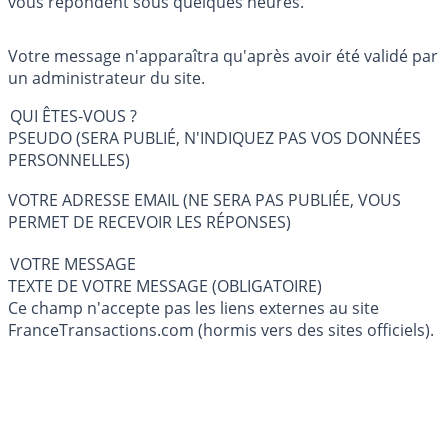
vous répondent sous quelques heures.
Votre message n'apparaîtra qu'après avoir été validé par
un administrateur du site.
QUI ÊTES-VOUS ?
PSEUDO (SERA PUBLIÉ, N'INDIQUEZ PAS VOS DONNÉES
PERSONNELLES)
VOTRE ADRESSE EMAIL (NE SERA PAS PUBLIÉE, VOUS
PERMET DE RECEVOIR LES RÉPONSES)
VOTRE MESSAGE
TEXTE DE VOTRE MESSAGE (OBLIGATOIRE)
Ce champ n'accepte pas les liens externes au site
FranceTransactions.com (hormis vers des sites officiels).