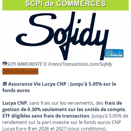
SCPI IMMORENTE © FranceTransactions.com/Sofidy
Offre Partenaire
🎁 Assurance Vie Lucya CNP :
Jusqu'à 5.05% sur le
fonds euros
Lucya CNP
, sans frais sur les versements, des
frais de
gestion de 0.30% seulement sur les unités de compte
,
ETF éligibles sans frais de transaction
. Jusqu’à 5.05% de
rendement sur la part investie sur le fonds euros CNP
Lucya Euro B en 2026 et 2027 (sous conditions).