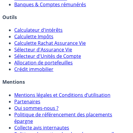
Meilleurs PER
Courtiers bourse & PEA
Banques & Comptes rémunérés
Outils
Calculateur d'intérêts
Calculette Impôts
Calculette Rachat Assurance Vie
Sélecteur d'Assurance Vie
Sélecteur d'Unités de Compte
Allocation de portefeuilles
Crédit immobilier
Mentions
Mentions légales et Conditions d’utilisation
Partenaires
Qui sommes-nous ?
Politique de référencement des placements
épargne