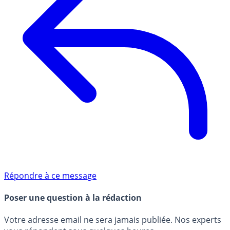
Répondre à ce message
Poser une question à la rédaction
Votre adresse email ne sera jamais publiée. Nos experts