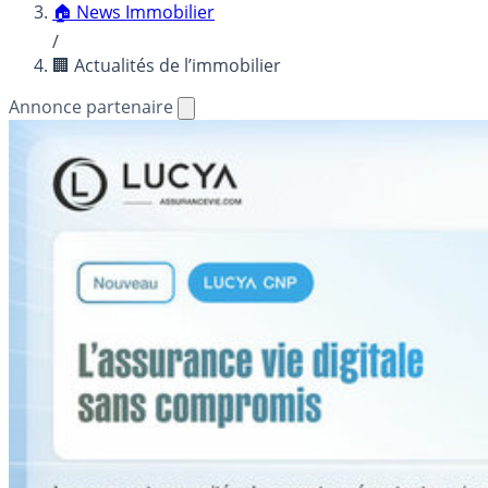
🏠 News Immobilier
/
🏢 Actualités de l’immobilier
Annonce partenaire