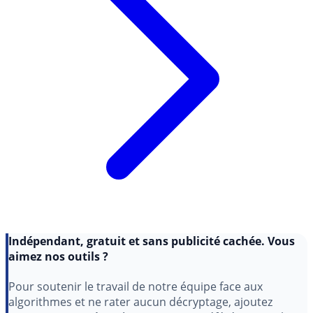
Indépendant, gratuit et sans publicité cachée. Vous
aimez nos outils ?
Pour soutenir le travail de notre équipe face aux