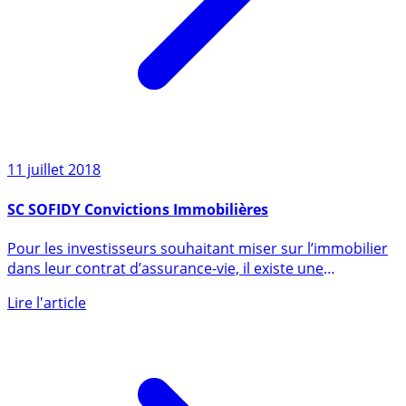
11 juillet 2018
SC SOFIDY Convictions Immobilières
Pour les investisseurs souhaitant miser sur l’immobilier
dans leur contrat d’assurance-vie, il existe une
alternative (...)
Lire l'article