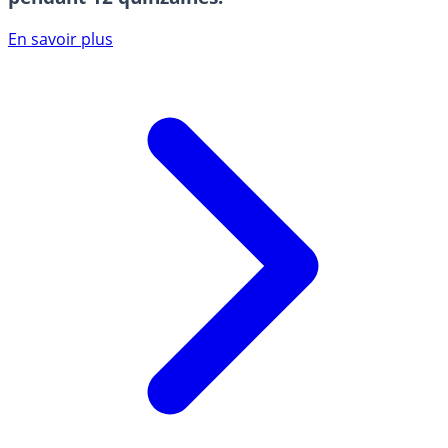
En savoir plus