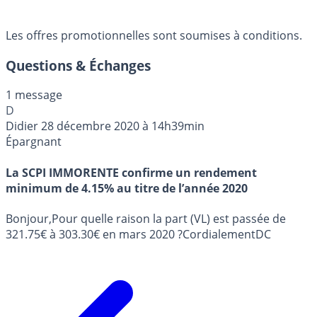
Les offres promotionnelles sont soumises à conditions.
Questions & Échanges
1 message
D
Didier
28 décembre 2020 à 14h39min
Épargnant
La SCPI IMMORENTE confirme un rendement
minimum de 4.15% au titre de l’année 2020
Bonjour,Pour quelle raison la part (VL) est passée de
321.75€ à 303.30€ en mars 2020 ?CordialementDC