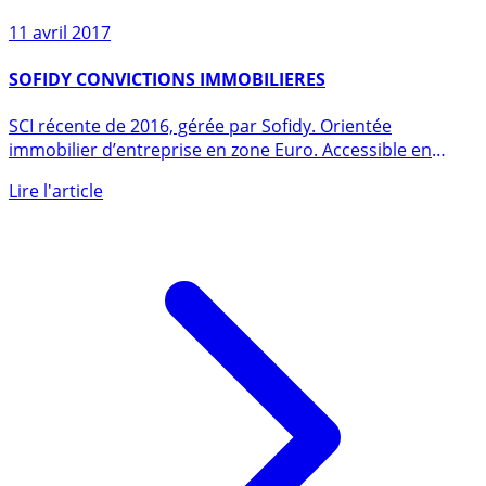
11 avril 2017
SOFIDY CONVICTIONS IMMOBILIERES
SCI récente de 2016, gérée par Sofidy. Orientée
immobilier d’entreprise en zone Euro. Accessible en
unités de compte au (...)
Lire l'article