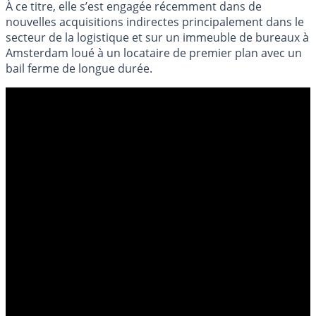
À ce titre, elle s’est engagée récemment dans de
nouvelles acquisitions indirectes principalement dans le
secteur de la logistique et sur un immeuble de bureaux à
Amsterdam loué à un locataire de premier plan avec un
bail ferme de longue durée.