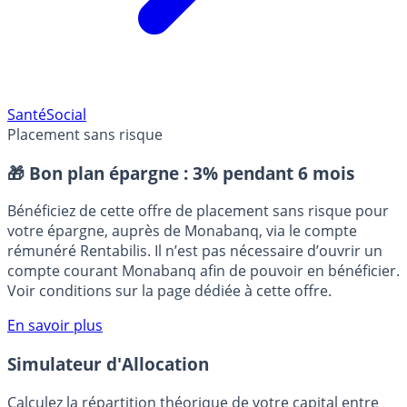
Santé
Social
Placement sans risque
🎁 Bon plan épargne :
3% pendant 6 mois
Bénéficiez de cette offre de placement sans risque pour
votre épargne, auprès de Monabanq, via le compte
rémunéré Rentabilis. Il n’est pas nécessaire d’ouvrir un
compte courant Monabanq afin de pouvoir en bénéficier.
Voir conditions sur la page dédiée à cette offre.
En savoir plus
Simulateur d'Allocation