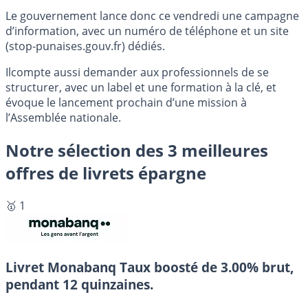
Le gouvernement lance donc ce vendredi une campagne
d’information, avec un numéro de téléphone et un site
(stop-punaises.gouv.fr) dédiés.
Ilcompte aussi demander aux professionnels de se
structurer, avec un label et une formation à la clé, et
évoque le lancement prochain d’une mission à
l’Assemblée nationale.
Notre sélection des 3 meilleures
offres de livrets épargne
🥇 1
Livret Monabanq
Taux boosté de 3.00% brut,
pendant 12 quinzaines.