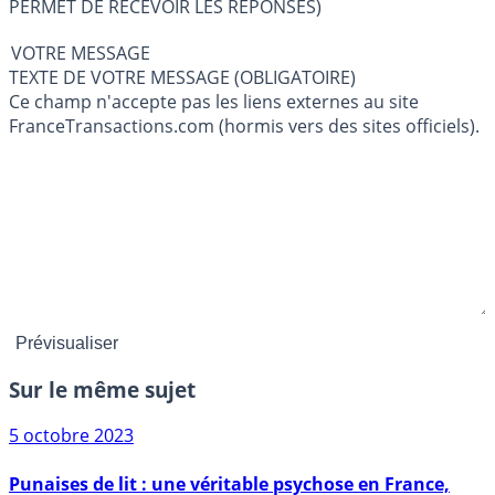
PERMET DE RECEVOIR LES RÉPONSES)
VOTRE MESSAGE
TEXTE DE VOTRE MESSAGE (OBLIGATOIRE)
Ce champ n'accepte pas les liens externes au site
FranceTransactions.com (hormis vers des sites officiels).
Sur le même sujet
5 octobre 2023