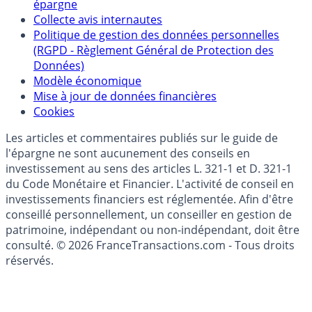
Politique de référencement des placements
épargne
Collecte avis internautes
Politique de gestion des données personnelles
(RGPD - Règlement Général de Protection des
Données)
Modèle économique
Mise à jour de données financières
Cookies
Les articles et commentaires publiés sur le guide de
l'épargne ne sont aucunement des conseils en
investissement au sens des articles L. 321-1 et D. 321-1
du Code Monétaire et Financier. L'activité de conseil en
investissements financiers est réglementée. Afin d'être
conseillé personnellement, un conseiller en gestion de
patrimoine, indépendant ou non-indépendant, doit être
consulté. © 2026 FranceTransactions.com - Tous droits
réservés.