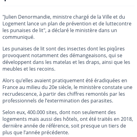
"Julien Denormandie, ministre chargé de la Ville et du
Logement lance un plan de prévention et de luttecontre
les punaises de lit", a déclaré le ministère dans un
communiqué.
Les punaises de lit sont des insectes dont les piqûres
provoquent notamment des démangeaisons, qui se
développent dans les matelas et les draps, ainsi que les
meubles et les recoins.
Alors qu’elles avaient pratiquement été éradiquées en
France au milieu du 20e siècle, le ministère constate une
recrudescence, à partir des chiffres remontés par les
professionnels de l’extermination des parasites.
Selon eux, 400.000 sites, dont non seulement des
logements mais aussi des hôtels, ont été traités en 2018,
dernière année de référence, soit presque un tiers de
plus que l’année précédente.