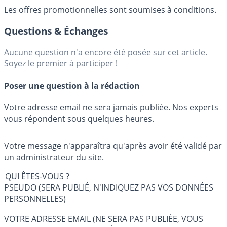
Les offres promotionnelles sont soumises à conditions.
Questions & Échanges
Aucune question n'a encore été posée sur cet article.
Soyez le premier à participer !
Poser une question à la rédaction
Votre adresse email ne sera jamais publiée. Nos experts
vous répondent sous quelques heures.
Votre message n'apparaîtra qu'après avoir été validé par
un administrateur du site.
QUI ÊTES-VOUS ?
PSEUDO (SERA PUBLIÉ, N'INDIQUEZ PAS VOS DONNÉES
PERSONNELLES)
VOTRE ADRESSE EMAIL (NE SERA PAS PUBLIÉE, VOUS