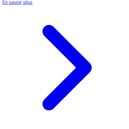
En savoir plus