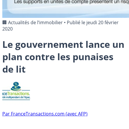
🏢 Actualités de l’immobilier
•
Publié le
jeudi 20 février
2020
Le gouvernement lance un
plan contre les punaises
de lit
Par
FranceTransactions.com (avec AFP)