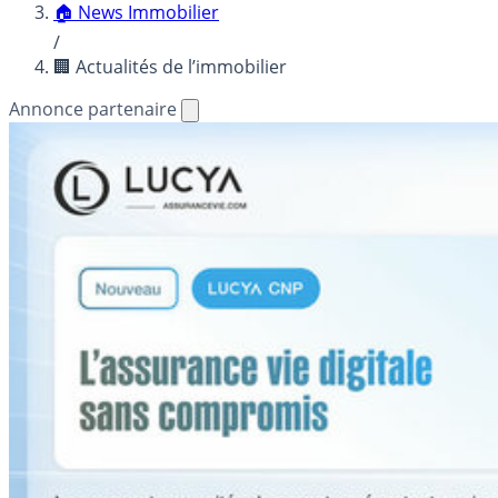
🏠 News Immobilier
/
🏢 Actualités de l’immobilier
Annonce partenaire