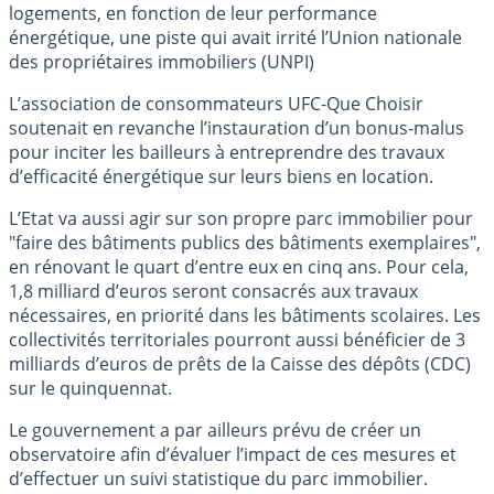
logements, en fonction de leur performance
énergétique, une piste qui avait irrité l’Union nationale
des propriétaires immobiliers (UNPI)
L’association de consommateurs UFC-Que Choisir
soutenait en revanche l’instauration d’un bonus-malus
pour inciter les bailleurs à entreprendre des travaux
d’efficacité énergétique sur leurs biens en location.
L’Etat va aussi agir sur son propre parc immobilier pour
"faire des bâtiments publics des bâtiments exemplaires",
en rénovant le quart d’entre eux en cinq ans. Pour cela,
1,8 milliard d’euros seront consacrés aux travaux
nécessaires, en priorité dans les bâtiments scolaires. Les
collectivités territoriales pourront aussi bénéficier de 3
milliards d’euros de prêts de la Caisse des dépôts (CDC)
sur le quinquennat.
Le gouvernement a par ailleurs prévu de créer un
observatoire afin d’évaluer l’impact de ces mesures et
d’effectuer un suivi statistique du parc immobilier.