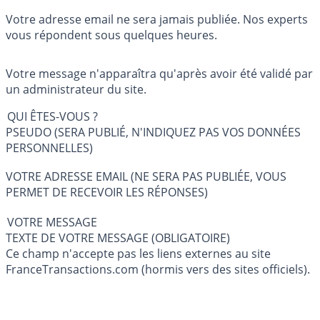
Votre adresse email ne sera jamais publiée. Nos experts
vous répondent sous quelques heures.
Votre message n'apparaîtra qu'après avoir été validé par
un administrateur du site.
QUI ÊTES-VOUS ?
PSEUDO (SERA PUBLIÉ, N'INDIQUEZ PAS VOS DONNÉES
PERSONNELLES)
VOTRE ADRESSE EMAIL (NE SERA PAS PUBLIÉE, VOUS
PERMET DE RECEVOIR LES RÉPONSES)
VOTRE MESSAGE
TEXTE DE VOTRE MESSAGE (OBLIGATOIRE)
Ce champ n'accepte pas les liens externes au site
FranceTransactions.com (hormis vers des sites officiels).