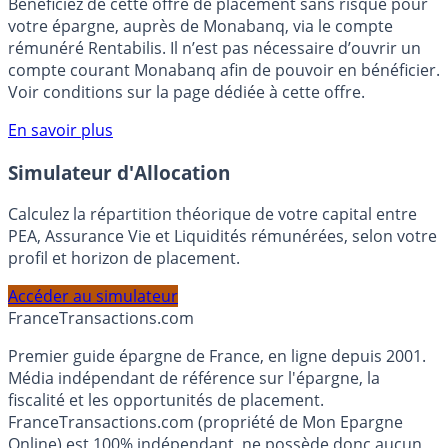
Bénéficiez de cette offre de placement sans risque pour
votre épargne, auprès de Monabanq, via le compte
rémunéré Rentabilis. Il n’est pas nécessaire d’ouvrir un
compte courant Monabanq afin de pouvoir en bénéficier.
Voir conditions sur la page dédiée à cette offre.
En savoir plus
Simulateur d'Allocation
Calculez la répartition théorique de votre capital entre
PEA, Assurance Vie et Liquidités rémunérées, selon votre
profil et horizon de placement.
Accéder au simulateur
France
Transactions.com
Premier guide épargne de France, en ligne depuis 2001.
Média indépendant de référence sur l'épargne, la
fiscalité et les opportunités de placement.