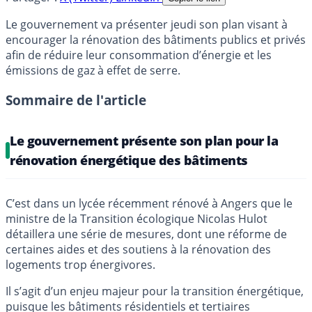
Le gouvernement va présenter jeudi son plan visant à
encourager la rénovation des bâtiments publics et privés
afin de réduire leur consommation d’énergie et les
émissions de gaz à effet de serre.
Sommaire de l'article
Le gouvernement présente son plan pour la
rénovation énergétique des bâtiments
C’est dans un lycée récemment rénové à Angers que le
ministre de la Transition écologique Nicolas Hulot
détaillera une série de mesures, dont une réforme de
certaines aides et des soutiens à la rénovation des
logements trop énergivores.
Il s’agit d’un enjeu majeur pour la transition énergétique,
puisque les bâtiments résidentiels et tertiaires