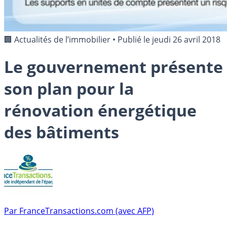
🏢 Actualités de l’immobilier
•
Publié le
jeudi 26 avril 2018
Le gouvernement présente
son plan pour la
rénovation énergétique
des bâtiments
Par
FranceTransactions.com (avec AFP)