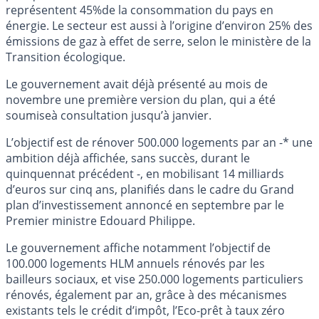
représentent 45%de la consommation du pays en
énergie. Le secteur est aussi à l’origine d’environ 25% des
émissions de gaz à effet de serre, selon le ministère de la
Transition écologique.
Le gouvernement avait déjà présenté au mois de
novembre une première version du plan, qui a été
soumiseà consultation jusqu’à janvier.
L’objectif est de rénover 500.000 logements par an -* une
ambition déjà affichée, sans succès, durant le
quinquennat précédent -, en mobilisant 14 milliards
d’euros sur cinq ans, planifiés dans le cadre du Grand
plan d’investissement annoncé en septembre par le
Premier ministre Edouard Philippe.
Le gouvernement affiche notamment l’objectif de
100.000 logements HLM annuels rénovés par les
bailleurs sociaux, et vise 250.000 logements particuliers
rénovés, également par an, grâce à des mécanismes
existants tels le crédit d’impôt, l’Eco-prêt à taux zéro