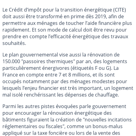
Le Crédit d’impôt pour la transition énergétique (CITE)
doit aussi être transformé en prime dès 2019, afin de
permettre aux ménages de toucher l’aide financière plus
rapidement. Et son mode de calcul doit être revu pour
prendre en compte l’efficacité énergétique des travaux
souhaités.
Le plan gouvernemental vise aussi la rénovation de
150.000 "passoires thermiques" par an, des logements
particulièrement énergivores (étiquetés F ou G). La
France en compte entre 7 et 8 millions, et ils sont
occupés notamment par des ménages modestes pour
lesquels l’enjeu financier est très important, un logement
mal isolé renchérissant les dépenses de chauffage.
Parmi les autres pistes évoquées parle gouvernement
pour encourager la rénovation énergétique des
bâtiments figuraient la création de "nouvelles incitations
réglementaires ou fiscales", comme un bonus-malus
appliqué sur la taxe foncière ou lors de la vente des