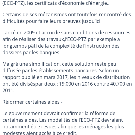
(ECO-PTZ), les certificats d’économie d’énergie...
Certains de ses mécanismes ont toutefois rencontré des
difficultés pour faire leurs preuves jusqu’ici.
Lancé en 2009 et accordé sans conditions de ressources
afin de réaliser des travaux,l’ECO-PTZ par exemple a
longtemps pâti de la complexité de l’instruction des
dossiers par les banques.
Malgré une simplification, cette solution reste peu
diffusée par les établissements bancaires. Selon un
rapport publié en mars 2017, les niveaux de distribution
ont été diviséspar deux : 19.000 en 2016 contre 40.700 en
2011.
Réformer certaines aides -
Le gouvernement devrait confirmer la réforme de
certaines aides. Les modalités de l’ECO-PTZ devraient
notamment être revues afin que les ménages les plus
modestes aient accès à ce crédit.