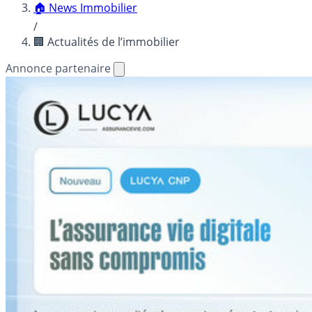
🏠 News Immobilier
/
🏢 Actualités de l’immobilier
Annonce partenaire