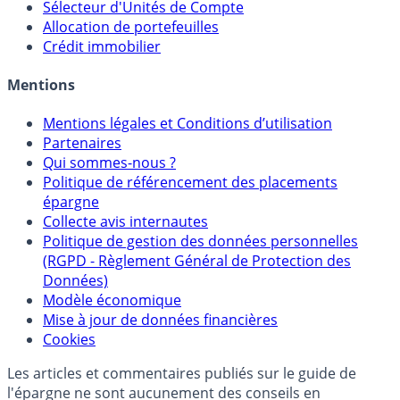
Sélecteur d'Assurance Vie
Sélecteur d'Unités de Compte
Allocation de portefeuilles
Crédit immobilier
Mentions
Mentions légales et Conditions d’utilisation
Partenaires
Qui sommes-nous ?
Politique de référencement des placements
épargne
Collecte avis internautes
Politique de gestion des données personnelles
(RGPD - Règlement Général de Protection des
Données)
Modèle économique
Mise à jour de données financières
Cookies