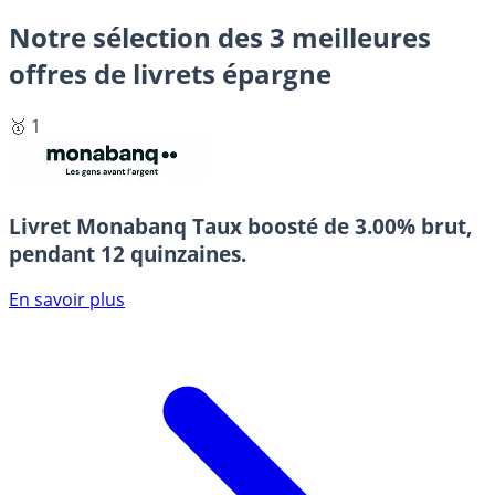
Notre sélection des 3 meilleures
offres de livrets épargne
🥇 1
Livret Monabanq
Taux boosté de 3.00% brut,
pendant 12 quinzaines.
En savoir plus