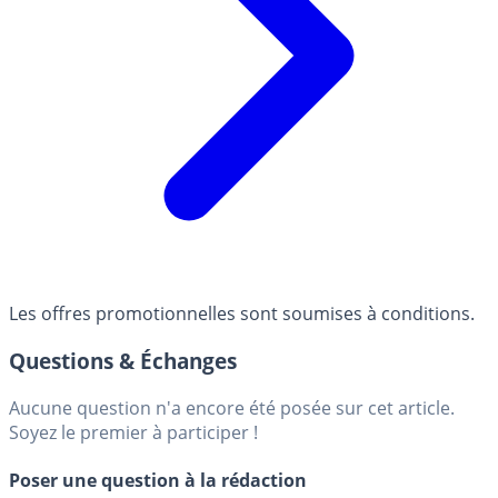
Les offres promotionnelles sont soumises à conditions.
Questions & Échanges
Aucune question n'a encore été posée sur cet article.
Soyez le premier à participer !
Poser une question à la rédaction