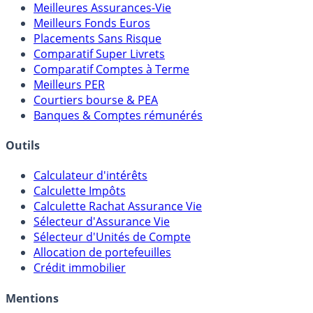
Meilleures Assurances-Vie
Meilleurs Fonds Euros
Placements Sans Risque
Comparatif Super Livrets
Comparatif Comptes à Terme
Meilleurs PER
Courtiers bourse & PEA
Banques & Comptes rémunérés
Outils
Calculateur d'intérêts
Calculette Impôts
Calculette Rachat Assurance Vie
Sélecteur d'Assurance Vie
Sélecteur d'Unités de Compte
Allocation de portefeuilles
Crédit immobilier