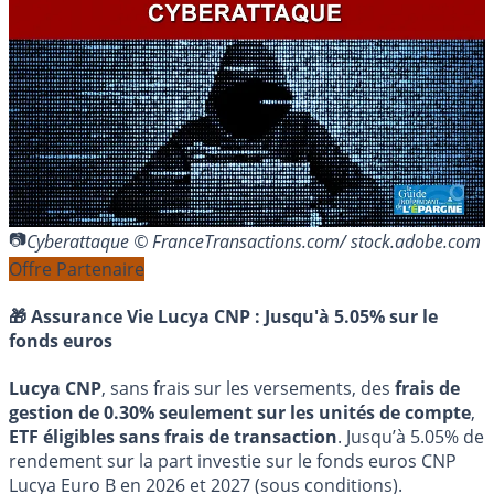
Cyberattaque © FranceTransactions.com/ stock.adobe.com
Offre Partenaire
🎁 Assurance Vie Lucya CNP :
Jusqu'à 5.05% sur le
fonds euros
Lucya CNP
, sans frais sur les versements, des
frais de
gestion de 0.30% seulement sur les unités de compte
,
ETF éligibles sans frais de transaction
. Jusqu’à 5.05% de
rendement sur la part investie sur le fonds euros CNP
Lucya Euro B en 2026 et 2027 (sous conditions).