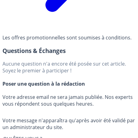
Les offres promotionnelles sont soumises à conditions.
Questions & Échanges
Aucune question n'a encore été posée sur cet article.
Soyez le premier à participer !
Poser une question à la rédaction
Votre adresse email ne sera jamais publiée. Nos experts
vous répondent sous quelques heures.
Votre message n'apparaîtra qu'après avoir été validé par
un administrateur du site.