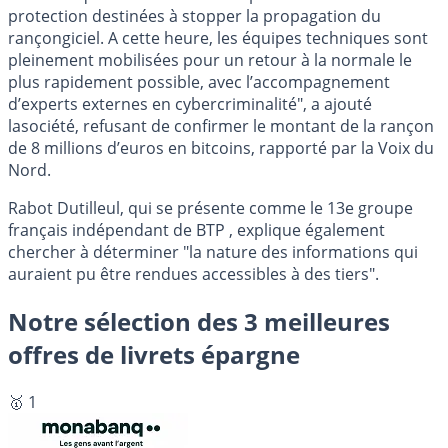
protection destinées à stopper la propagation du
rançongiciel. A cette heure, les équipes techniques sont
pleinement mobilisées pour un retour à la normale le
plus rapidement possible, avec l’accompagnement
d’experts externes en cybercriminalité", a ajouté
lasociété, refusant de confirmer le montant de la rançon
de 8 millions d’euros en bitcoins, rapporté par la Voix du
Nord.
Rabot Dutilleul, qui se présente comme le 13e groupe
français indépendant de BTP , explique également
chercher à déterminer "la nature des informations qui
auraient pu être rendues accessibles à des tiers".
Notre sélection des 3 meilleures
offres de livrets épargne
🥇 1