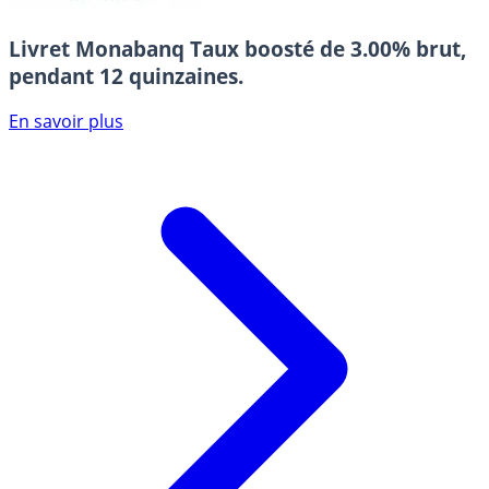
Livret Monabanq
Taux boosté de 3.00% brut,
pendant 12 quinzaines.
En savoir plus