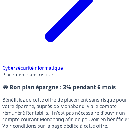
Cybersécurité
Informatique
Placement sans risque
🎁 Bon plan épargne :
3% pendant 6 mois
Bénéficiez de cette offre de placement sans risque pour
votre épargne, auprès de Monabanq, via le compte
rémunéré Rentabilis. Il n’est pas nécessaire d’ouvrir un
compte courant Monabanq afin de pouvoir en bénéficier.