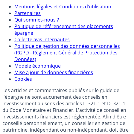
Mentions
Mentions légales et Conditions d’utilisation
Partenaires
Qui sommes-nous ?
Politique de référencement des placements
épargne
Collecte avis internautes
Politique de gestion des données personnelles
(RGPD - Règlement Général de Protection des
Données)
Modèle économique
Mise à jour de données financières
Cookies
Les articles et commentaires publiés sur le guide de
l'épargne ne sont aucunement des conseils en
investissement au sens des articles L. 321-1 et D. 321-1
du Code Monétaire et Financier. L'activité de conseil en
investissements financiers est réglementée. Afin d'être
conseillé personnellement, un conseiller en gestion de