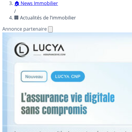
🏠 News Immobilier
/
🏢 Actualités de l’immobilier
Annonce partenaire