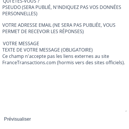
QUI ÊTES-VOUS ?
PSEUDO (SERA PUBLIÉ, N'INDIQUEZ PAS VOS DONNÉES
PERSONNELLES)
VOTRE ADRESSE EMAIL (NE SERA PAS PUBLIÉE, VOUS
PERMET DE RECEVOIR LES RÉPONSES)
VOTRE MESSAGE
TEXTE DE VOTRE MESSAGE (OBLIGATOIRE)
Ce champ n'accepte pas les liens externes au site
FranceTransactions.com (hormis vers des sites officiels).