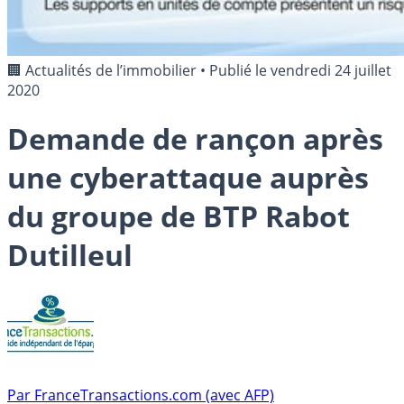
🏢 Actualités de l’immobilier
•
Publié le
vendredi 24 juillet
2020
Demande de rançon après
une cyberattaque auprès
du groupe de BTP Rabot
Dutilleul
Par
FranceTransactions.com (avec AFP)