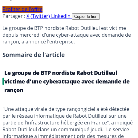
Profiter de l'offre
Partager :
X (Twitter)
LinkedIn
Copier le lien
Le groupe de BTP nordiste Rabot Dutilleul est victime
depuis mercredi d’une cyber-attaque avec demande de
rançon, a annoncé l’entreprise.
Sommaire de l'article
Le groupe de BTP nordiste Rabot Dutilleul
victime d’une cyberattaque avec demande de
rançon
"Une attaque virale de type rançongiciel a été détectée
par le réseau informatique de Rabot Dutilleul sur une
partie de l’infrastructure hébergée en France", a indiqué
Rabot Dutilleul dans un communiqué jeudi. "Le service
informatique a immédiatement pris des mesures de