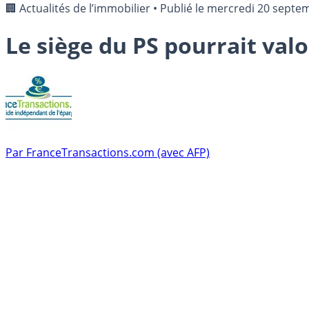
🏢 Actualités de l’immobilier
•
Publié le
mercredi 20 septe
Le siège du PS pourrait valo
Par
FranceTransactions.com (avec AFP)