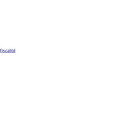
Fiscalité