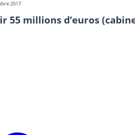
mbre 2017
ir 55 millions d’euros (cabine