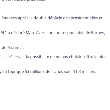
 finances après la double débâcle des présidentielles et
térêt", a déclaré Marc Aversenq, un responsable de Barnes,
 de l’estimer.
e réservait la possibilité de ne pas choisir l’offre la plus
 à l’époque 53 millions de francs soit "11,3 millions