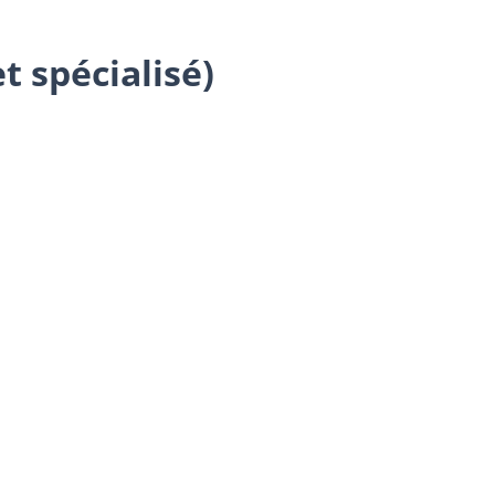
t spécialisé)