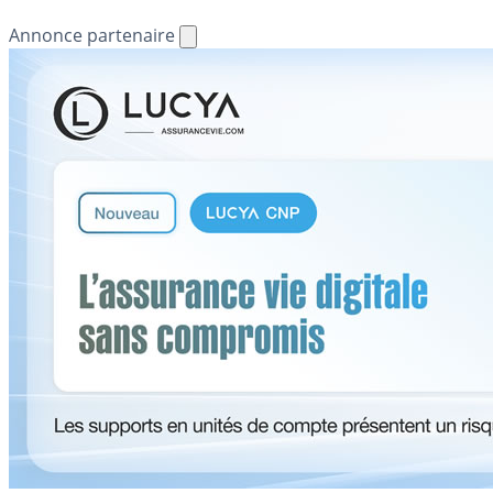
Annonce partenaire