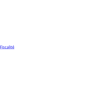
Fiscalité