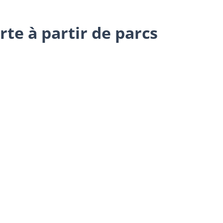
te à partir de parcs