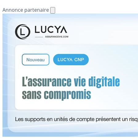
Annonce partenaire