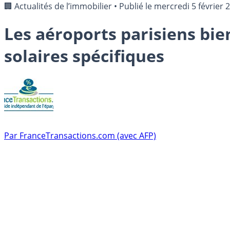
🏢 Actualités de l’immobilier
•
Publié le
mercredi 5 février 
Les aéroports parisiens bie
solaires spécifiques
Par
FranceTransactions.com (avec AFP)