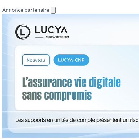
Annonce partenaire