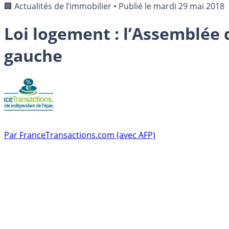
🏢 Actualités de l’immobilier
•
Publié le
mardi 29 mai 2018
Loi logement : l’Assemblée 
gauche
Par
FranceTransactions.com (avec AFP)