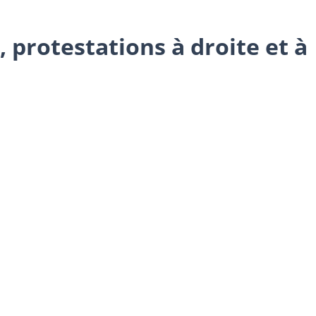
 protestations à droite et à