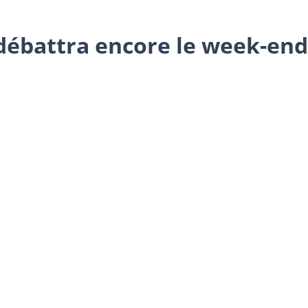
débattra encore le week-end,