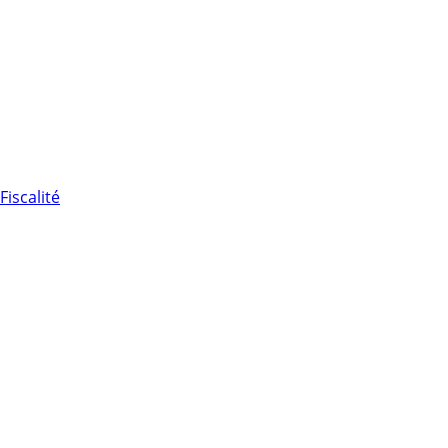
Fiscalité