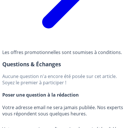
Les offres promotionnelles sont soumises à conditions.
Questions & Échanges
Aucune question n'a encore été posée sur cet article.
Soyez le premier à participer !
Poser une question à la rédaction
Votre adresse email ne sera jamais publiée. Nos experts
vous répondent sous quelques heures.