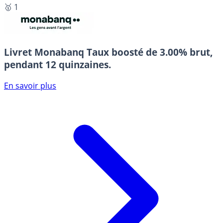
🥇 1
Livret Monabanq
Taux boosté de 3.00% brut,
pendant 12 quinzaines.
En savoir plus