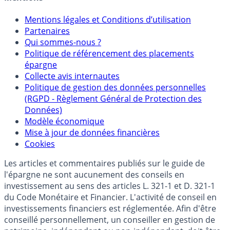
Mentions
Mentions légales et Conditions d’utilisation
Partenaires
Qui sommes-nous ?
Politique de référencement des placements
épargne
Collecte avis internautes
Politique de gestion des données personnelles
(RGPD - Règlement Général de Protection des
Données)
Modèle économique
Mise à jour de données financières
Cookies
Les articles et commentaires publiés sur le guide de
l'épargne ne sont aucunement des conseils en
investissement au sens des articles L. 321-1 et D. 321-1
du Code Monétaire et Financier. L'activité de conseil en
investissements financiers est réglementée. Afin d'être