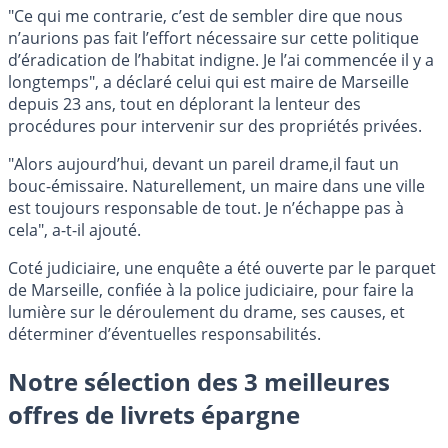
"Ce qui me contrarie, c’est de sembler dire que nous
n’aurions pas fait l’effort nécessaire sur cette politique
d’éradication de l’habitat indigne. Je l’ai commencée il y a
longtemps", a déclaré celui qui est maire de Marseille
depuis 23 ans, tout en déplorant la lenteur des
procédures pour intervenir sur des propriétés privées.
"Alors aujourd’hui, devant un pareil drame,il faut un
bouc-émissaire. Naturellement, un maire dans une ville
est toujours responsable de tout. Je n’échappe pas à
cela", a-t-il ajouté.
Coté judiciaire, une enquête a été ouverte par le parquet
de Marseille, confiée à la police judiciaire, pour faire la
lumière sur le déroulement du drame, ses causes, et
déterminer d’éventuelles responsabilités.
Notre sélection des 3 meilleures
offres de livrets épargne