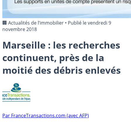
🏢 Actualités de l’immobilier
•
Publié le
vendredi 9
novembre 2018
Marseille : les recherches
continuent, près de la
moitié des débris enlevés
Par
FranceTransactions.com (avec AFP)