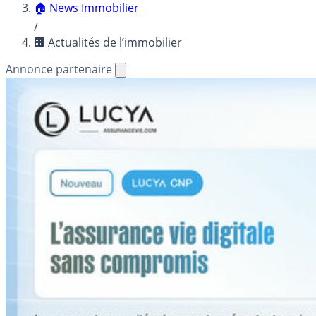
🏠 News Immobilier
/
🏢 Actualités de l’immobilier
Annonce partenaire