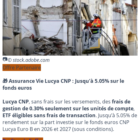
© stock.adobe.com
Offre Partenaire
🎁 Assurance Vie Lucya CNP :
Jusqu'à 5.05% sur le
fonds euros
Lucya CNP
, sans frais sur les versements, des
frais de
gestion de 0.30% seulement sur les unités de compte
,
ETF éligibles sans frais de transaction
. Jusqu’à 5.05% de
rendement sur la part investie sur le fonds euros CNP
Lucya Euro B en 2026 et 2027 (sous conditions).