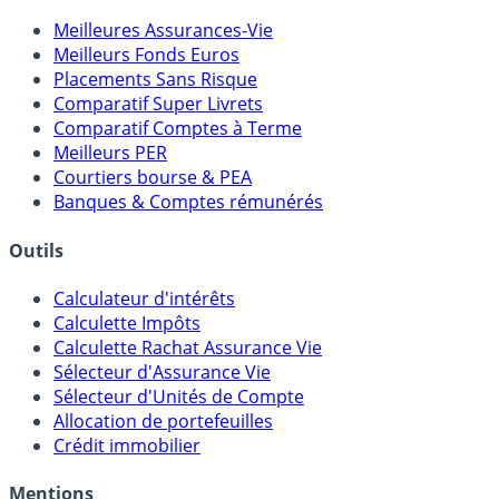
Comparatifs
Meilleures Assurances-Vie
Meilleurs Fonds Euros
Placements Sans Risque
Comparatif Super Livrets
Comparatif Comptes à Terme
Meilleurs PER
Courtiers bourse & PEA
Banques & Comptes rémunérés
Outils
Calculateur d'intérêts
Calculette Impôts
Calculette Rachat Assurance Vie
Sélecteur d'Assurance Vie
Sélecteur d'Unités de Compte
Allocation de portefeuilles
Crédit immobilier