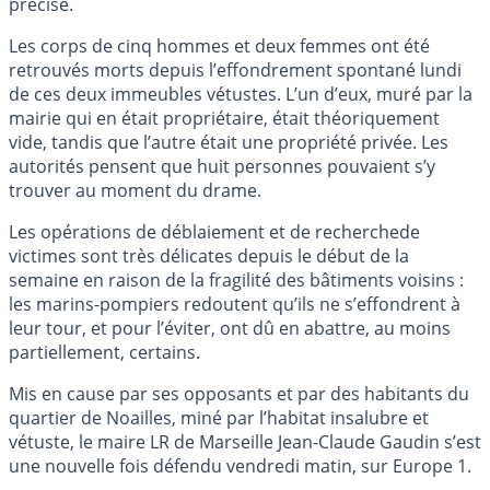
précisé.
Les corps de cinq hommes et deux femmes ont été
retrouvés morts depuis l’effondrement spontané lundi
de ces deux immeubles vétustes. L’un d’eux, muré par la
mairie qui en était propriétaire, était théoriquement
vide, tandis que l’autre était une propriété privée. Les
autorités pensent que huit personnes pouvaient s’y
trouver au moment du drame.
Les opérations de déblaiement et de recherchede
victimes sont très délicates depuis le début de la
semaine en raison de la fragilité des bâtiments voisins :
les marins-pompiers redoutent qu’ils ne s’effondrent à
leur tour, et pour l’éviter, ont dû en abattre, au moins
partiellement, certains.
Mis en cause par ses opposants et par des habitants du
quartier de Noailles, miné par l’habitat insalubre et
vétuste, le maire LR de Marseille Jean-Claude Gaudin s’est
une nouvelle fois défendu vendredi matin, sur Europe 1.