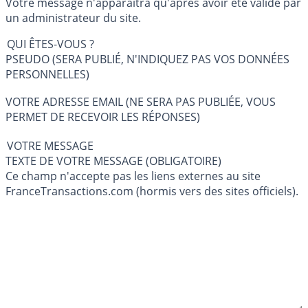
Votre message n'apparaîtra qu'après avoir été validé par
un administrateur du site.
QUI ÊTES-VOUS ?
PSEUDO (SERA PUBLIÉ, N'INDIQUEZ PAS VOS DONNÉES
PERSONNELLES)
VOTRE ADRESSE EMAIL (NE SERA PAS PUBLIÉE, VOUS
PERMET DE RECEVOIR LES RÉPONSES)
VOTRE MESSAGE
TEXTE DE VOTRE MESSAGE (OBLIGATOIRE)
Ce champ n'accepte pas les liens externes au site
FranceTransactions.com (hormis vers des sites officiels).