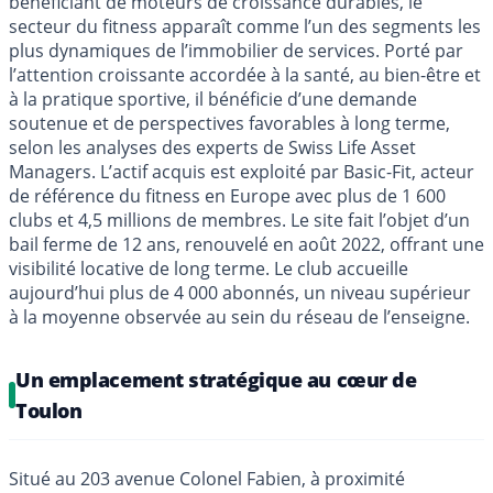
bénéficiant de moteurs de croissance durables, le
secteur du fitness apparaît comme l’un des segments les
plus dynamiques de l’immobilier de services. Porté par
l’attention croissante accordée à la santé, au bien-être et
à la pratique sportive, il bénéficie d’une demande
soutenue et de perspectives favorables à long terme,
selon les analyses des experts de Swiss Life Asset
Managers. L’actif acquis est exploité par Basic-Fit, acteur
de référence du fitness en Europe avec plus de 1 600
clubs et 4,5 millions de membres. Le site fait l’objet d’un
bail ferme de 12 ans, renouvelé en août 2022, offrant une
visibilité locative de long terme. Le club accueille
aujourd’hui plus de 4 000 abonnés, un niveau supérieur
à la moyenne observée au sein du réseau de l’enseigne.
Un emplacement stratégique au cœur de
Toulon
Situé au 203 avenue Colonel Fabien, à proximité