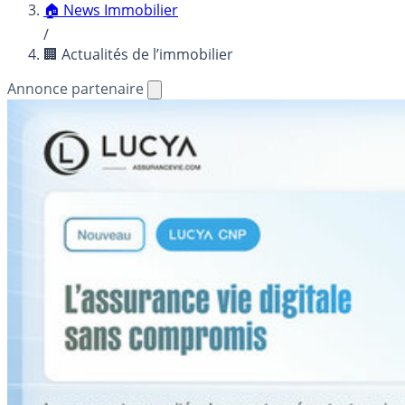
🏠 News Immobilier
/
🏢 Actualités de l’immobilier
Annonce partenaire