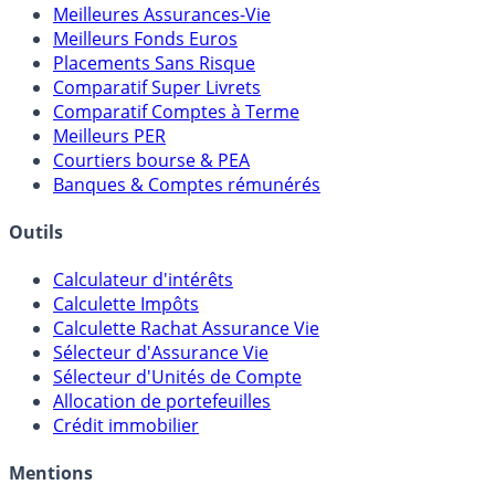
Meilleures Assurances-Vie
Meilleurs Fonds Euros
Placements Sans Risque
Comparatif Super Livrets
Comparatif Comptes à Terme
Meilleurs PER
Courtiers bourse & PEA
Banques & Comptes rémunérés
Outils
Calculateur d'intérêts
Calculette Impôts
Calculette Rachat Assurance Vie
Sélecteur d'Assurance Vie
Sélecteur d'Unités de Compte
Allocation de portefeuilles
Crédit immobilier