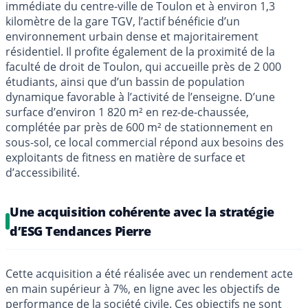
immédiate du centre-ville de Toulon et à environ 1,3
kilomètre de la gare TGV, l’actif bénéficie d’un
environnement urbain dense et majoritairement
résidentiel. Il profite également de la proximité de la
faculté de droit de Toulon, qui accueille près de 2 000
étudiants, ainsi que d’un bassin de population
dynamique favorable à l’activité de l’enseigne. D’une
surface d’environ 1 820 m² en rez-de-chaussée,
complétée par près de 600 m² de stationnement en
sous-sol, ce local commercial répond aux besoins des
exploitants de fitness en matière de surface et
d’accessibilité.
Une acquisition cohérente avec la stratégie
d’ESG Tendances Pierre
Cette acquisition a été réalisée avec un rendement acte
en main supérieur à 7%, en ligne avec les objectifs de
performance de la société civile. Ces objectifs ne sont