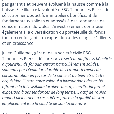
pas garantis et peuvent évoluer à la hausse comme à la
baisse. Elle illustre la volonté d’ESG Tendances Pierre de
sélectionner des actifs immobiliers bénéficiant de
fondamentaux solides et adossés à des tendances de
consommation durables. L’investissement contribue
également à la diversification du portefeuille du fonds
tout en renforçant son exposition à des usages résilients
et en croissance.
Julien Guillemet, gérant de la société civile ESG
Tendances Pierre, déclare : «
Le secteur du fitness bénéficie
aujourd’hui de fondamentaux particulièrement solides,
soutenus par l’évolution durable des comportements de
consommation en faveur de la santé et du bien-être. Cette
acquisition illustre notre volonté d’investir dans des actifs
offrant à la fois visibilité locative, ancrage territorial fort et
exposition à des tendances de long terme. L’actif de Toulon
répond pleinement à ces critères grâce à la qualité de son
emplacement et à la solidité de son locataire.
»