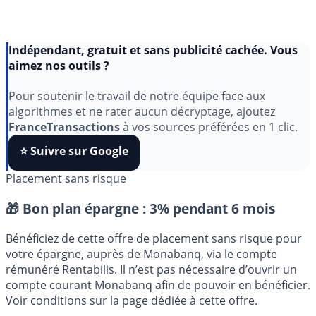
Indépendant, gratuit et sans publicité cachée. Vous
aimez nos outils ?
Pour soutenir le travail de notre équipe face aux
algorithmes et ne rater aucun décryptage, ajoutez
FranceTransactions
à vos sources préférées en 1 clic.
⭐️ Suivre sur Google
Placement sans risque
🎁 Bon plan épargne :
3% pendant 6 mois
Bénéficiez de cette offre de placement sans risque pour
votre épargne, auprès de Monabanq, via le compte
rémunéré Rentabilis. Il n’est pas nécessaire d’ouvrir un
compte courant Monabanq afin de pouvoir en bénéficier.