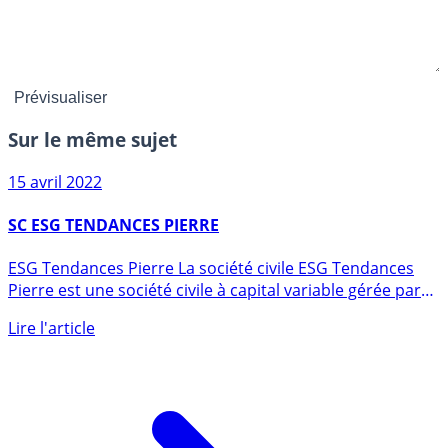
Sur le même sujet
15 avril 2022
SC ESG TENDANCES PIERRE
ESG Tendances Pierre La société civile ESG Tendances
Pierre est une société civile à capital variable gérée par
Swiss (...)
Lire l'article