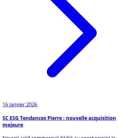
16 janvier 2026
SC ESG Tendances Pierre : nouvelle acquisition
majeure