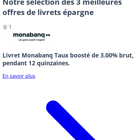
Notre sélection des 3 meilleures
offres de livrets épargne
🥇 1
Livret Monabanq
Taux boosté de 3.00% brut,
pendant 12 quinzaines.
En savoir plus