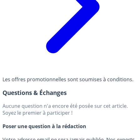
Les offres promotionnelles sont soumises à conditions.
Questions & Échanges
Aucune question n'a encore été posée sur cet article.
Soyez le premier à participer !
Poser une question à la rédaction
Votre adresse email ne sera jamais publiée. Nos experts