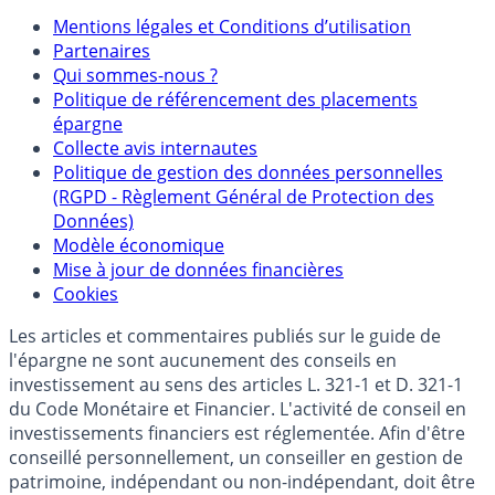
Mentions
Mentions légales et Conditions d’utilisation
Partenaires
Qui sommes-nous ?
Politique de référencement des placements
épargne
Collecte avis internautes
Politique de gestion des données personnelles
(RGPD - Règlement Général de Protection des
Données)
Modèle économique
Mise à jour de données financières
Cookies
Les articles et commentaires publiés sur le guide de
l'épargne ne sont aucunement des conseils en
investissement au sens des articles L. 321-1 et D. 321-1
du Code Monétaire et Financier. L'activité de conseil en
investissements financiers est réglementée. Afin d'être
conseillé personnellement, un conseiller en gestion de