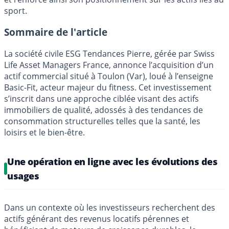
sport.
Sommaire de l'article
La société civile ESG Tendances Pierre, gérée par Swiss
Life Asset Managers France, annonce l’acquisition d’un
actif commercial situé à Toulon (Var), loué à l’enseigne
Basic-Fit, acteur majeur du fitness. Cet investissement
s’inscrit dans une approche ciblée visant des actifs
immobiliers de qualité, adossés à des tendances de
consommation structurelles telles que la santé, les
loisirs et le bien-être.
Une opération en ligne avec les évolutions des
usages
Dans un contexte où les investisseurs recherchent des
actifs générant des revenus locatifs pérennes et