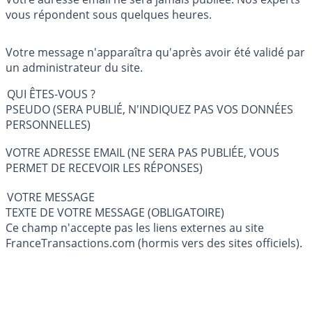
vous répondent sous quelques heures.
Votre message n'apparaîtra qu'après avoir été validé par
un administrateur du site.
QUI ÊTES-VOUS ?
PSEUDO (SERA PUBLIÉ, N'INDIQUEZ PAS VOS DONNÉES
PERSONNELLES)
VOTRE ADRESSE EMAIL (NE SERA PAS PUBLIÉE, VOUS
PERMET DE RECEVOIR LES RÉPONSES)
VOTRE MESSAGE
TEXTE DE VOTRE MESSAGE (OBLIGATOIRE)
Ce champ n'accepte pas les liens externes au site
FranceTransactions.com (hormis vers des sites officiels).