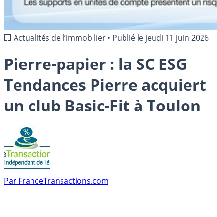
🏢 Actualités de l’immobilier
•
Publié le
jeudi 11 juin 2026
Pierre-papier : la SC ESG
Tendances Pierre acquiert
un club Basic-Fit à Toulon
Par
FranceTransactions.com