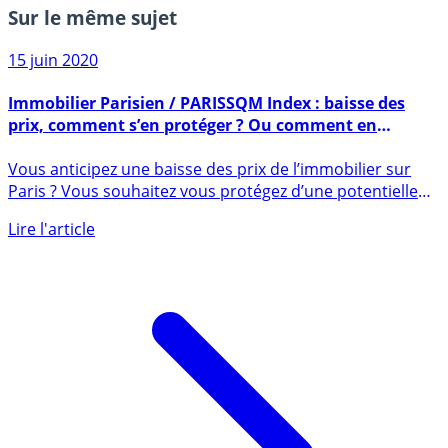
Sur le même sujet
15 juin 2020
Immobilier Parisien / PARISSQM Index : baisse des
prix, comment s’en protéger ? Ou comment en
profiter ?
Vous anticipez une baisse des prix de l’immobilier sur
Paris ? Vous souhaitez vous protégez d’une potentielle
baisse (...)
Lire l'article