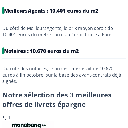
MeilleursAgents : 10.401 euros du m2
Du côté de MeilleursAgents, le prix moyen serait de
10.401 euros du mètre carré au 1er octobre à Paris.
Notaires : 10.670 euros du m2
Du côté des notaires, le prix estimé serait de 10.670
euros à fin octobre, sur la base des avant-contrats déjà
signés.
Notre sélection des 3 meilleures
offres de livrets épargne
🥇 1