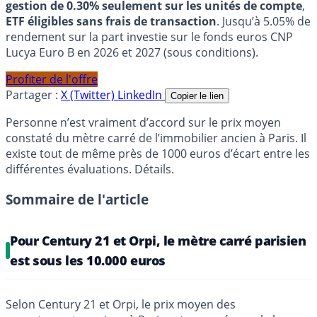
gestion de 0.30% seulement sur les unités de compte
,
ETF éligibles sans frais de transaction
. Jusqu’à 5.05% de
rendement sur la part investie sur le fonds euros CNP
Lucya Euro B en 2026 et 2027 (sous conditions).
Profiter de l'offre
Partager :
X (Twitter)
LinkedIn
Copier le lien
Personne n’est vraiment d’accord sur le prix moyen
constaté du mètre carré de l’immobilier ancien à Paris. Il
existe tout de même près de 1000 euros d’écart entre les
différentes évaluations. Détails.
Sommaire de l'article
Pour Century 21 et Orpi, le mètre carré parisien
est sous les 10.000 euros
Selon Century 21 et Orpi, le prix moyen des