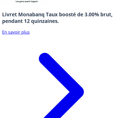
Livret Monabanq
Taux boosté de 3.00% brut,
pendant 12 quinzaines.
En savoir plus