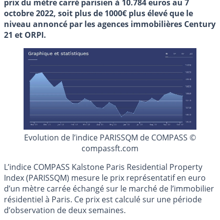
prix du mètre carré parisien à 10.784 euros au 7
octobre 2022, soit plus de 1000€ plus élevé que le
niveau annoncé par les agences immobilières Century
21 et ORPI.
Evolution de l’indice PARISSQM de COMPASS ©
compassft.com
L’indice COMPASS Kalstone Paris Residential Property
Index (PARISSQM) mesure le prix représentatif en euro
d’un mètre carrée échangé sur le marché de l’immobilier
résidentiel à Paris. Ce prix est calculé sur une période
d’observation de deux semaines.