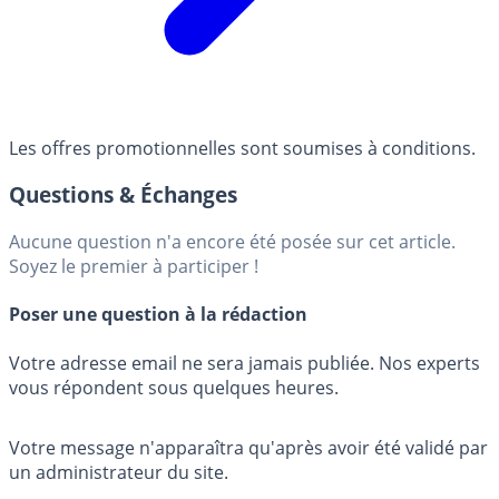
Les offres promotionnelles sont soumises à conditions.
Questions & Échanges
Aucune question n'a encore été posée sur cet article.
Soyez le premier à participer !
Poser une question à la rédaction
Votre adresse email ne sera jamais publiée. Nos experts
vous répondent sous quelques heures.
Votre message n'apparaîtra qu'après avoir été validé par
un administrateur du site.