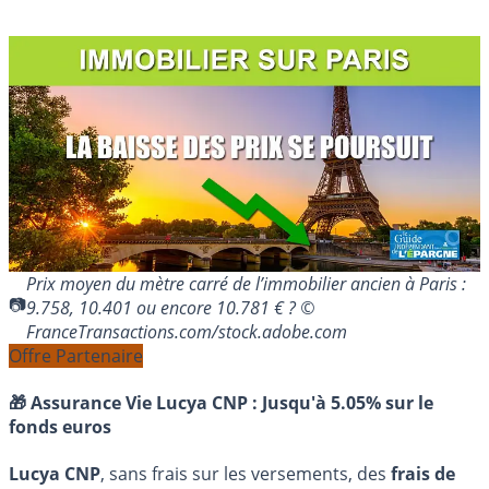
Prix moyen du mètre carré de l’immobilier ancien à Paris :
9.758, 10.401 ou encore 10.781 € ? ©
FranceTransactions.com/stock.adobe.com
Offre Partenaire
🎁 Assurance Vie Lucya CNP :
Jusqu'à 5.05% sur le
fonds euros
Lucya CNP
, sans frais sur les versements, des
frais de