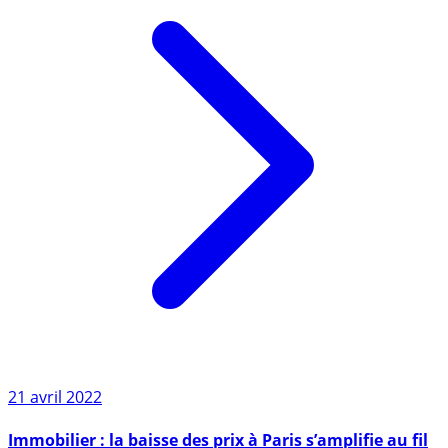
21 avril 2022