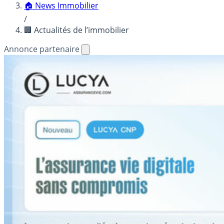
🏠 News Immobilier
/
🏢 Actualités de l’immobilier
Annonce partenaire