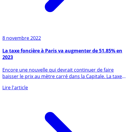
8 novembre 2022
La taxe foncière à Paris va augmenter de 51.85% en
2023
Encore une nouvelle qui devrait continuer de faire
baisser le prix au mètre carré dans la Capitale. La taxe
foncière (...)
Lire l'article