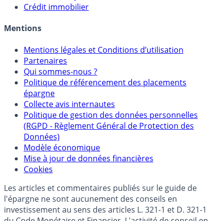
Sélecteur d'Unités de Compte
Allocation de portefeuilles
Crédit immobilier
Mentions
Mentions légales et Conditions d’utilisation
Partenaires
Qui sommes-nous ?
Politique de référencement des placements
épargne
Collecte avis internautes
Politique de gestion des données personnelles
(RGPD - Règlement Général de Protection des
Données)
Modèle économique
Mise à jour de données financières
Cookies
Les articles et commentaires publiés sur le guide de
l'épargne ne sont aucunement des conseils en