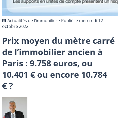
🏢 Actualités de l’immobilier
•
Publié le
mercredi 12
octobre 2022
Prix moyen du mètre carré
de l’immobilier ancien à
Paris : 9.758 euros, ou
10.401 € ou encore 10.784
€ ?