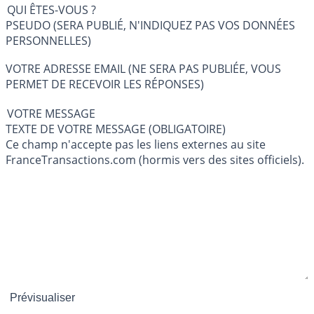
QUI ÊTES-VOUS ?
PSEUDO (SERA PUBLIÉ, N'INDIQUEZ PAS VOS DONNÉES
PERSONNELLES)
VOTRE ADRESSE EMAIL (NE SERA PAS PUBLIÉE, VOUS
PERMET DE RECEVOIR LES RÉPONSES)
VOTRE MESSAGE
TEXTE DE VOTRE MESSAGE (OBLIGATOIRE)
Ce champ n'accepte pas les liens externes au site
FranceTransactions.com (hormis vers des sites officiels).