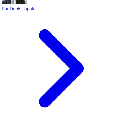
Par
Denis Lapalus