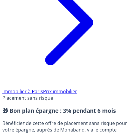
Immobilier à Paris
Prix immobilier
Placement sans risque
🎁 Bon plan épargne :
3% pendant 6 mois
Bénéficiez de cette offre de placement sans risque pour