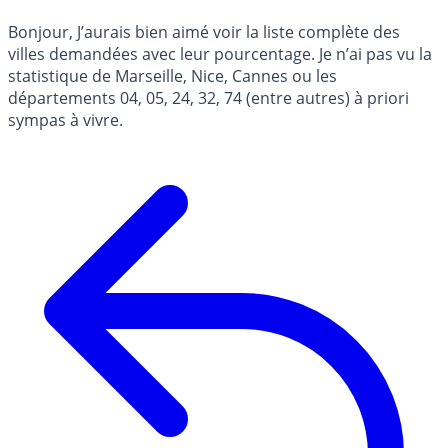
Bonjour, J’aurais bien aimé voir la liste complète des
villes demandées avec leur pourcentage. Je n’ai pas vu la
statistique de Marseille, Nice, Cannes ou les
départements 04, 05, 24, 32, 74 (entre autres) à priori
sympas à vivre.