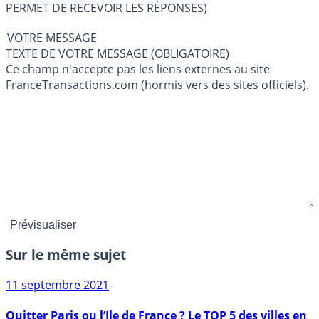
PERMET DE RECEVOIR LES RÉPONSES)
VOTRE MESSAGE
TEXTE DE VOTRE MESSAGE (OBLIGATOIRE)
Ce champ n'accepte pas les liens externes au site
FranceTransactions.com (hormis vers des sites officiels).
Sur le même sujet
11 septembre 2021