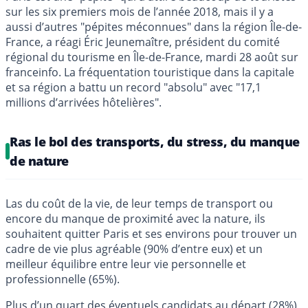
sur les six premiers mois de l’année 2018, mais il y a
aussi d’autres "pépites méconnues" dans la région Île-de-
France, a réagi Éric Jeunemaître, président du comité
régional du tourisme en Île-de-France, mardi 28 août sur
franceinfo. La fréquentation touristique dans la capitale
et sa région a battu un record "absolu" avec "17,1
millions d’arrivées hôtelières".
Ras le bol des transports, du stress, du manque
de nature
Las du coût de la vie, de leur temps de transport ou
encore du manque de proximité avec la nature, ils
souhaitent quitter Paris et ses environs pour trouver un
cadre de vie plus agréable (90% d’entre eux) et un
meilleur équilibre entre leur vie personnelle et
professionnelle (65%).
Plus d’un quart des éventuels candidats au départ (28%)