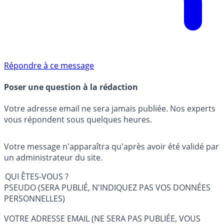
Répondre à ce message
Poser une question à la rédaction
Votre adresse email ne sera jamais publiée. Nos experts
vous répondent sous quelques heures.
Votre message n'apparaîtra qu'après avoir été validé par
un administrateur du site.
QUI ÊTES-VOUS ?
PSEUDO (SERA PUBLIÉ, N'INDIQUEZ PAS VOS DONNÉES
PERSONNELLES)
VOTRE ADRESSE EMAIL (NE SERA PAS PUBLIÉE, VOUS