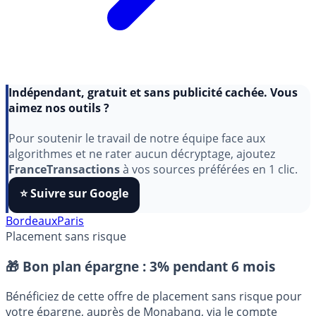
Indépendant, gratuit et sans publicité cachée. Vous
aimez nos outils ?
Pour soutenir le travail de notre équipe face aux
algorithmes et ne rater aucun décryptage, ajoutez
FranceTransactions
à vos sources préférées en 1 clic.
⭐️ Suivre sur Google
Bordeaux
Paris
Placement sans risque
🎁 Bon plan épargne :
3% pendant 6 mois