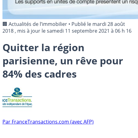
🏢 Actualités de l’immobilier
•
Publié le
mardi 28 août
2018
, mis à jour le
samedi 11 septembre 2021 à 06 h 16
Quitter la région
parisienne, un rêve pour
84% des cadres
Par
FranceTransactions.com (avec AFP)