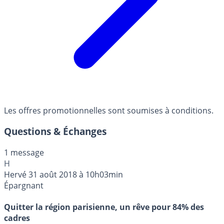
Les offres promotionnelles sont soumises à conditions.
Questions & Échanges
1 message
H
Hervé
31 août 2018 à 10h03min
Épargnant
Quitter la région parisienne, un rêve pour 84% des
cadres