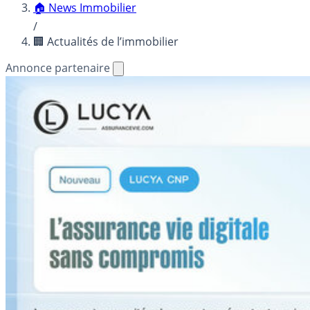
🏠 News Immobilier
/
🏢 Actualités de l’immobilier
Annonce partenaire