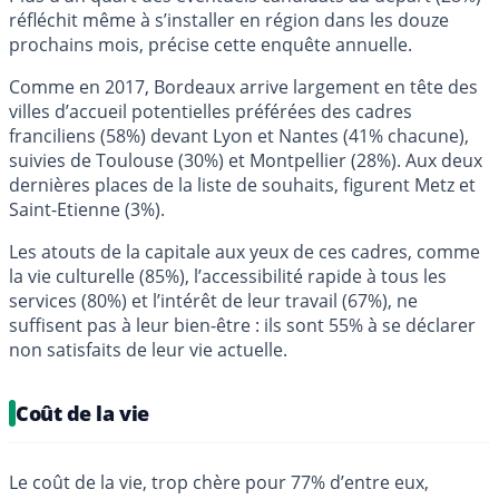
réfléchit même à s’installer en région dans les douze
prochains mois, précise cette enquête annuelle.
Comme en 2017, Bordeaux arrive largement en tête des
villes d’accueil potentielles préférées des cadres
franciliens (58%) devant Lyon et Nantes (41% chacune),
suivies de Toulouse (30%) et Montpellier (28%). Aux deux
dernières places de la liste de souhaits, figurent Metz et
Saint-Etienne (3%).
Les atouts de la capitale aux yeux de ces cadres, comme
la vie culturelle (85%), l’accessibilité rapide à tous les
services (80%) et l’intérêt de leur travail (67%), ne
suffisent pas à leur bien-être : ils sont 55% à se déclarer
non satisfaits de leur vie actuelle.
Coût de la vie
Le coût de la vie, trop chère pour 77% d’entre eux,