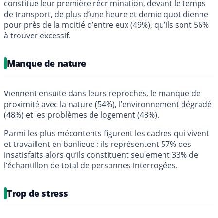
constitue leur première récrimination, devant le temps
de transport, de plus d’une heure et demie quotidienne
pour près de la moitié d’entre eux (49%), qu’ils sont 56%
à trouver excessif.
Manque de nature
Viennent ensuite dans leurs reproches, le manque de
proximité avec la nature (54%), l’environnement dégradé
(48%) et les problèmes de logement (48%).
Parmi les plus mécontents figurent les cadres qui vivent
et travaillent en banlieue : ils représentent 57% des
insatisfaits alors qu’ils constituent seulement 33% de
l’échantillon de total de personnes interrogées.
Trop de stress