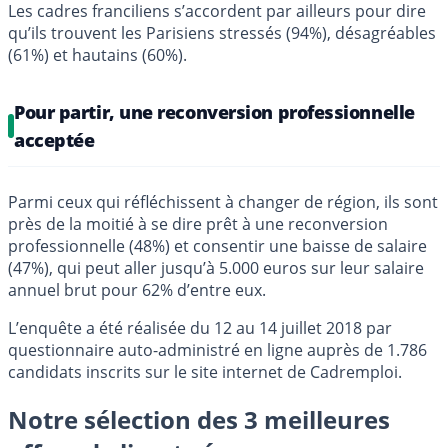
Les cadres franciliens s’accordent par ailleurs pour dire
qu’ils trouvent les Parisiens stressés (94%), désagréables
(61%) et hautains (60%).
Pour partir, une reconversion professionnelle
acceptée
Parmi ceux qui réfléchissent à changer de région, ils sont
près de la moitié à se dire prêt à une reconversion
professionnelle (48%) et consentir une baisse de salaire
(47%), qui peut aller jusqu’à 5.000 euros sur leur salaire
annuel brut pour 62% d’entre eux.
L’enquête a été réalisée du 12 au 14 juillet 2018 par
questionnaire auto-administré en ligne auprès de 1.786
candidats inscrits sur le site internet de Cadremploi.
Notre sélection des 3 meilleures