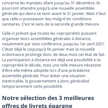
concerne les mandats allant jusqu’au 31 décembre. Ils
pourront attendre jusqu’à une nouvelle assemblée
générale qui devra se tenir avant le 31 janvier. Mais il faut
que celle-ci puisseavoir lieu malgré les conditions
sanitaires. C’est le sens de la seconde grande mesure.
Celle-ci prévoit que toutes les copropriétés puissent
organiser leurs assemblées générales à distance,
notamment par visio conférence, jusqu’au 1er avril 2021.
C’était déjà le casjusqu’à fin janvier mais la nouvelle
ordonnance prolonge donc de deux mois cet état de fait.
La participation à distance est déjà une possibilité si la
copropriété le décide, mais une telle mesure nécessite
d’être elle-même adoptée lors d’une précédente
assemblée générale. Pour éviter une situation
inextricable, le gouvernement a donc généralisé
temporairement cette possibilité.
Notre sélection des 3 meilleures
offres de livrets épargne