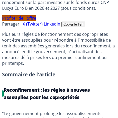
rendement sur la part investie sur le fonds euros CNP
Lucya Euro B en 2026 et 2027 (sous conditions).
Profiter de l'offre
Partager :
X (Twitter)
LinkedIn
Copier le lien
Plusieurs règles de fonctionnement des copropriétés
vont être assouplies pour répondre à l’impossibilité de
tenir des assemblées générales lors du reconfinement, a
annoncé jeudi le gouvernement, réactualisant des
mesures déjà prises lors du premier confinement au
printemps.
Sommaire de l'article
Reconfinement : les règles à nouveau
assouplies pour les copropriétés
"Le gouvernement prolonge les assouplissements