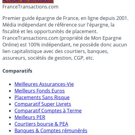
Accéder au simulateur
France
Transactions.com
Premier guide épargne de France, en ligne depuis 2001.
Média indépendant de référence sur l'épargne, la
fiscalité et les opportunités de placement.
FranceTransactions.com (propriété de Mon Epargne
Online) est 100% indépendant, ne possède donc aucun
lien capitalistique avec des courtiers, banques,
assureurs, sociétés de gestion, CGP, etc.
Comparatifs
Meilleures Assurances-Vie
Meilleurs Fonds Euros
Placements Sans Risque
Comparatif Super Livrets
Comparatif Comptes à Terme
Meilleurs PER
Courtiers bourse & PEA