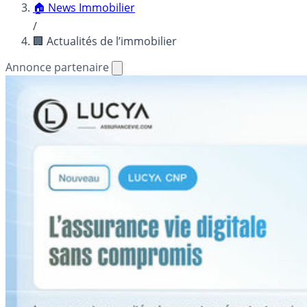
🏠 News Immobilier
/
🏢 Actualités de l’immobilier
Annonce partenaire