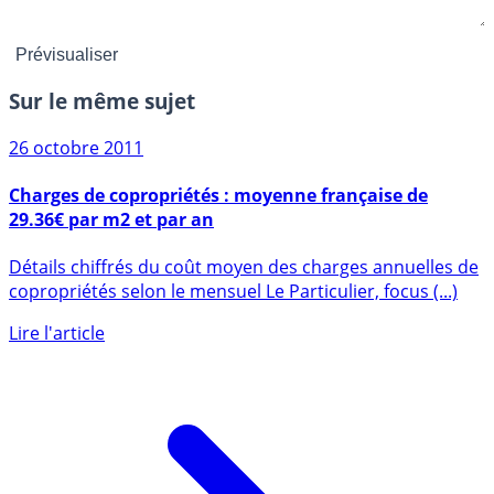
Sur le même sujet
26 octobre 2011
Charges de copropriétés : moyenne française de
29.36€ par m2 et par an
Détails chiffrés du coût moyen des charges annuelles de
copropriétés selon le mensuel Le Particulier, focus (...)
Lire l'article