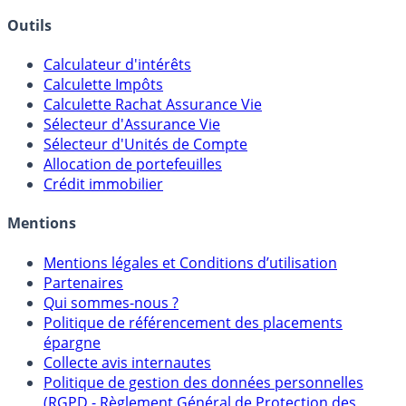
Banques & Comptes rémunérés
Outils
Calculateur d'intérêts
Calculette Impôts
Calculette Rachat Assurance Vie
Sélecteur d'Assurance Vie
Sélecteur d'Unités de Compte
Allocation de portefeuilles
Crédit immobilier
Mentions
Mentions légales et Conditions d’utilisation
Partenaires
Qui sommes-nous ?
Politique de référencement des placements
épargne
Collecte avis internautes