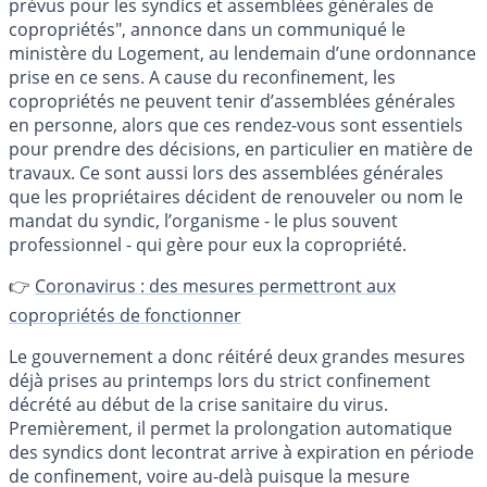
prévus pour les syndics et assemblées générales de
copropriétés", annonce dans un communiqué le
ministère du Logement, au lendemain d’une ordonnance
prise en ce sens. A cause du reconfinement, les
copropriétés ne peuvent tenir d’assemblées générales
en personne, alors que ces rendez-vous sont essentiels
pour prendre des décisions, en particulier en matière de
travaux. Ce sont aussi lors des assemblées générales
que les propriétaires décident de renouveler ou nom le
mandat du syndic, l’organisme - le plus souvent
professionnel - qui gère pour eux la copropriété.
👉
Coronavirus : des mesures permettront aux
copropriétés de fonctionner
Le gouvernement a donc réitéré deux grandes mesures
déjà prises au printemps lors du strict confinement
décrété au début de la crise sanitaire du virus.
Premièrement, il permet la prolongation automatique
des syndics dont lecontrat arrive à expiration en période
de confinement, voire au-delà puisque la mesure