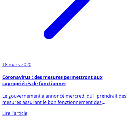
18 mars 2020
Coronavirus : des mesures permettront aux
copropriétés de fonctionner
Le gouvernement a annoncé mercredi qu’il prendrait des
mesures assurant le bon fonctionnement des
copropriétés, (...)
Lire l'article