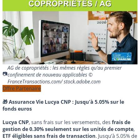
AG de copropriétés : les mêmes règles qu’au premier
confinement de nouveau applicables ©
FranceTransactions.com/ stock.adobe.com
Offre Partenaire
🎁 Assurance Vie Lucya CNP :
Jusqu'à 5.05% sur le
fonds euros
Lucya CNP
, sans frais sur les versements, des
frais de
gestion de 0.30% seulement sur les unités de compte
,
ETF éligibles sans frais de transaction
. Jusqu’à 5.05% de