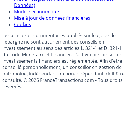
Politique de gestion des données personnelles
(RGPD - Règlement Général de Protection des
Données)
Modèle économique
Mise à jour de données financières
Cookies
Les articles et commentaires publiés sur le guide de
l'épargne ne sont aucunement des conseils en
investissement au sens des articles L. 321-1 et D. 321-1
du Code Monétaire et Financier. L'activité de conseil en
investissements financiers est réglementée. Afin d'être
conseillé personnellement, un conseiller en gestion de
patrimoine, indépendant ou non-indépendant, doit être
consulté. © 2026 FranceTransactions.com - Tous droits
réservés.