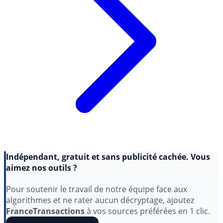
Indépendant, gratuit et sans publicité cachée. Vous
aimez nos outils ?
Pour soutenir le travail de notre équipe face aux
algorithmes et ne rater aucun décryptage, ajoutez