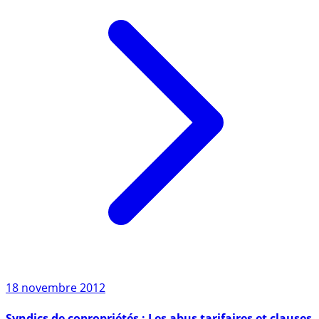
18 novembre 2012