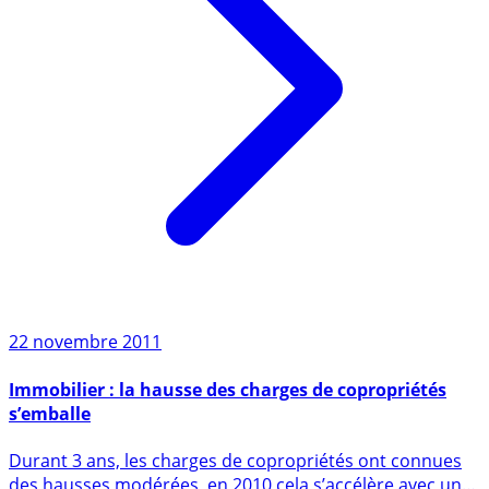
22 novembre 2011
Immobilier : la hausse des charges de copropriétés
s’emballe