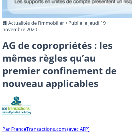
🏢 Actualités de l’immobilier
•
Publié le
jeudi 19
novembre 2020
AG de copropriétés : les
mêmes règles qu’au
premier confinement de
nouveau applicables
Par
FranceTransactions.com (avec AFP)