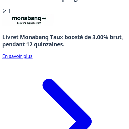
🥇 1
Livret Monabanq
Taux boosté de 3.00% brut,
pendant 12 quinzaines.
En savoir plus