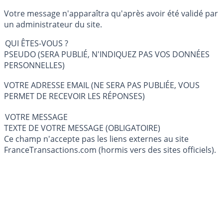
Votre message n'apparaîtra qu'après avoir été validé par
un administrateur du site.
QUI ÊTES-VOUS ?
PSEUDO (SERA PUBLIÉ, N'INDIQUEZ PAS VOS DONNÉES
PERSONNELLES)
VOTRE ADRESSE EMAIL (NE SERA PAS PUBLIÉE, VOUS
PERMET DE RECEVOIR LES RÉPONSES)
VOTRE MESSAGE
TEXTE DE VOTRE MESSAGE (OBLIGATOIRE)
Ce champ n'accepte pas les liens externes au site
FranceTransactions.com (hormis vers des sites officiels).