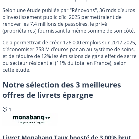
Selon une étude publiée par "Rénovons", 36 mds d’euros
d’investissement public d’ici 2025 permettraient de
rénover les 7,4 millions de passoires, le privé
(propriétaires) fournissant la même somme de son côté.
Cela permettrait de créer 126.000 emplois sur 2017-2025,
d’économiser 758 M d’euros par an au système de soins,
et de réduire de 12% les émissions de gaz à effet de serre
du secteur résidentiel (11% du total en France), selon
cette étude.
Notre sélection des 3 meilleures
offres de livrets épargne
🥇 1
Livret Monabanq
Taux boosté de 3.00% brut,