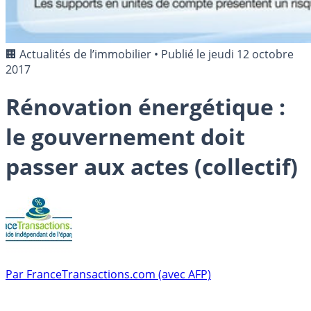
🏢 Actualités de l’immobilier
•
Publié le
jeudi 12 octobre
2017
Rénovation énergétique :
le gouvernement doit
passer aux actes (collectif)
Par
FranceTransactions.com (avec AFP)