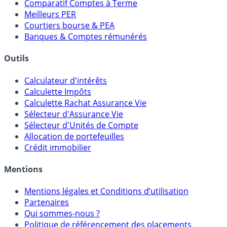
Comparatif Super Livrets
Comparatif Comptes à Terme
Meilleurs PER
Courtiers bourse & PEA
Banques & Comptes rémunérés
Outils
Calculateur d'intérêts
Calculette Impôts
Calculette Rachat Assurance Vie
Sélecteur d'Assurance Vie
Sélecteur d'Unités de Compte
Allocation de portefeuilles
Crédit immobilier
Mentions
Mentions légales et Conditions d’utilisation
Partenaires