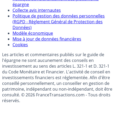
Qui sommes-nous ?
Politique de référencement des placements
épargne
Collecte avis internautes
Politique de gestion des données personnelles
(RGPD - Règlement Général de Protection des
Données)
Modèle économique
Mise à jour de données financières
Cookies
Les articles et commentaires publiés sur le guide de
l'épargne ne sont aucunement des conseils en
investissement au sens des articles L. 321-1 et D. 321-1
du Code Monétaire et Financier. L'activité de conseil en
investissements financiers est réglementée. Afin d'être
conseillé personnellement, un conseiller en gestion de
patrimoine, indépendant ou non-indépendant, doit être
consulté. © 2026 FranceTransactions.com - Tous droits
réservés.