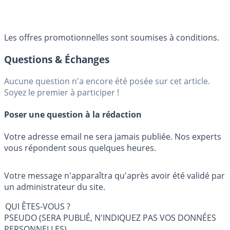
Les offres promotionnelles sont soumises à conditions.
Questions & Échanges
Aucune question n'a encore été posée sur cet article.
Soyez le premier à participer !
Poser une question à la rédaction
Votre adresse email ne sera jamais publiée. Nos experts
vous répondent sous quelques heures.
Votre message n'apparaîtra qu'après avoir été validé par
un administrateur du site.
QUI ÊTES-VOUS ?
PSEUDO (SERA PUBLIÉ, N'INDIQUEZ PAS VOS DONNÉES
PERSONNELLES)