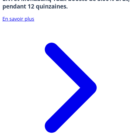
pendant 12 quinzaines.
En savoir plus