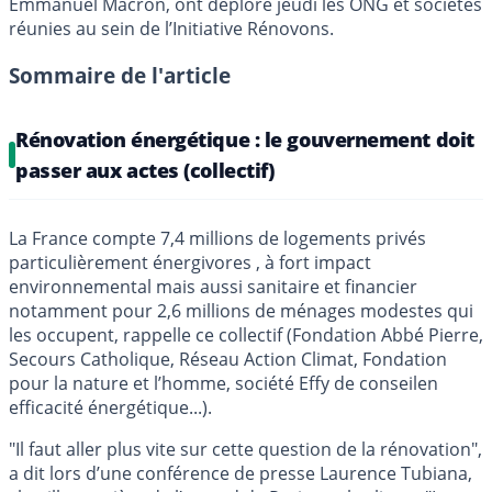
Emmanuel Macron, ont déploré jeudi les ONG et sociétés
réunies au sein de l’Initiative Rénovons.
Sommaire de l'article
Rénovation énergétique : le gouvernement doit
passer aux actes (collectif)
La France compte 7,4 millions de logements privés
particulièrement énergivores , à fort impact
environnemental mais aussi sanitaire et financier
notamment pour 2,6 millions de ménages modestes qui
les occupent, rappelle ce collectif (Fondation Abbé Pierre,
Secours Catholique, Réseau Action Climat, Fondation
pour la nature et l’homme, société Effy de conseilen
efficacité énergétique...).
"Il faut aller plus vite sur cette question de la rénovation",
a dit lors d’une conférence de presse Laurence Tubiana,