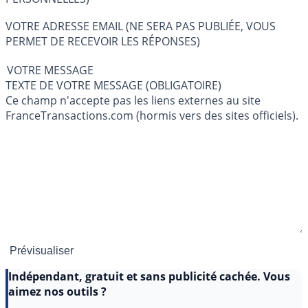
VOTRE ADRESSE EMAIL (NE SERA PAS PUBLIÉE, VOUS
PERMET DE RECEVOIR LES RÉPONSES)
VOTRE MESSAGE
TEXTE DE VOTRE MESSAGE (OBLIGATOIRE)
Ce champ n'accepte pas les liens externes au site
FranceTransactions.com (hormis vers des sites officiels).
Indépendant, gratuit et sans publicité cachée. Vous