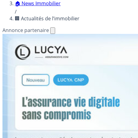
🏠 News Immobilier
/
🏢 Actualités de l’immobilier
Annonce partenaire