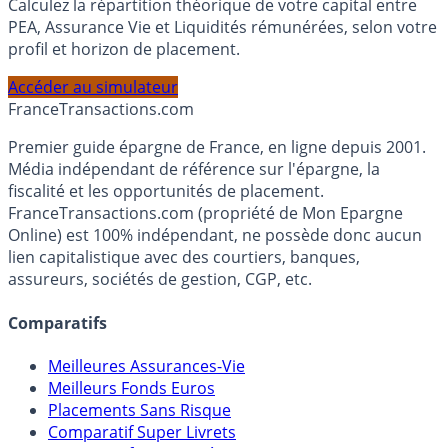
Calculez la répartition théorique de votre capital entre
PEA, Assurance Vie et Liquidités rémunérées, selon votre
profil et horizon de placement.
Accéder au simulateur
France
Transactions.com
Premier guide épargne de France, en ligne depuis 2001.
Média indépendant de référence sur l'épargne, la
fiscalité et les opportunités de placement.
FranceTransactions.com (propriété de Mon Epargne
Online) est 100% indépendant, ne possède donc aucun
lien capitalistique avec des courtiers, banques,
assureurs, sociétés de gestion, CGP, etc.
Comparatifs
Meilleures Assurances-Vie
Meilleurs Fonds Euros
Placements Sans Risque