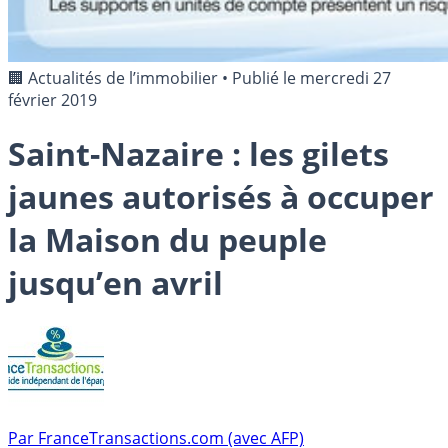
🏢 Actualités de l’immobilier
•
Publié le
mercredi 27
février 2019
Saint-Nazaire : les gilets
jaunes autorisés à occuper
la Maison du peuple
jusqu’en avril
Par
FranceTransactions.com (avec AFP)