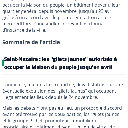
occuper la Maison du peuple, un bâtiment devenu leur
quartier général depuis novembre, jusqu’au 23 avril
grâce à un accord avec le promoteur, a-t-on appris
mercredi lors d’une audience devant le tribunal
d’instance de la ville.
Sommaire de l'article
Saint-Nazaire : les "gilets jaunes" autorisés à
occuper la Maison du peuple jusqu’en avril
L’audience, maintes fois reportée, devait statuer surune
éventuelle expulsion des "gilets jaunes" qui occupent
illégalement les lieux depuis le 24 novembre.
Mais les débats n’ont pas eu lieu, un protocole d’accord
ayant été trouvé par les deux parties, les "gilets jaunes"
et le groupe Pichet, promoteur immobilier et
propriétaire du bâtiment devenu un lieu de vie et de