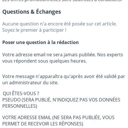
Questions & Échanges
Aucune question n'a encore été posée sur cet article.
Soyez le premier à participer !
Poser une question à la rédaction
Votre adresse email ne sera jamais publiée. Nos experts
vous répondent sous quelques heures.
Votre message n'apparaîtra qu'après avoir été validé par
un administrateur du site.
QUI ÊTES-VOUS ?
PSEUDO (SERA PUBLIÉ, N'INDIQUEZ PAS VOS DONNÉES
PERSONNELLES)
VOTRE ADRESSE EMAIL (NE SERA PAS PUBLIÉE, VOUS
PERMET DE RECEVOIR LES RÉPONSES)