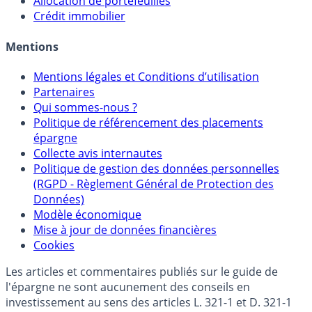
Sélecteur d'Unités de Compte
Allocation de portefeuilles
Crédit immobilier
Mentions
Mentions légales et Conditions d’utilisation
Partenaires
Qui sommes-nous ?
Politique de référencement des placements
épargne
Collecte avis internautes
Politique de gestion des données personnelles
(RGPD - Règlement Général de Protection des
Données)
Modèle économique
Mise à jour de données financières
Cookies
Les articles et commentaires publiés sur le guide de