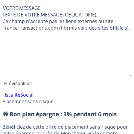
VOTRE MESSAGE
TEXTE DE VOTRE MESSAGE (OBLIGATOIRE)
Ce champ n'accepte pas les liens externes au site
FranceTransactions.com (hormis vers des sites officiels).
Fiscalité
Social
Placement sans risque
🎁 Bon plan épargne :
3% pendant 6 mois