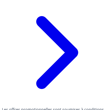
Les offres promotionnelles sont soumises à conditions.