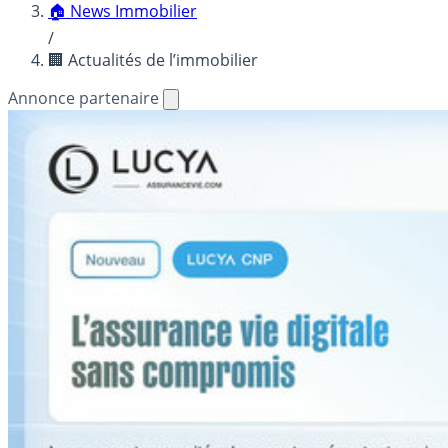
🏠 News Immobilier
/
🏢 Actualités de l’immobilier
Annonce partenaire