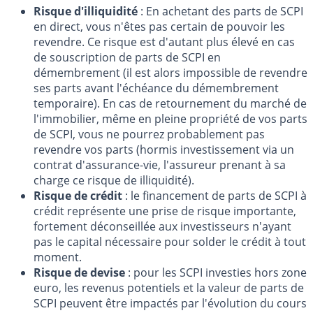
Risque d'illiquidité
: En achetant des parts de SCPI
en direct, vous n'êtes pas certain de pouvoir les
revendre. Ce risque est d'autant plus élevé en cas
de souscription de parts de SCPI en
démembrement (il est alors impossible de revendre
ses parts avant l'échéance du démembrement
temporaire). En cas de retournement du marché de
l'immobilier, même en pleine propriété de vos parts
de SCPI, vous ne pourrez probablement pas
revendre vos parts (hormis investissement via un
contrat d'assurance-vie, l'assureur prenant à sa
charge ce risque de illiquidité).
Risque de crédit
: le financement de parts de SCPI à
crédit représente une prise de risque importante,
fortement déconseillée aux investisseurs n'ayant
pas le capital nécessaire pour solder le crédit à tout
moment.
Risque de devise
: pour les SCPI investies hors zone
euro, les revenus potentiels et la valeur de parts de
SCPI peuvent être impactés par l'évolution du cours