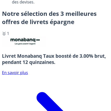
des devises.
Notre sélection des 3 meilleures
offres de livrets épargne
🥇 1
Livret Monabanq
Taux boosté de 3.00% brut,
pendant 12 quinzaines.
En savoir plus