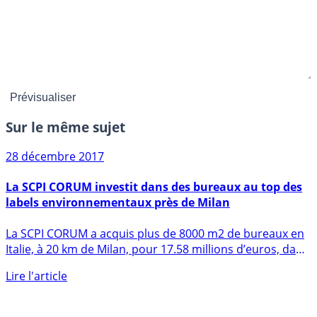
Sur le même sujet
28 décembre 2017
La SCPI CORUM investit dans des bureaux au top des
labels environnementaux près de Milan
La SCPI CORUM a acquis plus de 8000 m2 de bureaux en
Italie, à 20 km de Milan, pour 17.58 millions d’euros, dans
le (...)
Lire l'article