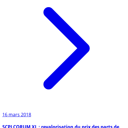
16 mars 2018