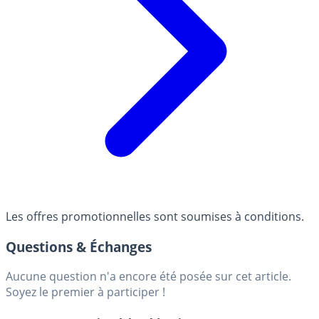
Les offres promotionnelles sont soumises à conditions.
Questions & Échanges
Aucune question n'a encore été posée sur cet article.
Soyez le premier à participer !