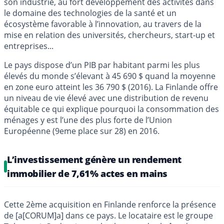
son industrie, au fort développement des activités dans
le domaine des technologies de la santé et un
écosystème favorable à l’innovation, au travers de la
mise en relation des universités, chercheurs, start-up et
entreprises...
Le pays dispose d’un PIB par habitant parmi les plus
élevés du monde s’élevant à 45 690 $ quand la moyenne
en zone euro atteint les 36 790 $ (2016). La Finlande offre
un niveau de vie élevé avec une distribution de revenu
équitable ce qui explique pourquoi la consommation des
ménages y est l’une des plus forte de l’Union
Européenne (9eme place sur 28) en 2016.
L’investissement génère un rendement
immobilier de 7,61% actes en mains
Cette 2ème acquisition en Finlande renforce la présence
de [a[CORUM]a] dans ce pays. Le locataire est le groupe