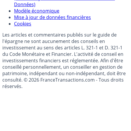
Politique de gestion des données personnelles
(RGPD - Règlement Général de Protection des
Données)
Modèle économique
Mise à jour de données financières
Cookies
Les articles et commentaires publiés sur le guide de
l'épargne ne sont aucunement des conseils en
investissement au sens des articles L. 321-1 et D. 321-1
du Code Monétaire et Financier. L'activité de conseil en
investissements financiers est réglementée. Afin d'être
conseillé personnellement, un conseiller en gestion de
patrimoine, indépendant ou non-indépendant, doit être
consulté. © 2026 FranceTransactions.com - Tous droits
réservés.