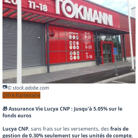
© stock.adobe.com
Offre Partenaire
🎁 Assurance Vie Lucya CNP :
Jusqu'à 5.05% sur le
fonds euros
Lucya CNP
, sans frais sur les versements, des
frais de
gestion de 0.30% seulement sur les unités de compte
,