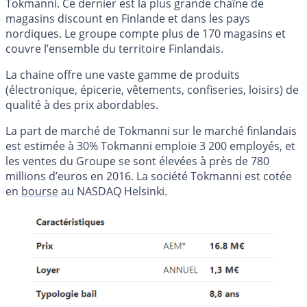
Tokmanni. Ce dernier est la plus grande chaîne de
magasins discount en Finlande et dans les pays
nordiques. Le groupe compte plus de 170 magasins et
couvre l’ensemble du territoire Finlandais.
La chaine offre une vaste gamme de produits
(électronique, épicerie, vêtements, confiseries, loisirs) de
qualité à des prix abordables.
La part de marché de Tokmanni sur le marché finlandais
est estimée à 30% Tokmanni emploie 3 200 employés, et
les ventes du Groupe se sont élevées à près de 780
millions d’euros en 2016. La société Tokmanni est cotée
en
bourse
au NASDAQ Helsinki.