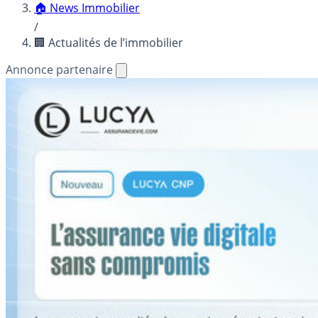
🏠 News Immobilier
/
🏢 Actualités de l’immobilier
Annonce partenaire