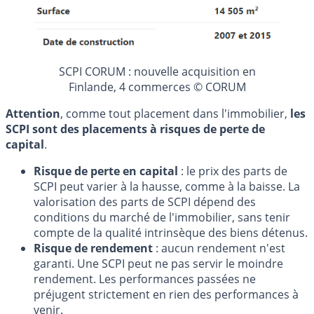
SCPI CORUM : nouvelle acquisition en
Finlande, 4 commerces © CORUM
Attention
, comme tout placement dans l'immobilier,
les
SCPI sont des placements à risques de perte de
capital
.
Risque de perte en capital
: le prix des parts de
SCPI peut varier à la hausse, comme à la baisse. La
valorisation des parts de SCPI dépend des
conditions du marché de l'immobilier, sans tenir
compte de la qualité intrinsèque des biens détenus.
Risque de rendement
: aucun rendement n'est
garanti. Une SCPI peut ne pas servir le moindre
rendement. Les performances passées ne
préjugent strictement en rien des performances à
venir.