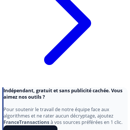
Indépendant, gratuit et sans publicité cachée. Vous
aimez nos outils ?
Pour soutenir le travail de notre équipe face aux
algorithmes et ne rater aucun décryptage, ajoutez