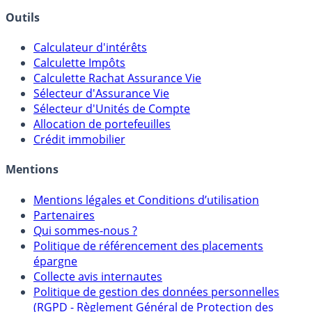
Banques & Comptes rémunérés
Outils
Calculateur d'intérêts
Calculette Impôts
Calculette Rachat Assurance Vie
Sélecteur d'Assurance Vie
Sélecteur d'Unités de Compte
Allocation de portefeuilles
Crédit immobilier
Mentions
Mentions légales et Conditions d’utilisation
Partenaires
Qui sommes-nous ?
Politique de référencement des placements
épargne
Collecte avis internautes