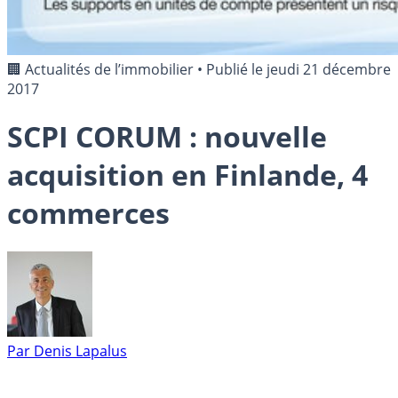
🏢 Actualités de l’immobilier
•
Publié le
jeudi 21 décembre
2017
SCPI CORUM : nouvelle
acquisition en Finlande, 4
commerces
Par
Denis Lapalus