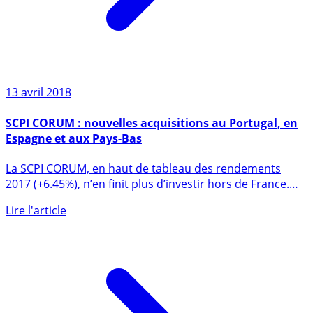
13 avril 2018
SCPI CORUM : nouvelles acquisitions au Portugal, en
Espagne et aux Pays-Bas
La SCPI CORUM, en haut de tableau des rendements
2017 (+6.45%), n’en finit plus d’investir hors de France.
La (...)
Lire l'article