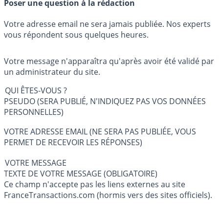
Poser une question à la rédaction
Votre adresse email ne sera jamais publiée. Nos experts
vous répondent sous quelques heures.
Votre message n'apparaîtra qu'après avoir été validé par
un administrateur du site.
QUI ÊTES-VOUS ?
PSEUDO (SERA PUBLIÉ, N'INDIQUEZ PAS VOS DONNÉES
PERSONNELLES)
VOTRE ADRESSE EMAIL (NE SERA PAS PUBLIÉE, VOUS
PERMET DE RECEVOIR LES RÉPONSES)
VOTRE MESSAGE
TEXTE DE VOTRE MESSAGE (OBLIGATOIRE)
Ce champ n'accepte pas les liens externes au site
FranceTransactions.com (hormis vers des sites officiels).