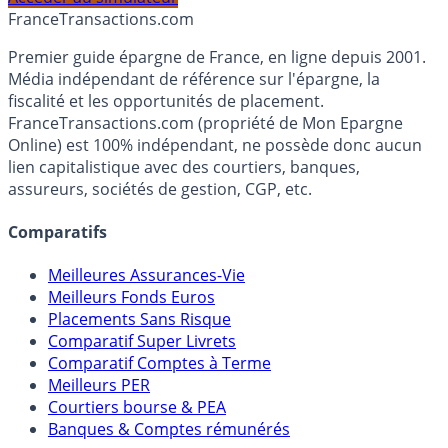
Accéder au simulateur
France
Transactions.com
Premier guide épargne de France, en ligne depuis 2001.
Média indépendant de référence sur l'épargne, la
fiscalité et les opportunités de placement.
FranceTransactions.com (propriété de Mon Epargne
Online) est 100% indépendant, ne possède donc aucun
lien capitalistique avec des courtiers, banques,
assureurs, sociétés de gestion, CGP, etc.
Comparatifs
Meilleures Assurances-Vie
Meilleurs Fonds Euros
Placements Sans Risque
Comparatif Super Livrets
Comparatif Comptes à Terme
Meilleurs PER
Courtiers bourse & PEA