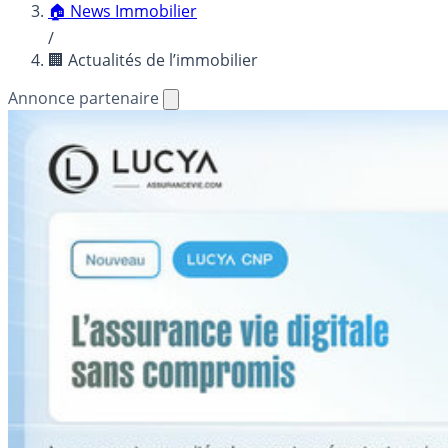
🏠 News Immobilier
/
🏢 Actualités de l’immobilier
Annonce partenaire