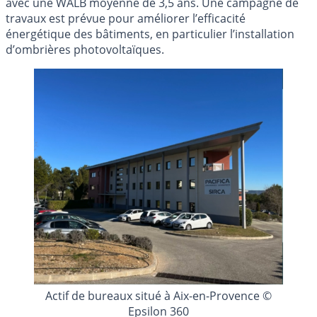
avec une WALB moyenne de 3,5 ans. Une campagne de
travaux est prévue pour améliorer l’efficacité
énergétique des bâtiments, en particulier l’installation
d’ombrières photovoltaïques.
Actif de bureaux situé à Aix-en-Provence ©
Epsilon 360