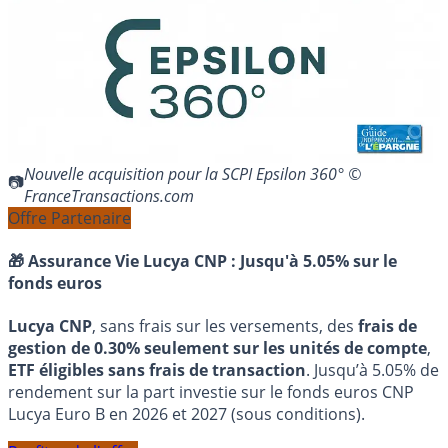
Nouvelle acquisition pour la SCPI Epsilon 360° ©
FranceTransactions.com
Offre Partenaire
🎁 Assurance Vie Lucya CNP :
Jusqu'à 5.05% sur le
fonds euros
Lucya CNP
, sans frais sur les versements, des
frais de
gestion de 0.30% seulement sur les unités de compte
,
ETF éligibles sans frais de transaction
. Jusqu’à 5.05% de
rendement sur la part investie sur le fonds euros CNP
Lucya Euro B en 2026 et 2027 (sous conditions).