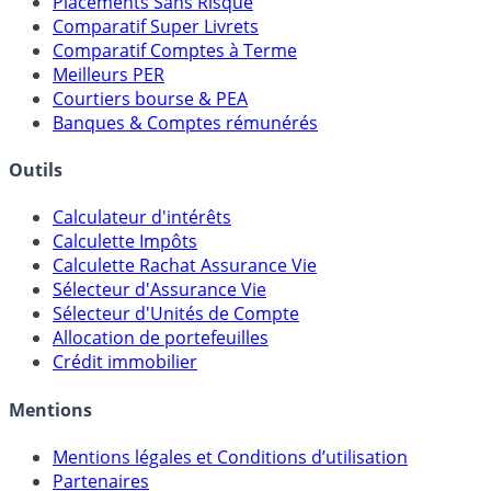
Meilleurs Fonds Euros
Placements Sans Risque
Comparatif Super Livrets
Comparatif Comptes à Terme
Meilleurs PER
Courtiers bourse & PEA
Banques & Comptes rémunérés
Outils
Calculateur d'intérêts
Calculette Impôts
Calculette Rachat Assurance Vie
Sélecteur d'Assurance Vie
Sélecteur d'Unités de Compte
Allocation de portefeuilles
Crédit immobilier
Mentions
Mentions légales et Conditions d’utilisation