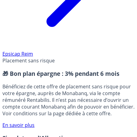
Epsicap Reim
Placement sans risque
🎁 Bon plan épargne :
3% pendant 6 mois
Bénéficiez de cette offre de placement sans risque pour
votre épargne, auprès de Monabanq, via le compte
rémunéré Rentabilis. Il n’est pas nécessaire d’ouvrir un
compte courant Monabanq afin de pouvoir en bénéficier.
Voir conditions sur la page dédiée à cette offre.
En savoir plus