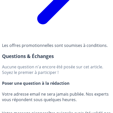
Les offres promotionnelles sont soumises à conditions.
Questions & Échanges
Aucune question n'a encore été posée sur cet article.
Soyez le premier à participer !
Poser une question à la rédaction
Votre adresse email ne sera jamais publiée. Nos experts
vous répondent sous quelques heures.