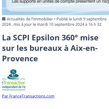
🏢 Actualités de l’immobilier
•
Publié le
lundi 9 septembre
2024
, mis à jour le
mardi 10 septembre 2024 à 16 h 32
La SCPI Epsilon 360° mise
sur les bureaux à Aix-en-
Provence
Par
FranceTransactions.com