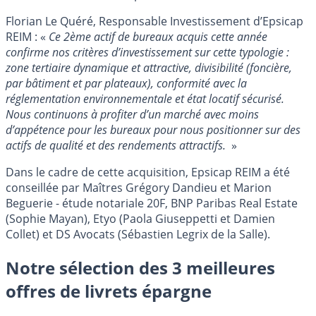
Florian Le Quéré, Responsable Investissement d’Epsicap
REIM : «
Ce 2ème actif de bureaux acquis cette année
confirme nos critères d’investissement sur cette typologie :
zone tertiaire dynamique et attractive, divisibilité (foncière,
par bâtiment et par plateaux), conformité avec la
réglementation environnementale et état locatif sécurisé.
Nous continuons à profiter d’un marché avec moins
d’appétence pour les bureaux pour nous positionner sur des
actifs de qualité et des rendements attractifs.
»
Dans le cadre de cette acquisition, Epsicap REIM a été
conseillée par Maîtres Grégory Dandieu et Marion
Beguerie - étude notariale 20F, BNP Paribas Real Estate
(Sophie Mayan), Etyo (Paola Giuseppetti et Damien
Collet) et DS Avocats (Sébastien Legrix de la Salle).
Notre sélection des 3 meilleures
offres de livrets épargne