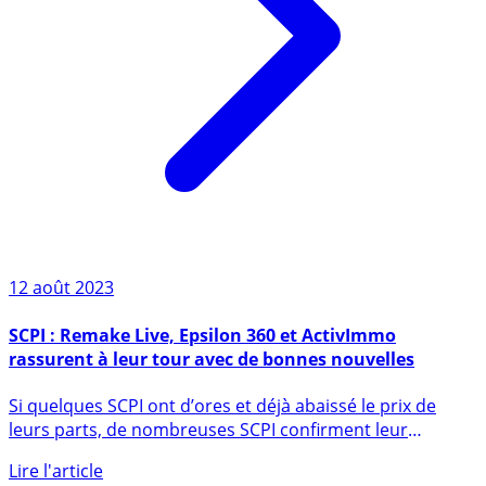
12 août 2023
SCPI : Remake Live, Epsilon 360 et ActivImmo
rassurent à leur tour avec de bonnes nouvelles
Si quelques SCPI ont d’ores et déjà abaissé le prix de
leurs parts, de nombreuses SCPI confirment leur
excellente santé (...)