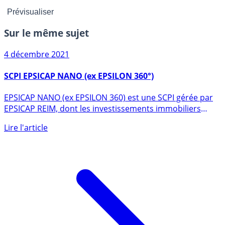
Sur le même sujet
4 décembre 2021
SCPI EPSICAP NANO (ex EPSILON 360°)
EPSICAP NANO (ex EPSILON 360) est une SCPI gérée par
EPSICAP REIM, dont les investissements immobiliers
sont (...)
Lire l'article