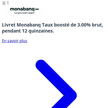
🥇 1
Livret Monabanq
Taux boosté de 3.00% brut,
pendant 12 quinzaines.
En savoir plus