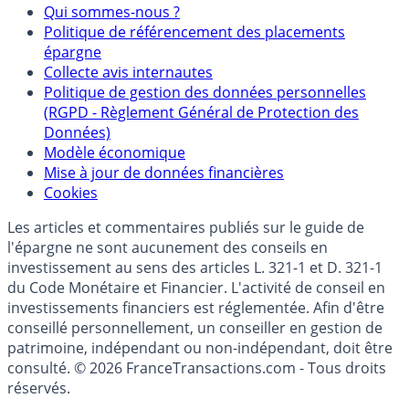
Partenaires
Qui sommes-nous ?
Politique de référencement des placements
épargne
Collecte avis internautes
Politique de gestion des données personnelles
(RGPD - Règlement Général de Protection des
Données)
Modèle économique
Mise à jour de données financières
Cookies
Les articles et commentaires publiés sur le guide de
l'épargne ne sont aucunement des conseils en
investissement au sens des articles L. 321-1 et D. 321-1
du Code Monétaire et Financier. L'activité de conseil en
investissements financiers est réglementée. Afin d'être
conseillé personnellement, un conseiller en gestion de
patrimoine, indépendant ou non-indépendant, doit être
consulté. © 2026 FranceTransactions.com - Tous droits