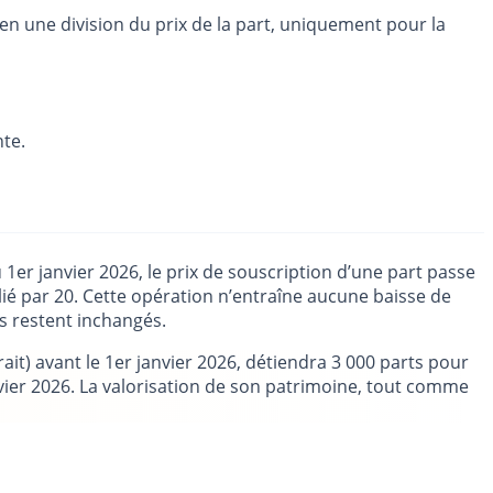
ien une division du prix de la part, uniquement pour la
nte.
 1er janvier 2026, le prix de souscription d’une part passe
lié par 20. Cette opération n’entraîne aucune baisse de
ls restent inchangés.
ait) avant le 1er janvier 2026, détiendra 3 000 parts pour
anvier 2026. La valorisation de son patrimoine, tout comme