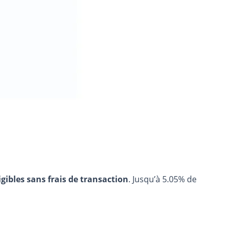
igibles sans frais de transaction
. Jusqu’à 5.05% de