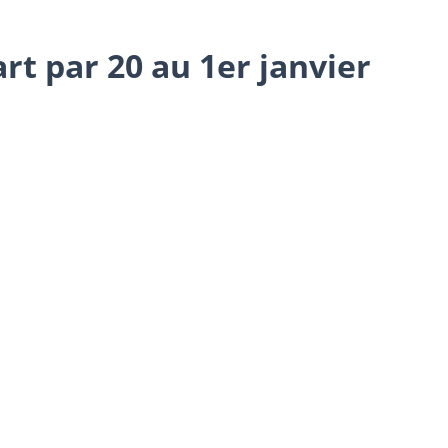
rt par 20 au 1er janvier