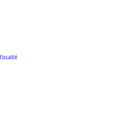
Fiscalité