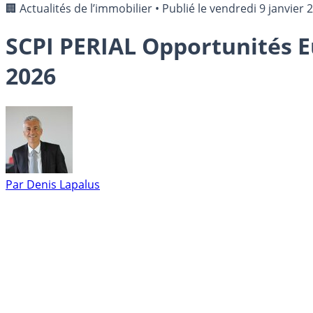
🏢 Actualités de l’immobilier
•
Publié le
vendredi 9 janvier 
SCPI PERIAL Opportunités Eu
2026
Par
Denis Lapalus