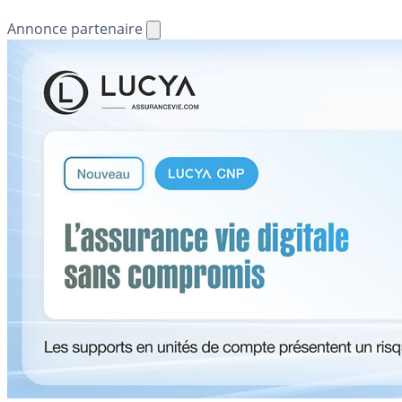
Annonce partenaire