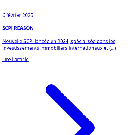
6 février 2025
SCPI REASON
Nouvelle SCPI lancée en 2024, spécialisée dans les
investissements immobiliers internationaux et (...)
Lire l'article