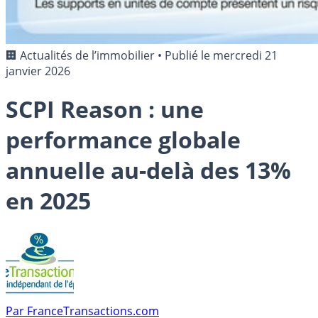
🏢 Actualités de l’immobilier
•
Publié le
mercredi 21
janvier 2026
SCPI Reason : une
performance globale
annuelle au-delà des 13%
en 2025
Par
FranceTransactions.com