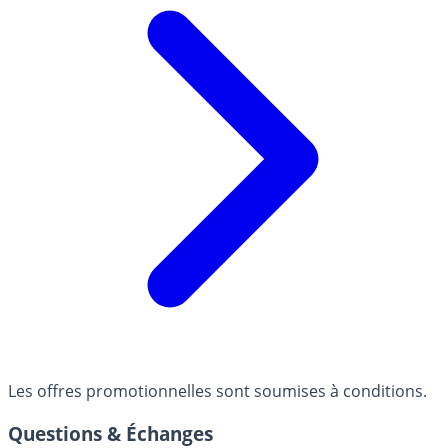
Les offres promotionnelles sont soumises à conditions.
Questions & Échanges