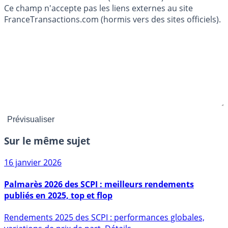
Ce champ n'accepte pas les liens externes au site
FranceTransactions.com (hormis vers des sites officiels).
Sur le même sujet
16 janvier 2026
Palmarès 2026 des SCPI : meilleurs rendements
publiés en 2025, top et flop