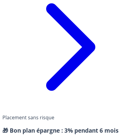
Placement sans risque