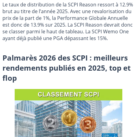
Le taux de distribution de la SCPI Reason ressort à 12.9%
brut au titre de l’année 2025. Avec une revalorisation du
prix de la part de 1%, la Performance Globale Annuelle
est donc de 13.9% sur 2025. La SCPI Reason devrait donc
se classer parmi le haut de tableau. La SCPI Wemo One
ayant déjà publié une PGA dépassant les 15%.
Palmarès 2026 des SCPI : meilleurs
rendements publiés en 2025, top et
flop