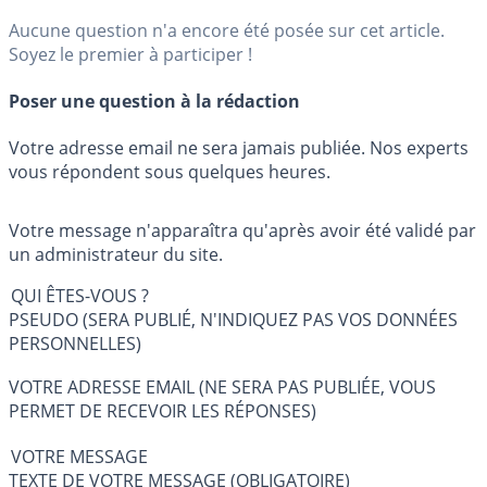
Aucune question n'a encore été posée sur cet article.
Soyez le premier à participer !
Poser une question à la rédaction
Votre adresse email ne sera jamais publiée. Nos experts
vous répondent sous quelques heures.
Votre message n'apparaîtra qu'après avoir été validé par
un administrateur du site.
QUI ÊTES-VOUS ?
PSEUDO (SERA PUBLIÉ, N'INDIQUEZ PAS VOS DONNÉES
PERSONNELLES)
VOTRE ADRESSE EMAIL (NE SERA PAS PUBLIÉE, VOUS
PERMET DE RECEVOIR LES RÉPONSES)
VOTRE MESSAGE
TEXTE DE VOTRE MESSAGE (OBLIGATOIRE)