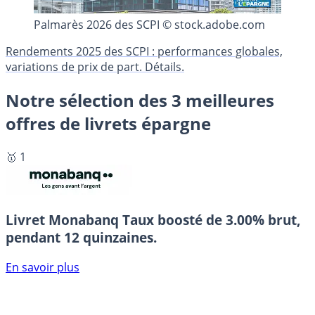
Palmarès 2026 des SCPI © stock.adobe.com
Rendements 2025 des SCPI : performances globales,
variations de prix de part. Détails.
Notre sélection des 3 meilleures
offres de livrets épargne
🥇 1
Livret Monabanq
Taux boosté de 3.00% brut,
pendant 12 quinzaines.
En savoir plus