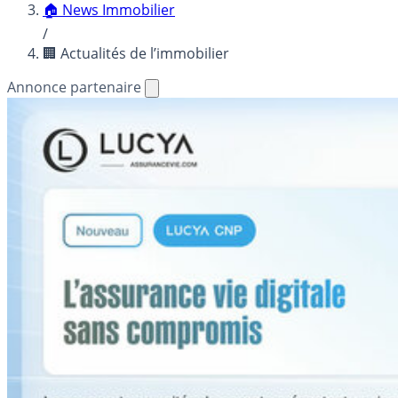
🏠 News Immobilier
/
🏢 Actualités de l’immobilier
Annonce partenaire