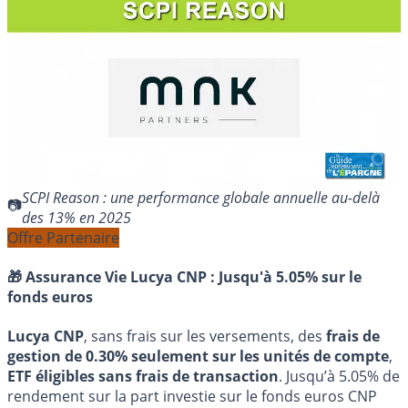
SCPI Reason : une performance globale annuelle au-delà
des 13% en 2025
Offre Partenaire
🎁 Assurance Vie Lucya CNP :
Jusqu'à 5.05% sur le
fonds euros
Lucya CNP
, sans frais sur les versements, des
frais de
gestion de 0.30% seulement sur les unités de compte
,
ETF éligibles sans frais de transaction
. Jusqu’à 5.05% de
rendement sur la part investie sur le fonds euros CNP