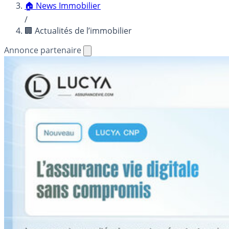
🏠 News Immobilier
/
🏢 Actualités de l’immobilier
Annonce partenaire