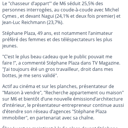
Le "chasseur d’appart’" de M6 séduit 25,5% des
personnes interrogées, au coude-à-coude avec Michel
Cymes , et devant Nagui (24,1% et deux fois premier) et
Jean-Luc Reichmann (23,7%).
Stéphane Plaza, 49 ans, est notamment l’animateur
préféré des femmes et des téléspectateurs les plus
jeunes.
"C’est le plus beau cadeau que le public pouvait me
faire !", a commenté Stéphane Plaza dans TV Magazine.
"J’ai toujours été un gros travailleur, droit dans mes
bottes, je me sens validé".
Actif au cinéma et sur les planches, présentateur de
"Maison à vendre", "Recherche appartement ou maison"
sur M6 et bientôt d’une nouvelle émissiond’architecture
d’intérieur, le présentateur-entrepreneur continue aussi
d’étendre son réseau d’agences "Stéphane Plaza
immobilier", en partenariat avec sa chaîne.