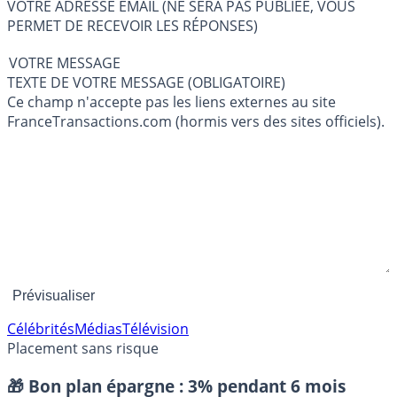
VOTRE ADRESSE EMAIL (NE SERA PAS PUBLIÉE, VOUS
PERMET DE RECEVOIR LES RÉPONSES)
VOTRE MESSAGE
TEXTE DE VOTRE MESSAGE (OBLIGATOIRE)
Ce champ n'accepte pas les liens externes au site
FranceTransactions.com (hormis vers des sites officiels).
Célébrités
Médias
Télévision
Placement sans risque