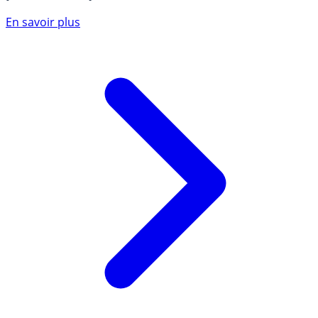
En savoir plus