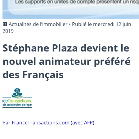
🏢 Actualités de l’immobilier
•
Publié le
mercredi 12 juin
2019
Stéphane Plaza devient le
nouvel animateur préféré
des Français
Par
FranceTransactions.com (avec AFP)