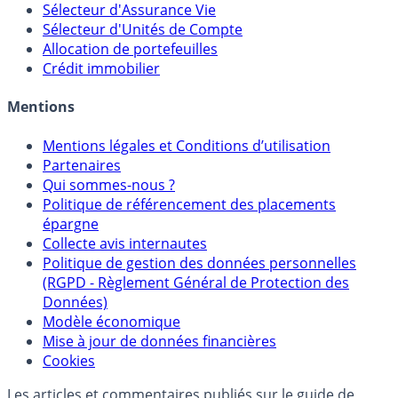
Calculette Rachat Assurance Vie
Sélecteur d'Assurance Vie
Sélecteur d'Unités de Compte
Allocation de portefeuilles
Crédit immobilier
Mentions
Mentions légales et Conditions d’utilisation
Partenaires
Qui sommes-nous ?
Politique de référencement des placements
épargne
Collecte avis internautes
Politique de gestion des données personnelles
(RGPD - Règlement Général de Protection des
Données)
Modèle économique
Mise à jour de données financières
Cookies