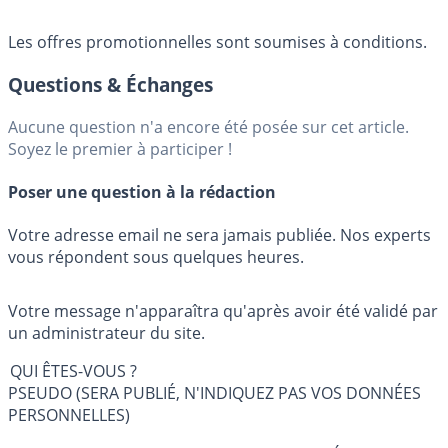
Les offres promotionnelles sont soumises à conditions.
Questions & Échanges
Aucune question n'a encore été posée sur cet article.
Soyez le premier à participer !
Poser une question à la rédaction
Votre adresse email ne sera jamais publiée. Nos experts
vous répondent sous quelques heures.
Votre message n'apparaîtra qu'après avoir été validé par
un administrateur du site.
QUI ÊTES-VOUS ?
PSEUDO (SERA PUBLIÉ, N'INDIQUEZ PAS VOS DONNÉES
PERSONNELLES)