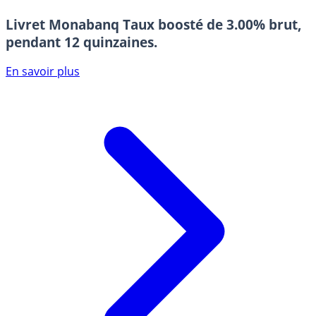
Livret Monabanq
Taux boosté de 3.00% brut,
pendant 12 quinzaines.
En savoir plus