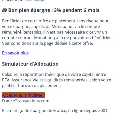
syndics
syndic
Placement sans risque
🎁 Bon plan épargne :
3% pendant 6 mois
Bénéficiez de cette offre de placement sans risque pour
votre épargne, auprès de Monabanq, via le compte
rémunéré Rentabilis. Il n’est pas nécessaire d’ouvrir un
compte courant Monabanq afin de pouvoir en bénéficier.
Voir conditions sur la page dédiée à cette offre.
En savoir plus
Simulateur d'Allocation
Calculez la répartition théorique de votre capital entre
PEA, Assurance Vie et Liquidités rémunérées, selon votre
profil et horizon de placement.
Accéder au simulateur
France
Transactions.com