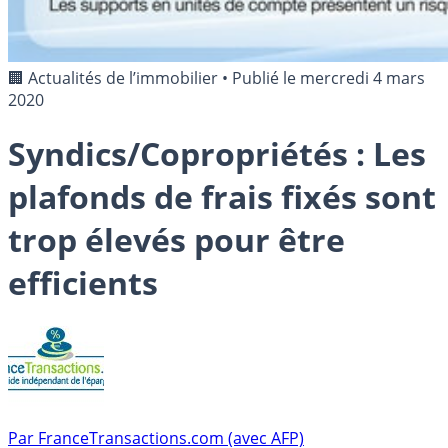
🏢 Actualités de l’immobilier
•
Publié le
mercredi 4 mars
2020
Syndics/Copropriétés : Les
plafonds de frais fixés sont
trop élevés pour être
efficients
Par
FranceTransactions.com (avec AFP)