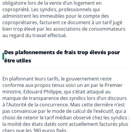
obligatoire lors de la vente d’un logement en
copropriété. Les syndics, professionnels qui
administrent les immeubles pour le compte des
copropriétaires, facturent ce document à un tarif jugé
bien trop élevé par les associations de consommateurs
au regard du travail effectué.
Des plafonnements de frais trop élevés pour
être utiles
En plafonnant leurs tarifs, le gouvernement reste
conforme aux propos tenus voici un an par le Premier
ministre, Edouard Philippe, qui s’était attaqué au
manque de transparence des syndics lors d’un discours
à l’Autorité de la concurrence. Mais cette dernière n’est
pas convaincue par le mode de calcul de l’exécutif, qui a
choisi de retenir le tarif médian observé chez les syndics :
la moitié des états datés sont actuellement facturés plus
chers que les 380 euros fixés.