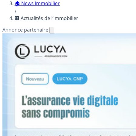
🏠 News Immobilier
/
🏢 Actualités de l’immobilier
Annonce partenaire