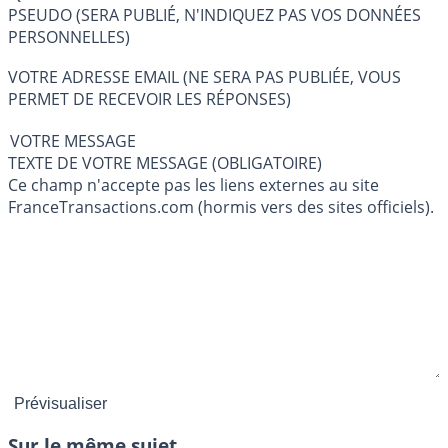
PSEUDO (SERA PUBLIÉ, N'INDIQUEZ PAS VOS DONNÉES
PERSONNELLES)
VOTRE ADRESSE EMAIL (NE SERA PAS PUBLIÉE, VOUS
PERMET DE RECEVOIR LES RÉPONSES)
VOTRE MESSAGE
TEXTE DE VOTRE MESSAGE (OBLIGATOIRE)
Ce champ n'accepte pas les liens externes au site
FranceTransactions.com (hormis vers des sites officiels).