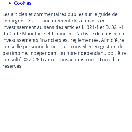
Mise à jour de données financières
Cookies
Les articles et commentaires publiés sur le guide de
l'épargne ne sont aucunement des conseils en
investissement au sens des articles L. 321-1 et D. 321-1
du Code Monétaire et Financier. L'activité de conseil en
investissements financiers est réglementée. Afin d'être
conseillé personnellement, un conseiller en gestion de
patrimoine, indépendant ou non-indépendant, doit être
consulté. © 2026 FranceTransactions.com - Tous droits
réservés.