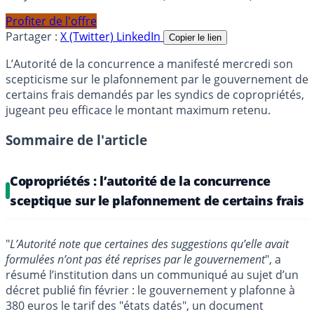
Profiter de l'offre
Partager :
X (Twitter)
LinkedIn
Copier le lien
L’Autorité de la concurrence a manifesté mercredi son
scepticisme sur le plafonnement par le gouvernement de
certains frais demandés par les syndics de copropriétés,
jugeant peu efficace le montant maximum retenu.
Sommaire de l'article
Copropriétés : l’autorité de la concurrence
sceptique sur le plafonnement de certains frais
"
L’Autorité note que certaines des suggestions qu’elle avait
formulées n’ont pas été reprises par le gouvernement
", a
résumé l’institution dans un communiqué au sujet d’un
décret publié fin février : le gouvernement y plafonne à
380 euros le tarif des "états datés", un document