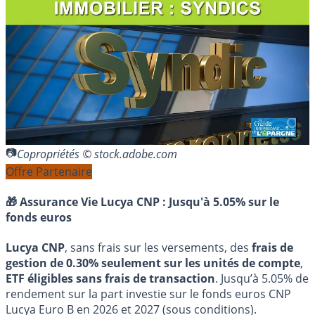
Copropriétés © stock.adobe.com
Offre Partenaire
🎁 Assurance Vie Lucya CNP :
Jusqu'à 5.05% sur le
fonds euros
Lucya CNP
, sans frais sur les versements, des
frais de
gestion de 0.30% seulement sur les unités de compte
,
ETF éligibles sans frais de transaction
. Jusqu’à 5.05% de
rendement sur la part investie sur le fonds euros CNP
Lucya Euro B en 2026 et 2027 (sous conditions).