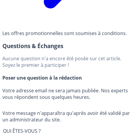
Les offres promotionnelles sont soumises à conditions.
Questions & Échanges
Aucune question n'a encore été posée sur cet article.
Soyez le premier à participer !
Poser une question à la rédaction
Votre adresse email ne sera jamais publiée. Nos experts
vous répondent sous quelques heures.
Votre message n'apparaîtra qu'après avoir été validé par
un administrateur du site.
QUI ÊTES-VOUS ?