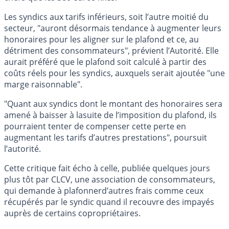
Les syndics aux tarifs inférieurs, soit l’autre moitié du
secteur, "auront désormais tendance à augmenter leurs
honoraires pour les aligner sur le plafond et ce, au
détriment des consommateurs", prévient l’Autorité. Elle
aurait préféré que le plafond soit calculé à partir des
coûts réels pour les syndics, auxquels serait ajoutée "une
marge raisonnable".
"Quant aux syndics dont le montant des honoraires sera
amené à baisser à lasuite de l’imposition du plafond, ils
pourraient tenter de compenser cette perte en
augmentant les tarifs d’autres prestations", poursuit
l’autorité.
Cette critique fait écho à celle, publiée quelques jours
plus tôt par CLCV, une association de consommateurs,
qui demande à plafonnerd’autres frais comme ceux
récupérés par le syndic quand il recouvre des impayés
auprès de certains copropriétaires.