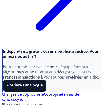
Indépendant, gratuit et sans publicité cachée. Vous
aimez nos outils ?
Pour soutenir le travail de notre équipe face aux
algorithmes et ne rater aucun décryptage, ajoutez
FranceTransactions
à vos sources préférées en 1 clic.
⭐️ Suivre sur Google
Charges de copropriété
Copropriété
Frais de