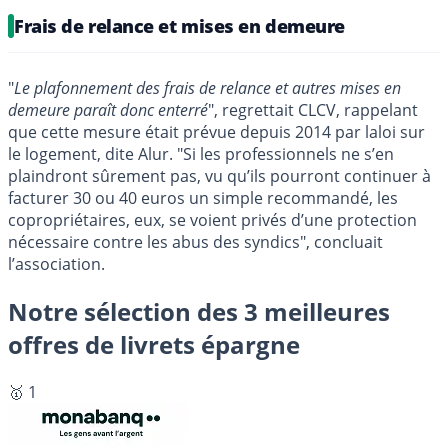
Frais de relance et mises en demeure
"
Le plafonnement des frais de relance et autres mises en
demeure paraît donc enterré
", regrettait CLCV, rappelant
que cette mesure était prévue depuis 2014 par laloi sur
le logement, dite Alur. "Si les professionnels ne s’en
plaindront sûrement pas, vu qu’ils pourront continuer à
facturer 30 ou 40 euros un simple recommandé, les
copropriétaires, eux, se voient privés d’une protection
nécessaire contre les abus des syndics", concluait
l’association.
Notre sélection des 3 meilleures
offres de livrets épargne
🥇 1