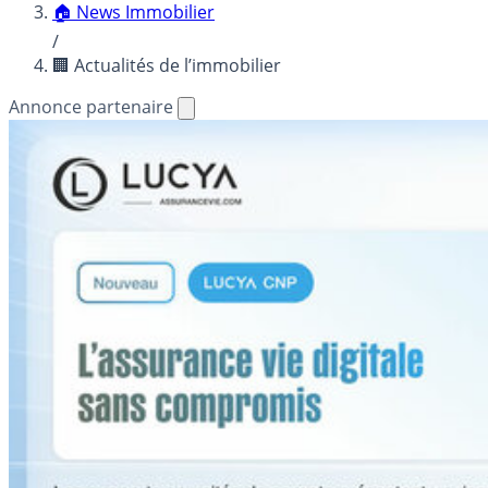
🏠 News Immobilier
/
🏢 Actualités de l’immobilier
Annonce partenaire