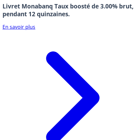
Livret Monabanq
Taux boosté de 3.00% brut,
pendant 12 quinzaines.
En savoir plus