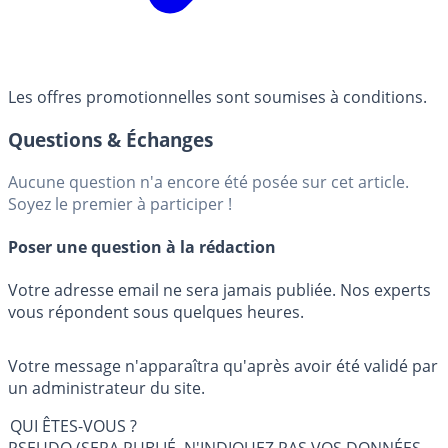
Les offres promotionnelles sont soumises à conditions.
Questions & Échanges
Aucune question n'a encore été posée sur cet article.
Soyez le premier à participer !
Poser une question à la rédaction
Votre adresse email ne sera jamais publiée. Nos experts
vous répondent sous quelques heures.
Votre message n'apparaîtra qu'après avoir été validé par
un administrateur du site.
QUI ÊTES-VOUS ?