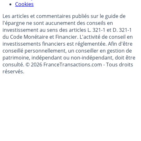
Mise à jour de données financières
Cookies
Les articles et commentaires publiés sur le guide de
l'épargne ne sont aucunement des conseils en
investissement au sens des articles L. 321-1 et D. 321-1
du Code Monétaire et Financier. L'activité de conseil en
investissements financiers est réglementée. Afin d'être
conseillé personnellement, un conseiller en gestion de
patrimoine, indépendant ou non-indépendant, doit être
consulté. © 2026 FranceTransactions.com - Tous droits
réservés.