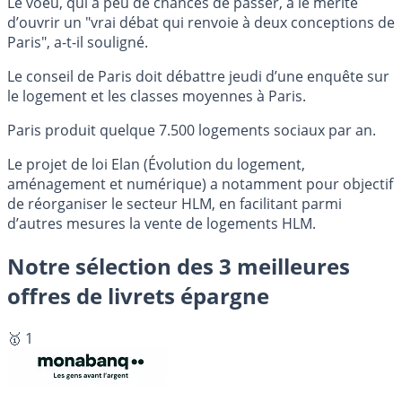
Le voeu, qui a peu de chances de passer, a le mérite
d’ouvrir un "vrai débat qui renvoie à deux conceptions de
Paris", a-t-il souligné.
Le conseil de Paris doit débattre jeudi d’une enquête sur
le logement et les classes moyennes à Paris.
Paris produit quelque 7.500 logements sociaux par an.
Le projet de loi Elan (Évolution du logement,
aménagement et numérique) a notamment pour objectif
de réorganiser le secteur HLM, en facilitant parmi
d’autres mesures la vente de logements HLM.
Notre sélection des 3 meilleures
offres de livrets épargne
🥇 1