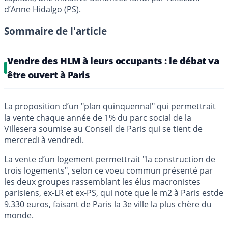
d’Anne Hidalgo (PS).
Sommaire de l'article
Vendre des HLM à leurs occupants : le débat va
être ouvert à Paris
La proposition d’un "plan quinquennal" qui permettrait
la vente chaque année de 1% du parc social de la
Villesera soumise au Conseil de Paris qui se tient de
mercredi à vendredi.
La vente d’un logement permettrait "la construction de
trois logements", selon ce voeu commun présenté par
les deux groupes rassemblant les élus macronistes
parisiens, ex-LR et ex-PS, qui note que le m2 à Paris estde
9.330 euros, faisant de Paris la 3e ville la plus chère du
monde.