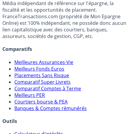
Premier guide épargne de France, en ligne depuis 2001.
Média indépendant de référence sur l'épargne, la
fiscalité et les opportunités de placement.
FranceTransactions.com (propriété de Mon Epargne
Online) est 100% indépendant, ne possède donc aucun
lien capitalistique avec des courtiers, banques,
assureurs, sociétés de gestion, CGP, etc.
Comparatifs
Meilleures Assurances-Vie
Meilleurs Fonds Euros
Placements Sans Risque
Comparatif Super Livrets
Comparatif Comptes à Terme
Meilleurs PER
Courtiers bourse & PEA
Banques & Comptes rémunérés
Outils