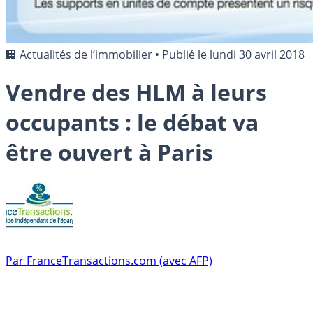
🏢 Actualités de l’immobilier
•
Publié le
lundi 30 avril 2018
Vendre des HLM à leurs
occupants : le débat va
être ouvert à Paris
Par
FranceTransactions.com (avec AFP)