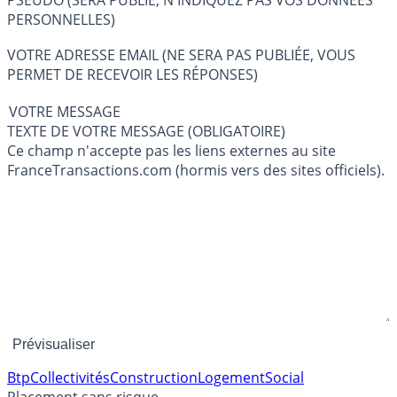
PSEUDO (SERA PUBLIÉ, N'INDIQUEZ PAS VOS DONNÉES
PERSONNELLES)
VOTRE ADRESSE EMAIL (NE SERA PAS PUBLIÉE, VOUS
PERMET DE RECEVOIR LES RÉPONSES)
VOTRE MESSAGE
TEXTE DE VOTRE MESSAGE (OBLIGATOIRE)
Ce champ n'accepte pas les liens externes au site
FranceTransactions.com (hormis vers des sites officiels).