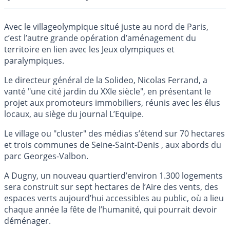
Avec le villageolympique situé juste au nord de Paris,
c’est l’autre grande opération d’aménagement du
territoire en lien avec les Jeux olympiques et
paralympiques.
Le directeur général de la Solideo, Nicolas Ferrand, a
vanté "une cité jardin du XXIe siècle", en présentant le
projet aux promoteurs immobiliers, réunis avec les élus
locaux, au siège du journal L’Equipe.
Le village ou "cluster" des médias s’étend sur 70 hectares
et trois communes de Seine-Saint-Denis , aux abords du
parc Georges-Valbon.
A Dugny, un nouveau quartierd’environ 1.300 logements
sera construit sur sept hectares de l’Aire des vents, des
espaces verts aujourd’hui accessibles au public, où a lieu
chaque année la fête de l’humanité, qui pourrait devoir
déménager.