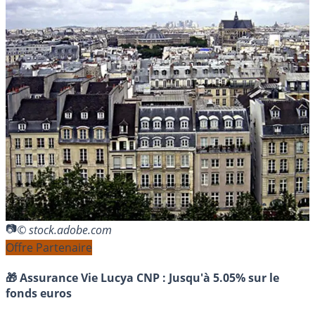
© stock.adobe.com
Offre Partenaire
🎁 Assurance Vie Lucya CNP :
Jusqu'à 5.05% sur le
fonds euros