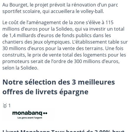
Au Bourget, le projet prévoit la rénovation d’un parc
sportifet scolaire, qui accueillera le volley-ball.
Le coût de l’aménagement de la zone s’élève à 115
millions d’euros pour la Solideo, qui va investir un total
de 1,4 milliards d’euros de fonds publics dans les
chantiers des Jeux olympiques. L’établissement table sur
30 millions d’euros pour la vente des terrains. Une fois
construits, le prix de vente total des logements pour les
promoteurs serait de l’ordre de 300 millions d’euros,
selon la Solideo.
Notre sélection des 3 meilleures
offres de livrets épargne
🥇 1