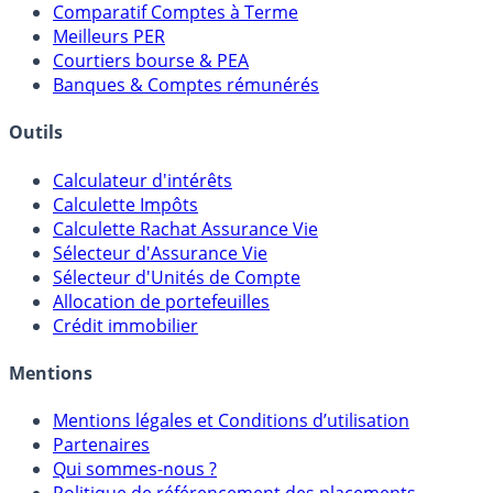
Comparatif Super Livrets
Comparatif Comptes à Terme
Meilleurs PER
Courtiers bourse & PEA
Banques & Comptes rémunérés
Outils
Calculateur d'intérêts
Calculette Impôts
Calculette Rachat Assurance Vie
Sélecteur d'Assurance Vie
Sélecteur d'Unités de Compte
Allocation de portefeuilles
Crédit immobilier
Mentions
Mentions légales et Conditions d’utilisation
Partenaires