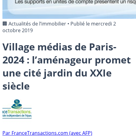
🏢 Actualités de l’immobilier
•
Publié le
mercredi 2
octobre 2019
Village médias de Paris-
2024 : l’aménageur promet
une cité jardin du XXIe
siècle
Par
FranceTransactions.com (avec AFP)