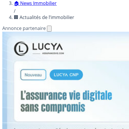
🏠 News Immobilier
/
🏢 Actualités de l’immobilier
Annonce partenaire