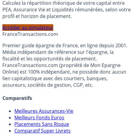
Calculez la répartition théorique de votre capital entre
PEA, Assurance Vie et Liquidités rémunérées, selon votre
profil et horizon de placement.
Accéder au simulateur
France
Transactions.com
Premier guide épargne de France, en ligne depuis 2001.
Média indépendant de référence sur l'épargne, la
fiscalité et les opportunités de placement.
FranceTransactions.com (propriété de Mon Epargne
Online) est 100% indépendant, ne possède donc aucun
lien capitalistique avec des courtiers, banques,
assureurs, sociétés de gestion, CGP, etc.
Comparatifs
Meilleures Assurances-Vie
Meilleurs Fonds Euros
Placements Sans Risque