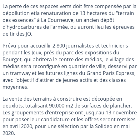
La perte de ces espaces verts doit être compensée par la
dépollution etla renaturation de 13 hectares du "terrain
des essences" à La Courneuve, un ancien dépôt
d’hydrocarbures de l’armée, où auront lieu les épreuves
de tir des JO.
Prévu pour accueillir 2.800 journalistes et techniciens
pendant les Jeux, près du parc des expositions du
Bourget, qui abritera le centre des médias, le village des
médias sera reconfiguré en quartier de ville, desservi par
un tramway et les futures lignes du Grand Paris Express,
avec l’objectif d’attirer de jeunes actifs et des classes
moyennes.
La vente des terrains à construire est découpée en
deuxlots, totalisant 90.000 m2 de surfaces de plancher.
Les groupements d’entreprise ont jusqu’au 13 novembre
pour poser leur candidature et les offres seront remises
en avril 2020, pour une sélection par la Solideo en mai
2020.