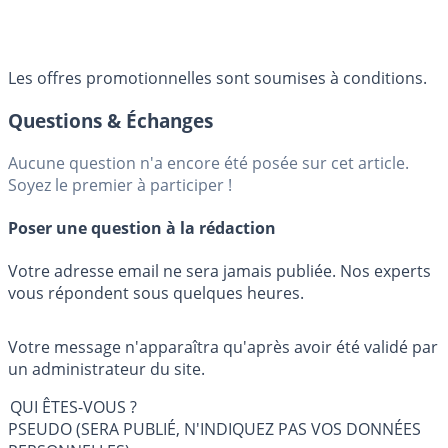
Les offres promotionnelles sont soumises à conditions.
Questions & Échanges
Aucune question n'a encore été posée sur cet article.
Soyez le premier à participer !
Poser une question à la rédaction
Votre adresse email ne sera jamais publiée. Nos experts
vous répondent sous quelques heures.
Votre message n'apparaîtra qu'après avoir été validé par
un administrateur du site.
QUI ÊTES-VOUS ?
PSEUDO (SERA PUBLIÉ, N'INDIQUEZ PAS VOS DONNÉES