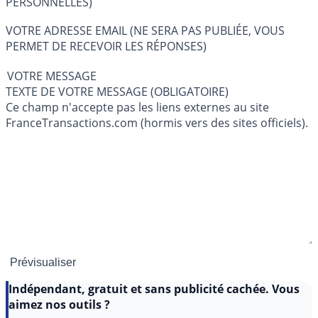
PERSONNELLES)
VOTRE ADRESSE EMAIL (NE SERA PAS PUBLIÉE, VOUS
PERMET DE RECEVOIR LES RÉPONSES)
VOTRE MESSAGE
TEXTE DE VOTRE MESSAGE (OBLIGATOIRE)
Ce champ n'accepte pas les liens externes au site
FranceTransactions.com (hormis vers des sites officiels).
Indépendant, gratuit et sans publicité cachée. Vous