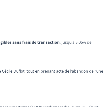
igibles sans frais de transaction
. Jusqu’à 5.05% de
Cécile Duflot, tout en prenant acte de l’abandon de l’une