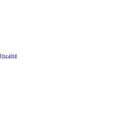
Fiscalité