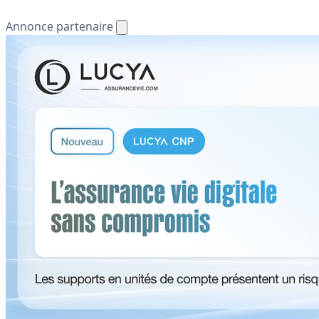
Annonce partenaire