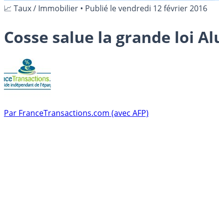
📈 Taux / Immobilier
•
Publié le
vendredi 12 février 2016
Cosse salue la grande loi Alu
Par
FranceTransactions.com (avec AFP)