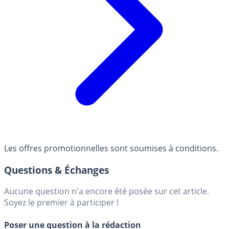
Les offres promotionnelles sont soumises à conditions.
Questions & Échanges
Aucune question n'a encore été posée sur cet article.
Soyez le premier à participer !
Poser une question à la rédaction