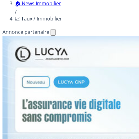
🏠 News Immobilier
/
📈 Taux / Immobilier
Annonce partenaire