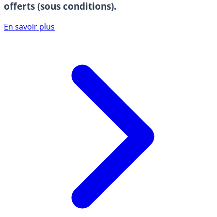
offerts (sous conditions).
En savoir plus