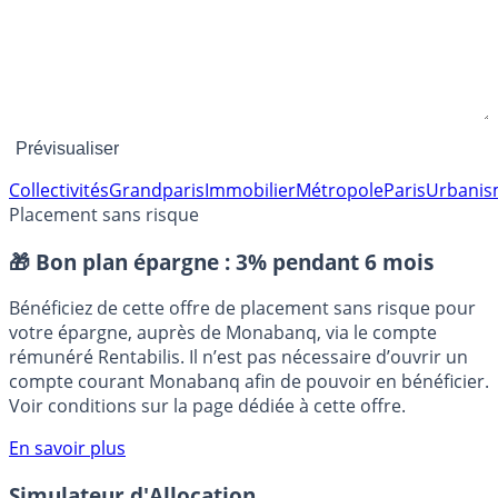
Collectivités
Grandparis
Immobilier
Métropole
Paris
Urbani
Placement sans risque
🎁 Bon plan épargne :
3% pendant 6 mois
Bénéficiez de cette offre de placement sans risque pour
votre épargne, auprès de Monabanq, via le compte
rémunéré Rentabilis. Il n’est pas nécessaire d’ouvrir un
compte courant Monabanq afin de pouvoir en bénéficier.
Voir conditions sur la page dédiée à cette offre.
En savoir plus