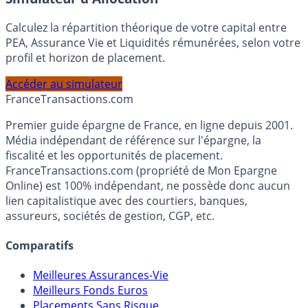
Simulateur d'Allocation
Calculez la répartition théorique de votre capital entre
PEA, Assurance Vie et Liquidités rémunérées, selon votre
profil et horizon de placement.
Accéder au simulateur
France
Transactions.com
Premier guide épargne de France, en ligne depuis 2001.
Média indépendant de référence sur l'épargne, la
fiscalité et les opportunités de placement.
FranceTransactions.com (propriété de Mon Epargne
Online) est 100% indépendant, ne possède donc aucun
lien capitalistique avec des courtiers, banques,
assureurs, sociétés de gestion, CGP, etc.
Comparatifs
Meilleures Assurances-Vie