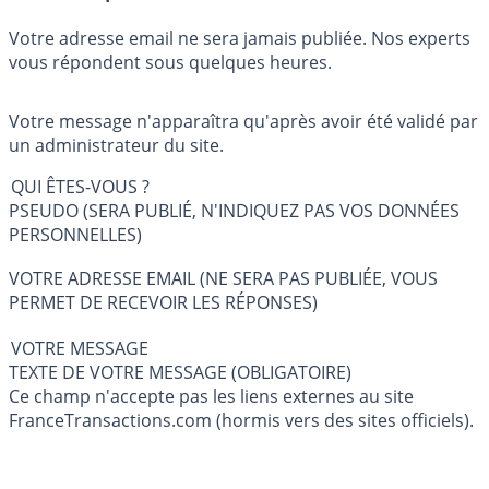
Votre adresse email ne sera jamais publiée. Nos experts
vous répondent sous quelques heures.
Votre message n'apparaîtra qu'après avoir été validé par
un administrateur du site.
QUI ÊTES-VOUS ?
PSEUDO (SERA PUBLIÉ, N'INDIQUEZ PAS VOS DONNÉES
PERSONNELLES)
VOTRE ADRESSE EMAIL (NE SERA PAS PUBLIÉE, VOUS
PERMET DE RECEVOIR LES RÉPONSES)
VOTRE MESSAGE
TEXTE DE VOTRE MESSAGE (OBLIGATOIRE)
Ce champ n'accepte pas les liens externes au site
FranceTransactions.com (hormis vers des sites officiels).