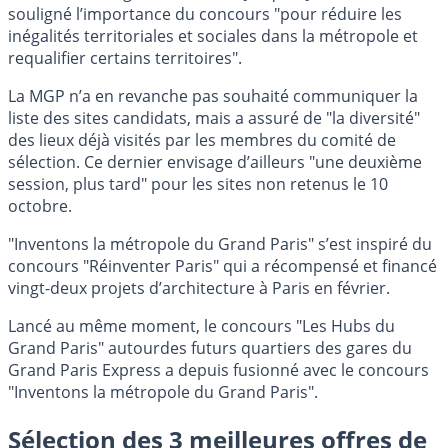
souligné l’importance du concours "pour réduire les
inégalités territoriales et sociales dans la métropole et
requalifier certains territoires".
La MGP n’a en revanche pas souhaité communiquer la
liste des sites candidats, mais a assuré de "la diversité"
des lieux déjà visités par les membres du comité de
sélection. Ce dernier envisage d’ailleurs "une deuxième
session, plus tard" pour les sites non retenus le 10
octobre.
"Inventons la métropole du Grand Paris" s’est inspiré du
concours "Réinventer Paris" qui a récompensé et financé
vingt-deux projets d’architecture à Paris en février.
Lancé au même moment, le concours "Les Hubs du
Grand Paris" autourdes futurs quartiers des gares du
Grand Paris Express a depuis fusionné avec le concours
"Inventons la métropole du Grand Paris".
Sélection des 3 meilleures offres de