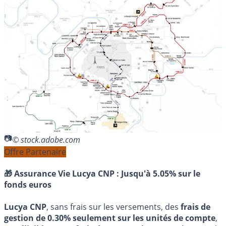
© stock.adobe.com
Offre Partenaire
🎁 Assurance Vie Lucya CNP :
Jusqu'à 5.05% sur le
fonds euros
Lucya CNP
, sans frais sur les versements, des
frais de
gestion de 0.30% seulement sur les unités de compte
,