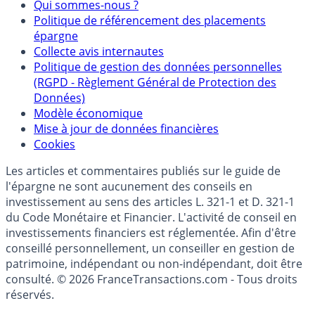
Partenaires
Qui sommes-nous ?
Politique de référencement des placements
épargne
Collecte avis internautes
Politique de gestion des données personnelles
(RGPD - Règlement Général de Protection des
Données)
Modèle économique
Mise à jour de données financières
Cookies
Les articles et commentaires publiés sur le guide de
l'épargne ne sont aucunement des conseils en
investissement au sens des articles L. 321-1 et D. 321-1
du Code Monétaire et Financier. L'activité de conseil en
investissements financiers est réglementée. Afin d'être
conseillé personnellement, un conseiller en gestion de
patrimoine, indépendant ou non-indépendant, doit être
consulté. © 2026 FranceTransactions.com - Tous droits