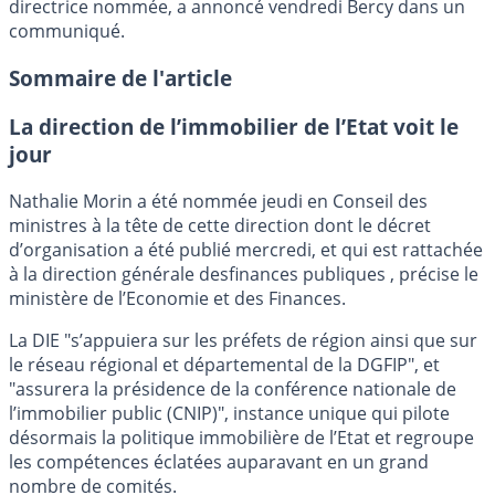
directrice nommée, a annoncé vendredi Bercy dans un
communiqué.
Sommaire de l'article
La direction de l’immobilier de l’Etat voit le
jour
Nathalie Morin a été nommée jeudi en Conseil des
ministres à la tête de cette direction dont le décret
d’organisation a été publié mercredi, et qui est rattachée
à la direction générale desfinances publiques , précise le
ministère de l’Economie et des Finances.
La DIE "s’appuiera sur les préfets de région ainsi que sur
le réseau régional et départemental de la DGFIP", et
"assurera la présidence de la conférence nationale de
l’immobilier public (CNIP)", instance unique qui pilote
désormais la politique immobilière de l’Etat et regroupe
les compétences éclatées auparavant en un grand
nombre de comités.