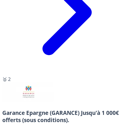
🥈 2
Garance Epargne (GARANCE)
Jusqu'à 1 000€
offerts (sous conditions).