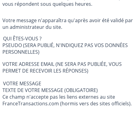
vous répondent sous quelques heures.
Votre message n'apparaîtra qu'après avoir été validé par
un administrateur du site.
QUI ÊTES-VOUS ?
PSEUDO (SERA PUBLIÉ, N'INDIQUEZ PAS VOS DONNÉES
PERSONNELLES)
VOTRE ADRESSE EMAIL (NE SERA PAS PUBLIÉE, VOUS
PERMET DE RECEVOIR LES RÉPONSES)
VOTRE MESSAGE
TEXTE DE VOTRE MESSAGE (OBLIGATOIRE)
Ce champ n'accepte pas les liens externes au site
FranceTransactions.com (hormis vers des sites officiels).