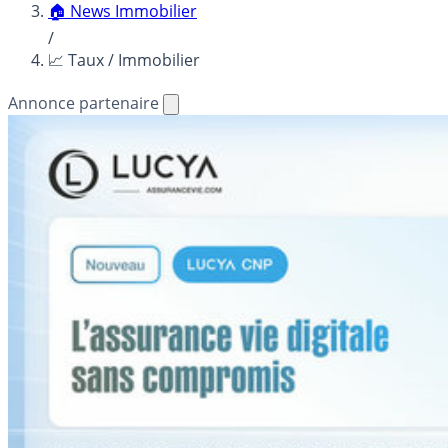
🏠 News Immobilier
/
📈 Taux / Immobilier
Annonce partenaire