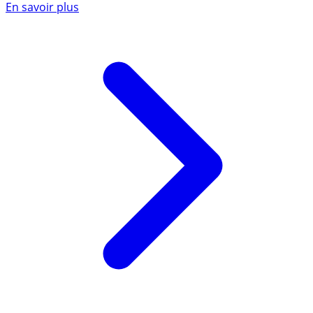
En savoir plus