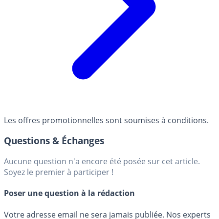
Les offres promotionnelles sont soumises à conditions.
Questions & Échanges
Aucune question n'a encore été posée sur cet article.
Soyez le premier à participer !
Poser une question à la rédaction
Votre adresse email ne sera jamais publiée. Nos experts