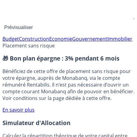
Budget
Construction
Economie
Gouvernement
Immobilier
Placement sans risque
🎁 Bon plan épargne :
3% pendant 6 mois
Bénéficiez de cette offre de placement sans risque pour
votre épargne, auprès de Monabanq, via le compte
rémunéré Rentabilis. Il n’est pas nécessaire d’ouvrir un
compte courant Monabanq afin de pouvoir en bénéficier.
Voir conditions sur la page dédiée à cette offre.
En savoir plus
Simulateur d'Allocation