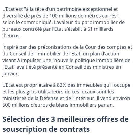
L’Etat est "à la tête d’un patrimoine exceptionnel et
diversifié de près de 100 millions de mètres carrés",
selon le communiqué. Lavaleur du parc immobilier de
bureaux contrôlé par l’Etat s’établit à 61 milliards
d’euros.
Inspiré par des préconisations de la Cour des comptes et
du Conseil de l’immobilier de l’Etat, un plan d’action
visant à impulser une "nouvelle politique immobilière de
l’Etat" avait été présenté en Conseil des ministres en
janvier.
L’Etat est propriétaire à 82% des immeubles qu’il occupe
et les plus gros utilisateurs de ces locaux sont les
ministères de la Défense et de l’Intérieur. Il vend environ
500 millions d’euros de biens immobiliers par an.
Sélection des 3 meilleures offres de
souscription de contrats