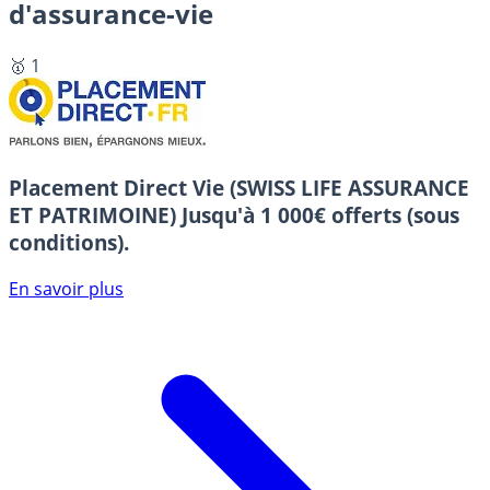
d'assurance-vie
🥇 1
Placement Direct Vie (SWISS LIFE ASSURANCE
ET PATRIMOINE)
Jusqu'à 1 000€ offerts (sous
conditions).
En savoir plus