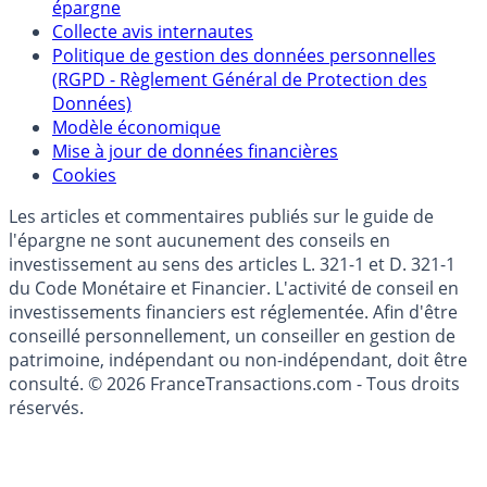
Politique de référencement des placements
épargne
Collecte avis internautes
Politique de gestion des données personnelles
(RGPD - Règlement Général de Protection des
Données)
Modèle économique
Mise à jour de données financières
Cookies
Les articles et commentaires publiés sur le guide de
l'épargne ne sont aucunement des conseils en
investissement au sens des articles L. 321-1 et D. 321-1
du Code Monétaire et Financier. L'activité de conseil en
investissements financiers est réglementée. Afin d'être
conseillé personnellement, un conseiller en gestion de
patrimoine, indépendant ou non-indépendant, doit être
consulté. © 2026 FranceTransactions.com - Tous droits
réservés.