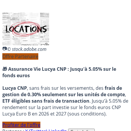
© stock.adobe.com
Offre Partenaire
🎁 Assurance Vie Lucya CNP :
Jusqu'à 5.05% sur le
fonds euros
Lucya CNP
, sans frais sur les versements, des
frais de
gestion de 0.30% seulement sur les unités de compte
,
ETF éligibles sans frais de transaction
. Jusqu’à 5.05% de
rendement sur la part investie sur le fonds euros CNP
Lucya Euro B en 2026 et 2027 (sous conditions).
Profiter de l'offre