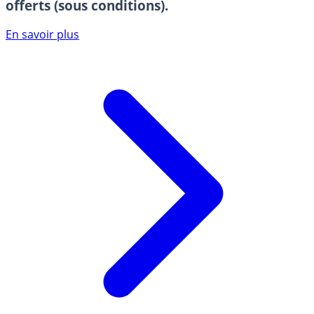
offerts (sous conditions).
En savoir plus