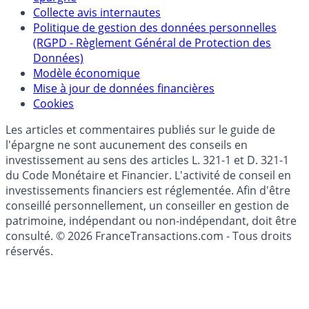
Politique de référencement des placements
épargne
Collecte avis internautes
Politique de gestion des données personnelles
(RGPD - Règlement Général de Protection des
Données)
Modèle économique
Mise à jour de données financières
Cookies
Les articles et commentaires publiés sur le guide de
l'épargne ne sont aucunement des conseils en
investissement au sens des articles L. 321-1 et D. 321-1
du Code Monétaire et Financier. L'activité de conseil en
investissements financiers est réglementée. Afin d'être
conseillé personnellement, un conseiller en gestion de
patrimoine, indépendant ou non-indépendant, doit être
consulté. © 2026 FranceTransactions.com - Tous droits
réservés.