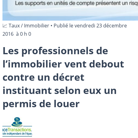
📈 Taux / Immobilier
•
Publié le
vendredi 23 décembre
2016
à 0 h 0
Les professionnels de
l’immobilier vent debout
contre un décret
instituant selon eux un
permis de louer