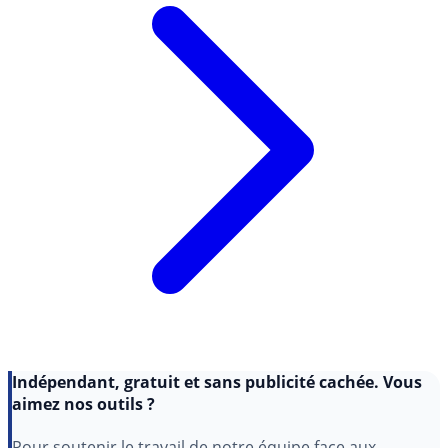
Indépendant, gratuit et sans publicité cachée. Vous
aimez nos outils ?