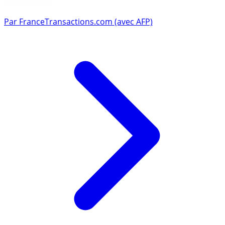
Par
FranceTransactions.com (avec AFP)