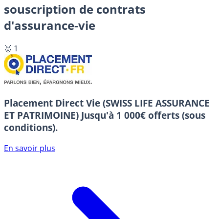
souscription de contrats
d'assurance-vie
🥇 1
Placement Direct Vie (SWISS LIFE ASSURANCE
ET PATRIMOINE)
Jusqu'à 1 000€ offerts (sous
conditions).
En savoir plus