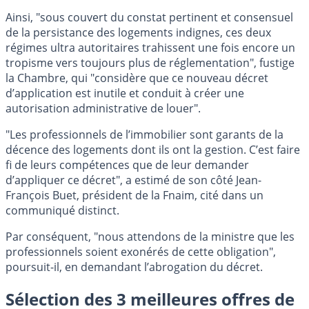
Ainsi, "sous couvert du constat pertinent et consensuel
de la persistance des logements indignes, ces deux
régimes ultra autoritaires trahissent une fois encore un
tropisme vers toujours plus de réglementation", fustige
la Chambre, qui "considère que ce nouveau décret
d’application est inutile et conduit à créer une
autorisation administrative de louer".
"Les professionnels de l’immobilier sont garants de la
décence des logements dont ils ont la gestion. C’est faire
fi de leurs compétences que de leur demander
d’appliquer ce décret", a estimé de son côté Jean-
François Buet, président de la Fnaim, cité dans un
communiqué distinct.
Par conséquent, "nous attendons de la ministre que les
professionnels soient exonérés de cette obligation",
poursuit-il, en demandant l’abrogation du décret.
Sélection des 3 meilleures offres de