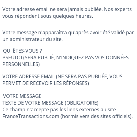
Votre adresse email ne sera jamais publiée. Nos experts
vous répondent sous quelques heures.
Votre message n'apparaîtra qu'après avoir été validé par
un administrateur du site.
QUI ÊTES-VOUS ?
PSEUDO (SERA PUBLIÉ, N'INDIQUEZ PAS VOS DONNÉES
PERSONNELLES)
VOTRE ADRESSE EMAIL (NE SERA PAS PUBLIÉE, VOUS
PERMET DE RECEVOIR LES RÉPONSES)
VOTRE MESSAGE
TEXTE DE VOTRE MESSAGE (OBLIGATOIRE)
Ce champ n'accepte pas les liens externes au site
FranceTransactions.com (hormis vers des sites officiels).