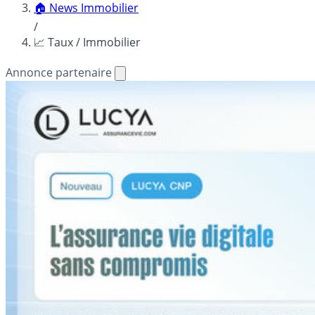
🏠 News Immobilier
/
📈 Taux / Immobilier
Annonce partenaire