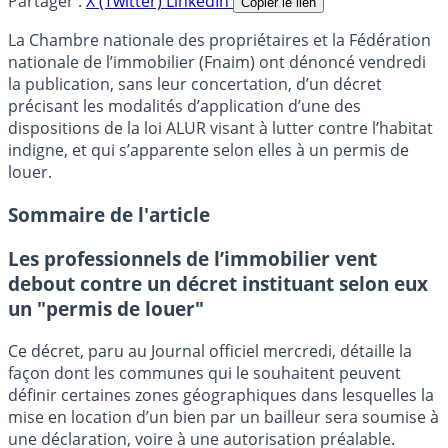
Partager :
X (Twitter)
LinkedIn
Copier le lien
La Chambre nationale des propriétaires et la Fédération
nationale de l’immobilier (Fnaim) ont dénoncé vendredi
la publication, sans leur concertation, d’un décret
précisant les modalités d’application d’une des
dispositions de la loi ALUR visant à lutter contre l’habitat
indigne, et qui s’apparente selon elles à un permis de
louer.
Sommaire de l'article
Les professionnels de l’immobilier vent
debout contre un décret instituant selon eux
un "permis de louer"
Ce décret, paru au Journal officiel mercredi, détaille la
façon dont les communes qui le souhaitent peuvent
définir certaines zones géographiques dans lesquelles la
mise en location d’un bien par un bailleur sera soumise à
une déclaration, voire à une autorisation préalable.