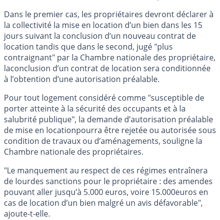
Dans le premier cas, les propriétaires devront déclarer à
la collectivité la mise en location d’un bien dans les 15
jours suivant la conclusion d’un nouveau contrat de
location tandis que dans le second, jugé "plus
contraignant" par la Chambre nationale des propriétaire,
laconclusion d’un contrat de location sera conditionnée
à l’obtention d’une autorisation préalable.
Pour tout logement considéré comme "susceptible de
porter atteinte à la sécurité des occupants et à la
salubrité publique", la demande d’autorisation préalable
de mise en locationpourra être rejetée ou autorisée sous
condition de travaux ou d’aménagements, souligne la
Chambre nationale des propriétaires.
"Le manquement au respect de ces régimes entraînera
de lourdes sanctions pour le propriétaire : des amendes
pouvant aller jusqu’à 5.000 euros, voire 15.000euros en
cas de location d’un bien malgré un avis défavorable",
ajoute-t-elle.