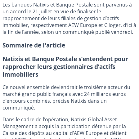
Les banques Natixis et Banque Postale sont parvenus à
un accord le 21 juillet en vue de finaliser le
rapprochement de leurs filiales de gestion d’actifs
immobilier, respectivement AEW Europe et Ciloger, d’ici à
la fin de l’année, selon un communiqué publié vendredi.
Sommaire de l'article
Natixis et Banque Postale s’entendent pour
rapprocher leurs gestionnaires d’actifs
immobiliers
Ce nouvel ensemble deviendrait le troisième acteur du
marché grand public français avec 24 milliards euros
d’encours combinés, précise Natixis dans un
communiqué.
Dans le cadre de l’opération, Natixis Global Asset
Management a acquis la participation détenue par la
Caisse des dépôts au capital d’AEW Europe et détient