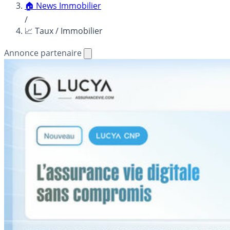
🏠 News Immobilier
/
📈 Taux / Immobilier
Annonce partenaire