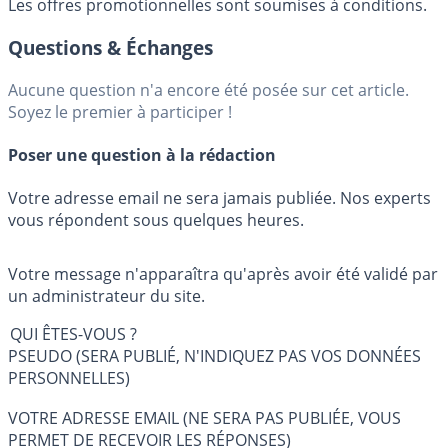
Les offres promotionnelles sont soumises à conditions.
Questions & Échanges
Aucune question n'a encore été posée sur cet article.
Soyez le premier à participer !
Poser une question à la rédaction
Votre adresse email ne sera jamais publiée. Nos experts
vous répondent sous quelques heures.
Votre message n'apparaîtra qu'après avoir été validé par
un administrateur du site.
QUI ÊTES-VOUS ?
PSEUDO (SERA PUBLIÉ, N'INDIQUEZ PAS VOS DONNÉES
PERSONNELLES)
VOTRE ADRESSE EMAIL (NE SERA PAS PUBLIÉE, VOUS
PERMET DE RECEVOIR LES RÉPONSES)