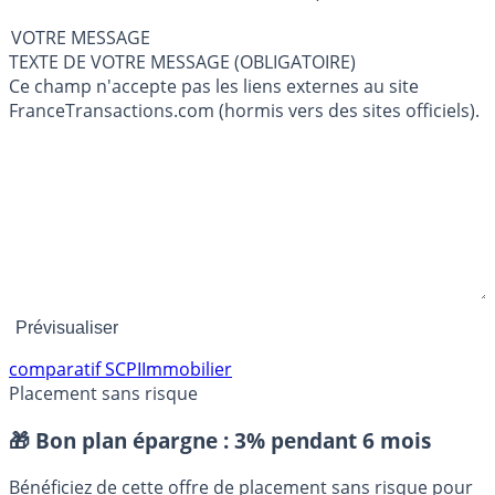
VOTRE MESSAGE
TEXTE DE VOTRE MESSAGE (OBLIGATOIRE)
Ce champ n'accepte pas les liens externes au site
FranceTransactions.com (hormis vers des sites officiels).
comparatif SCPI
Immobilier
Placement sans risque
🎁 Bon plan épargne :
3% pendant 6 mois