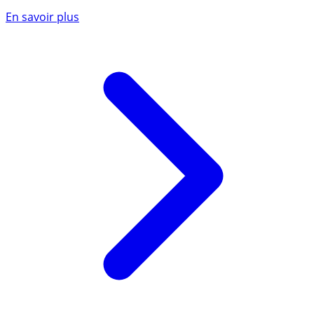
En savoir plus