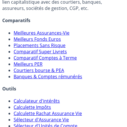
Online) est 100% indépendant, ne possède donc aucun
lien capitalistique avec des courtiers, banques,
assureurs, sociétés de gestion, CGP, etc.
Comparatifs
Meilleures Assurances-Vie
Meilleurs Fonds Euros
Placements Sans Risque
Comparatif Super Livrets
Comparatif Comptes à Terme
Meilleurs PER
Courtiers bourse & PEA
Banques & Comptes rémunérés
Outils
Calculateur d'intérêts
Calculette Impôts
Calculette Rachat Assurance Vie