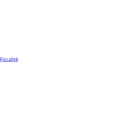
Fiscalité