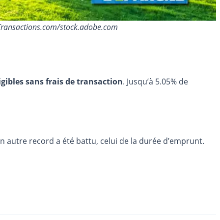
ceTransactions.com/stock.adobe.com
igibles sans frais de transaction
. Jusqu’à 5.05% de
 autre record a été battu, celui de la durée d’emprunt.