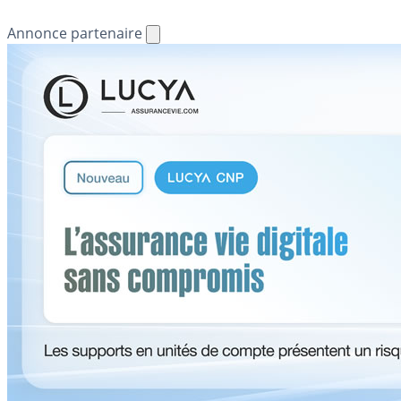
Annonce partenaire