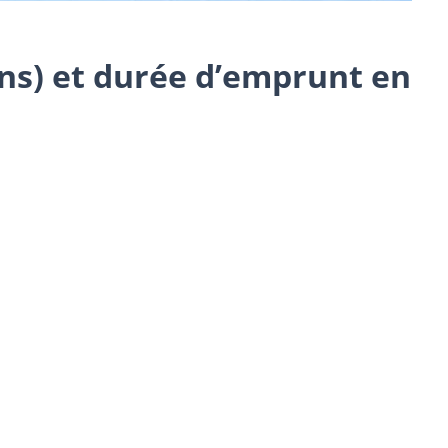
ans) et durée d’emprunt en