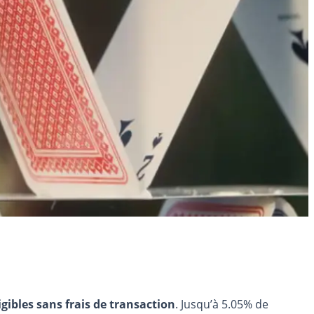
igibles sans frais de transaction
. Jusqu’à 5.05% de