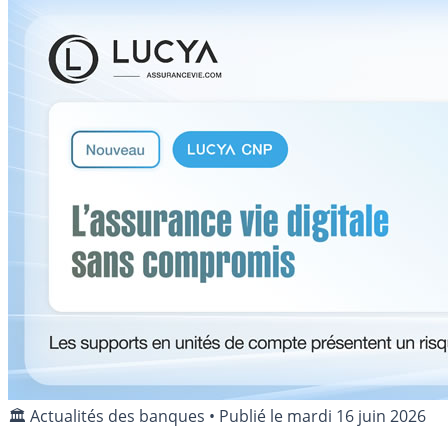
🏛️ Actualités des banques
•
Publié le
mardi 16 juin 2026