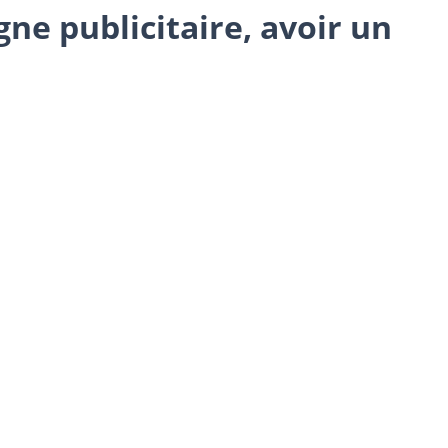
ne publicitaire, avoir un