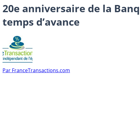
20e anniversaire de la Banq
temps d’avance
Par
FranceTransactions.com