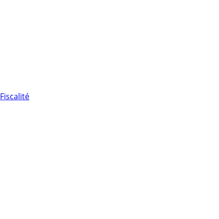
Fiscalité