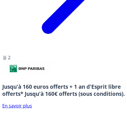
🥈 2
Jusqu'à 160 euros offerts + 1 an d'Esprit libre
offerts*
Jusqu'à 160€ offerts (sous conditions).
En savoir plus