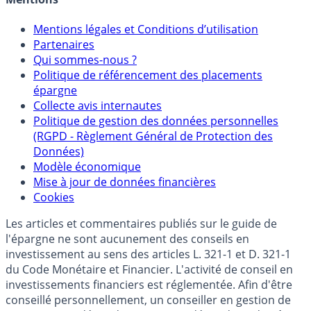
Mentions
Mentions légales et Conditions d’utilisation
Partenaires
Qui sommes-nous ?
Politique de référencement des placements
épargne
Collecte avis internautes
Politique de gestion des données personnelles
(RGPD - Règlement Général de Protection des
Données)
Modèle économique
Mise à jour de données financières
Cookies
Les articles et commentaires publiés sur le guide de
l'épargne ne sont aucunement des conseils en
investissement au sens des articles L. 321-1 et D. 321-1
du Code Monétaire et Financier. L'activité de conseil en