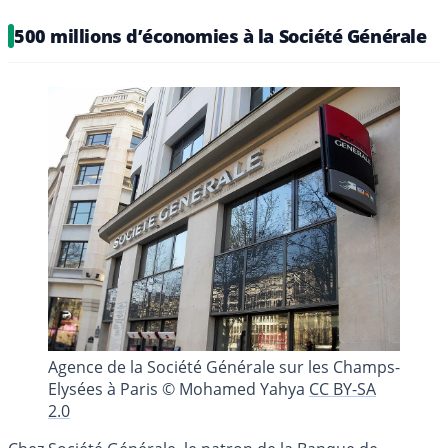
500 millions d’économies à la Société Générale
Agence de la Société Générale sur les Champs-
Elysées à Paris © Mohamed Yahya
CC BY-SA
2.0