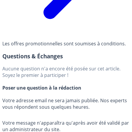
Les offres promotionnelles sont soumises à conditions.
Questions & Échanges
Aucune question n'a encore été posée sur cet article.
Soyez le premier à participer !
Poser une question à la rédaction
Votre adresse email ne sera jamais publiée. Nos experts
vous répondent sous quelques heures.
Votre message n'apparaîtra qu'après avoir été validé par
un administrateur du site.