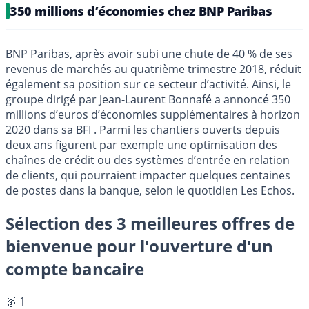
350 millions d’économies chez BNP Paribas
BNP Paribas, après avoir subi une chute de 40 % de ses
revenus de marchés au quatrième trimestre 2018, réduit
également sa position sur ce secteur d’activité. Ainsi, le
groupe dirigé par Jean-Laurent Bonnafé a annoncé 350
millions d’euros d’économies supplémentaires à horizon
2020 dans sa BFI . Parmi les chantiers ouverts depuis
deux ans figurent par exemple une optimisation des
chaînes de crédit ou des systèmes d’entrée en relation
de clients, qui pourraient impacter quelques centaines
de postes dans la banque, selon le quotidien Les Echos.
Sélection des 3 meilleures offres de
bienvenue pour l'ouverture d'un
compte bancaire
🥇 1