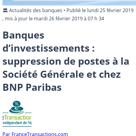
🏛️ Actualités des banques
•
Publié le
lundi 25 février 2019
, mis à jour le
mardi 26 février 2019 à 07 h 34
Banques
d’investissements :
suppression de postes à la
Société Générale et chez
BNP Paribas
Par
FranceTransactions.com