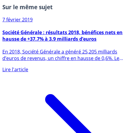
Sur le même sujet
7 février 2019
Société Générale : résultats 2018, bénéfices nets en
hausse de +37.7% à 3.9 milliards d’euros
En 2018, Société Générale a généré 25,205 milliards
d’euros de revenus, un chiffre en hausse de 0,6%. Le
quatrième (...)
Lire l'article