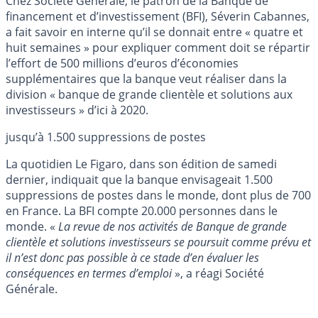
Chez Société Générale, le patron de la Banque de
financement et d’investissement (BFI), Séverin Cabannes,
a fait savoir en interne qu’il se donnait entre « quatre et
huit semaines » pour expliquer comment doit se répartir
l’effort de 500 millions d’euros d’économies
supplémentaires que la banque veut réaliser dans la
division « banque de grande clientèle et solutions aux
investisseurs » d’ici à 2020.
jusqu’à 1.500 suppressions de postes
La quotidien Le Figaro, dans son édition de samedi
dernier, indiquait que la banque envisageait 1.500
suppressions de postes dans le monde, dont plus de 700
en France. La BFI compte 20.000 personnes dans le
monde. «
La revue de nos activités de Banque de grande
clientèle et solutions investisseurs se poursuit comme prévu et
il n’est donc pas possible à ce stade d’en évaluer les
conséquences en termes d’emploi
», a réagi Société
Générale.