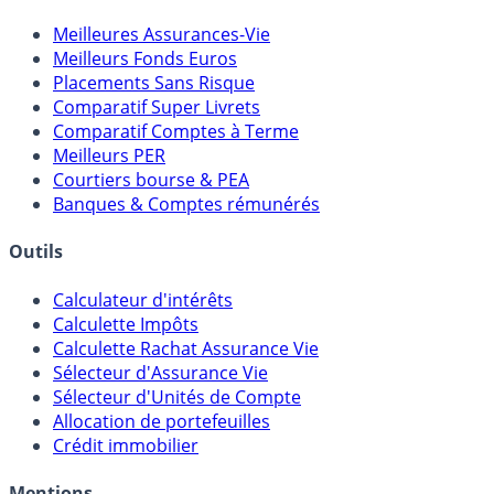
Comparatifs
Meilleures Assurances-Vie
Meilleurs Fonds Euros
Placements Sans Risque
Comparatif Super Livrets
Comparatif Comptes à Terme
Meilleurs PER
Courtiers bourse & PEA
Banques & Comptes rémunérés
Outils
Calculateur d'intérêts
Calculette Impôts
Calculette Rachat Assurance Vie
Sélecteur d'Assurance Vie
Sélecteur d'Unités de Compte
Allocation de portefeuilles
Crédit immobilier