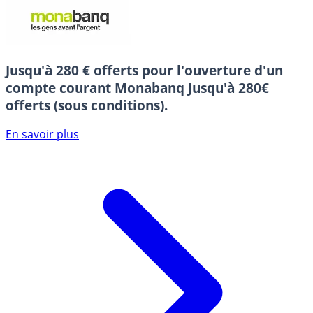
Jusqu'à 280 € offerts pour l'ouverture d'un
compte courant Monabanq
Jusqu'à 280€
offerts (sous conditions).
En savoir plus