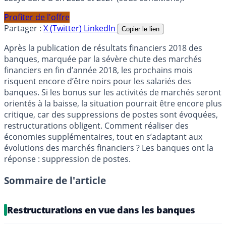
Profiter de l'offre
Partager :
X (Twitter)
LinkedIn
Copier le lien
Après la publication de résultats financiers 2018 des
banques, marquée par la sévère chute des marchés
financiers en fin d’année 2018, les prochains mois
risquent encore d’être noirs pour les salariés des
banques. Si les bonus sur les activités de marchés seront
orientés à la baisse, la situation pourrait être encore plus
critique, car des suppressions de postes sont évoquées,
restructurations obligent. Comment réaliser des
économies supplémentaires, tout en s’adaptant aux
évolutions des marchés financiers ? Les banques ont la
réponse : suppression de postes.
Sommaire de l'article
Restructurations en vue dans les banques