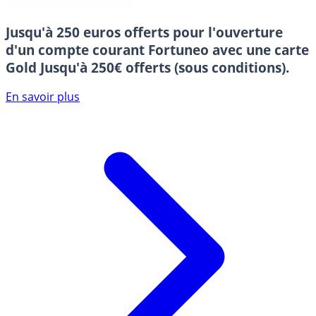
Jusqu'à 250 euros offerts pour l'ouverture
d'un compte courant Fortuneo avec une carte
Gold
Jusqu'à 250€ offerts (sous conditions).
En savoir plus