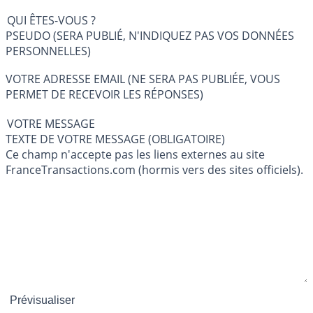
QUI ÊTES-VOUS ?
PSEUDO (SERA PUBLIÉ, N'INDIQUEZ PAS VOS DONNÉES
PERSONNELLES)
VOTRE ADRESSE EMAIL (NE SERA PAS PUBLIÉE, VOUS
PERMET DE RECEVOIR LES RÉPONSES)
VOTRE MESSAGE
TEXTE DE VOTRE MESSAGE (OBLIGATOIRE)
Ce champ n'accepte pas les liens externes au site
FranceTransactions.com (hormis vers des sites officiels).