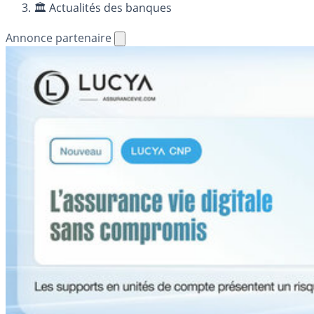
🏛️ Actualités des banques
Annonce partenaire