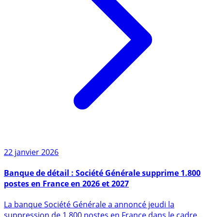
22 janvier 2026
Banque de détail : Société Générale supprime 1.800
postes en France en 2026 et 2027