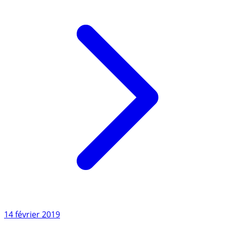
Lire l'article