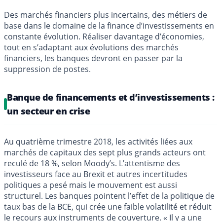
Des marchés financiers plus incertains, des métiers de
base dans le domaine de la finance d’investissements en
constante évolution. Réaliser davantage d’économies,
tout en s’adaptant aux évolutions des marchés
financiers, les banques devront en passer par la
suppression de postes.
Banque de financements et d’investissements :
un secteur en crise
Au quatrième trimestre 2018, les activités liées aux
marchés de capitaux des sept plus grands acteurs ont
reculé de 18 %, selon Moody’s. L’attentisme des
investisseurs face au Brexit et autres incertitudes
politiques a pesé mais le mouvement est aussi
structurel. Les banques pointent l’effet de la politique de
taux bas de la BCE, qui crée une faible volatilité et réduit
le recours aux instruments de couverture. « Il y a une