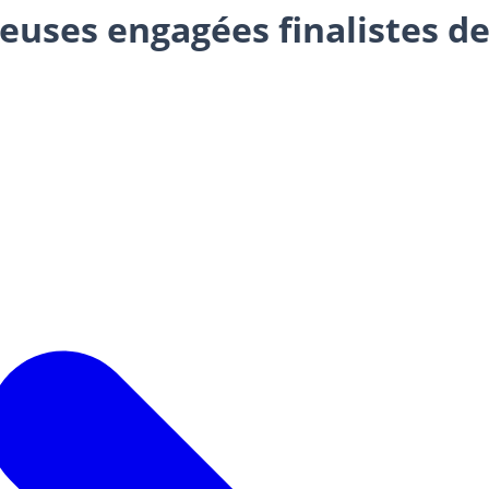
euses engagées finalistes de