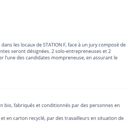
r dans les locaux de STATION F, face à un jury composé de
nantes seront désignées. 2 solo-entrepreneuses et 2
ser l’une des candidates mompreneuse, en assurant le
ain bio, fabriqués et conditionnés par des personnes en
et en carton recyclé, par des travailleurs en situation de