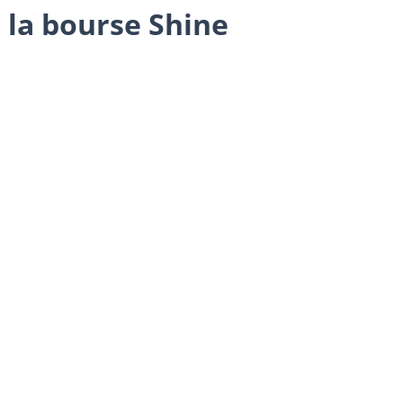
 la bourse Shine