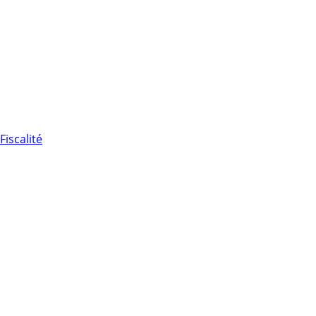
Fiscalité