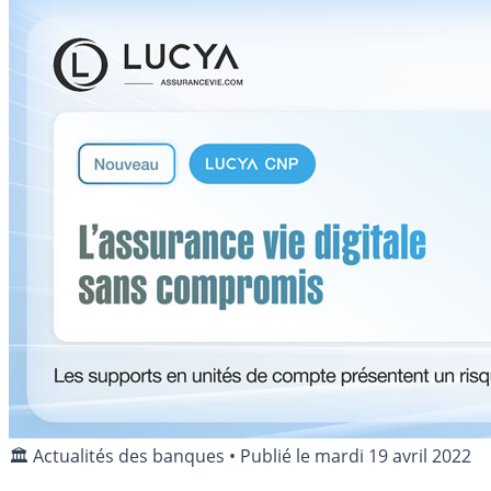
🏛️ Actualités des banques
•
Publié le
mardi 19 avril 2022