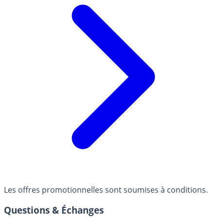
Les offres promotionnelles sont soumises à conditions.
Questions & Échanges