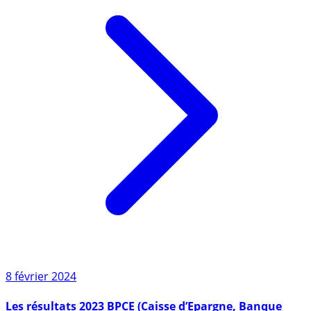
8 février 2024