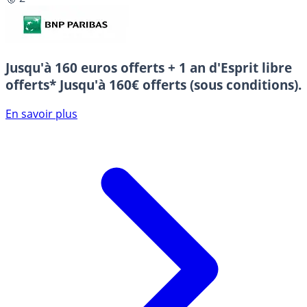
Jusqu'à 160 euros offerts + 1 an d'Esprit libre
offerts*
Jusqu'à 160€ offerts (sous conditions).
En savoir plus