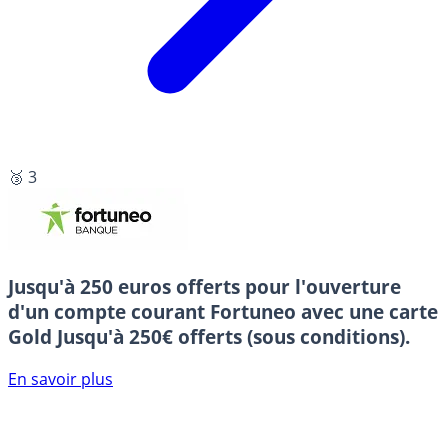
🥉 3
Jusqu'à 250 euros offerts pour l'ouverture
d'un compte courant Fortuneo avec une carte
Gold
Jusqu'à 250€ offerts (sous conditions).
En savoir plus