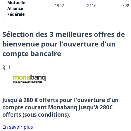
Mutuelle
1962
2116
-7.3
Alliance
Fédérale
Sélection des 3 meilleures offres de
bienvenue pour l'ouverture d'un
compte bancaire
🥇 1
Jusqu'à 280 € offerts pour l'ouverture d'un
compte courant Monabanq
Jusqu'à 280€
offerts (sous conditions).
En savoir plus