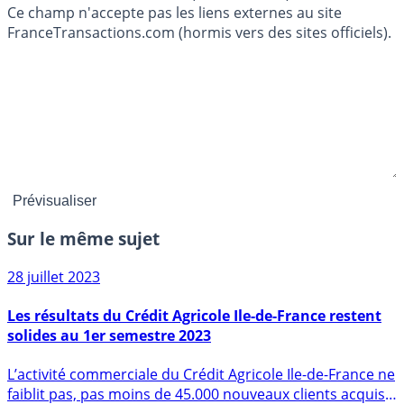
Ce champ n'accepte pas les liens externes au site
FranceTransactions.com (hormis vers des sites officiels).
Sur le même sujet
28 juillet 2023
Les résultats du Crédit Agricole Ile-de-France restent
solides au 1er semestre 2023