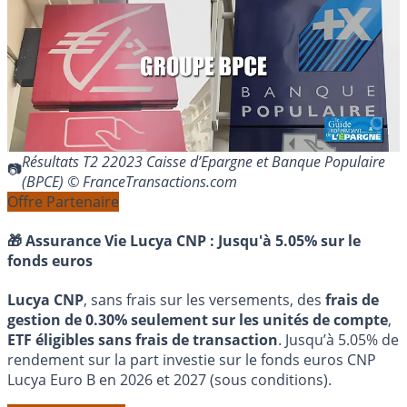
Résultats T2 22023 Caisse d’Epargne et Banque Populaire
(BPCE) © FranceTransactions.com
Offre Partenaire
🎁 Assurance Vie Lucya CNP :
Jusqu'à 5.05% sur le
fonds euros
Lucya CNP
, sans frais sur les versements, des
frais de
gestion de 0.30% seulement sur les unités de compte
,
ETF éligibles sans frais de transaction
. Jusqu’à 5.05% de
rendement sur la part investie sur le fonds euros CNP
Lucya Euro B en 2026 et 2027 (sous conditions).