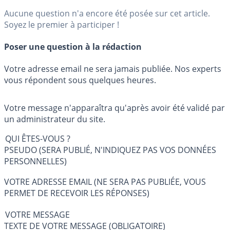
Aucune question n'a encore été posée sur cet article.
Soyez le premier à participer !
Poser une question à la rédaction
Votre adresse email ne sera jamais publiée. Nos experts
vous répondent sous quelques heures.
Votre message n'apparaîtra qu'après avoir été validé par
un administrateur du site.
QUI ÊTES-VOUS ?
PSEUDO (SERA PUBLIÉ, N'INDIQUEZ PAS VOS DONNÉES
PERSONNELLES)
VOTRE ADRESSE EMAIL (NE SERA PAS PUBLIÉE, VOUS
PERMET DE RECEVOIR LES RÉPONSES)
VOTRE MESSAGE
TEXTE DE VOTRE MESSAGE (OBLIGATOIRE)