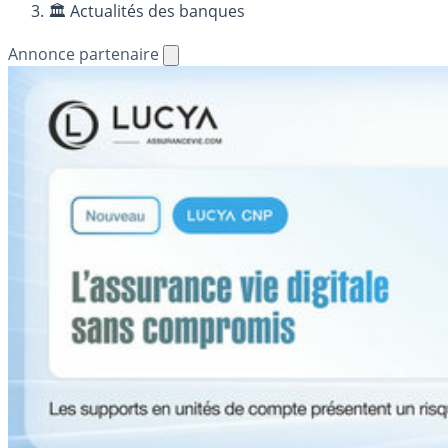
🏛️ Actualités des banques
Annonce partenaire