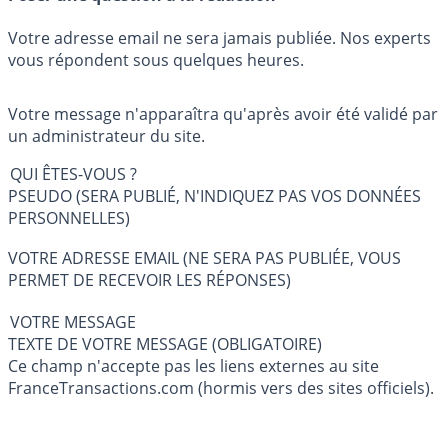
Votre adresse email ne sera jamais publiée. Nos experts
vous répondent sous quelques heures.
Votre message n'apparaîtra qu'après avoir été validé par
un administrateur du site.
QUI ÊTES-VOUS ?
PSEUDO (SERA PUBLIÉ, N'INDIQUEZ PAS VOS DONNÉES
PERSONNELLES)
VOTRE ADRESSE EMAIL (NE SERA PAS PUBLIÉE, VOUS
PERMET DE RECEVOIR LES RÉPONSES)
VOTRE MESSAGE
TEXTE DE VOTRE MESSAGE (OBLIGATOIRE)
Ce champ n'accepte pas les liens externes au site
FranceTransactions.com (hormis vers des sites officiels).