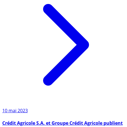
10 mai 2023