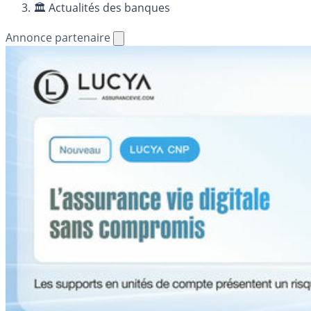
🏛️ Actualités des banques
Annonce partenaire