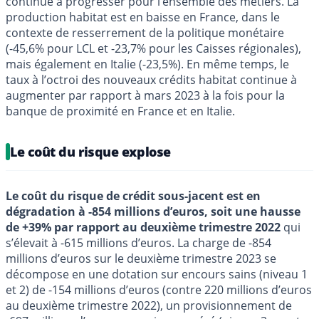
continue à progresser pour l’ensemble des métiers. La
production habitat est en baisse en France, dans le
contexte de resserrement de la politique monétaire
(-45,6% pour LCL et -23,7% pour les Caisses régionales),
mais également en Italie (-23,5%). En même temps, le
taux à l’octroi des nouveaux crédits habitat continue à
augmenter par rapport à mars 2023 à la fois pour la
banque de proximité en France et en Italie.
Le coût du risque explose
Le coût du risque de crédit sous-jacent est en
dégradation à -854 millions d’euros, soit une hausse
de +39% par rapport au deuxième trimestre 2022
qui
s’élevait à -615 millions d’euros. La charge de -854
millions d’euros sur le deuxième trimestre 2023 se
décompose en une dotation sur encours sains (niveau 1
et 2) de -154 millions d’euros (contre 220 millions d’euros
au deuxième trimestre 2022), un provisionnement de