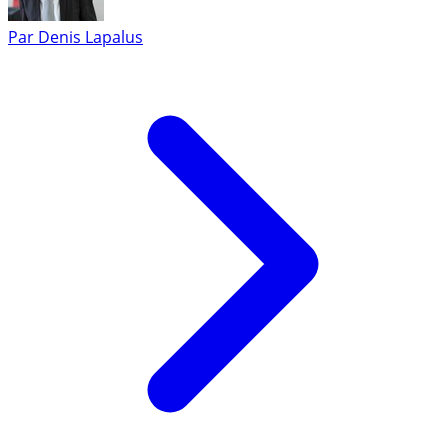
Par
Denis Lapalus