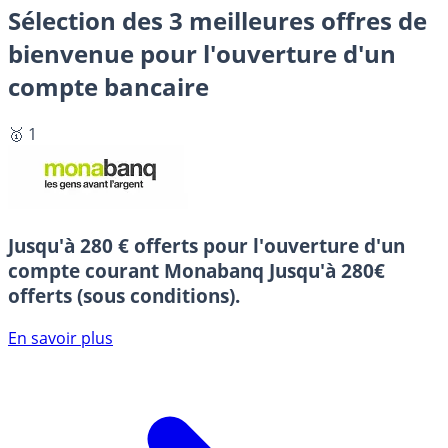
Sélection des 3 meilleures offres de
bienvenue pour l'ouverture d'un
compte bancaire
🥇 1
Jusqu'à 280 € offerts pour l'ouverture d'un
compte courant Monabanq
Jusqu'à 280€
offerts (sous conditions).
En savoir plus