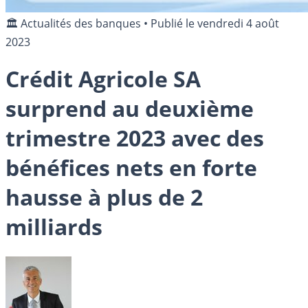
🏛️ Actualités des banques
•
Publié le
vendredi 4 août
2023
Crédit Agricole SA
surprend au deuxième
trimestre 2023 avec des
bénéfices nets en forte
hausse à plus de 2
milliards