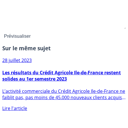
Sur le même sujet
28 juillet 2023
Les résultats du Crédit Agricole Ile-de-France restent
solides au 1er semestre 2023
L’activité commerciale du Crédit Agricole Ile-de-France ne
faiblit pas, pas moins de 45.000 nouveaux clients acquis
au (...)
Lire l'article