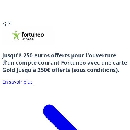
🥉 3
Jusqu'à 250 euros offerts pour l'ouverture
d'un compte courant Fortuneo avec une carte
Gold
Jusqu'à 250€ offerts (sous conditions).
En savoir plus