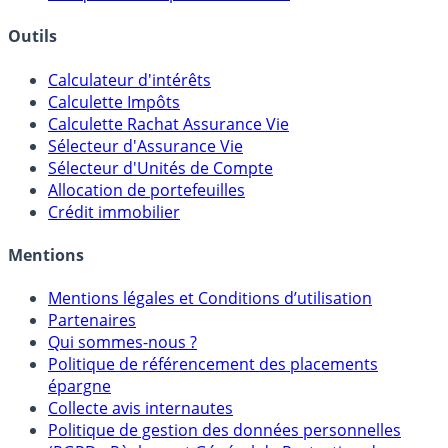
Courtiers bourse & PEA
Banques & Comptes rémunérés
Outils
Calculateur d'intérêts
Calculette Impôts
Calculette Rachat Assurance Vie
Sélecteur d'Assurance Vie
Sélecteur d'Unités de Compte
Allocation de portefeuilles
Crédit immobilier
Mentions
Mentions légales et Conditions d’utilisation
Partenaires
Qui sommes-nous ?
Politique de référencement des placements
épargne