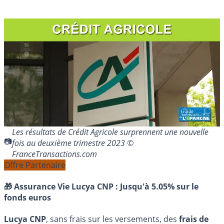
Les résultats de Crédit Agricole surprennent une nouvelle
fois au deuxième trimestre 2023 ©
FranceTransactions.com
Offre Partenaire
🎁 Assurance Vie Lucya CNP :
Jusqu'à 5.05% sur le
fonds euros
Lucya CNP
, sans frais sur les versements, des
frais de