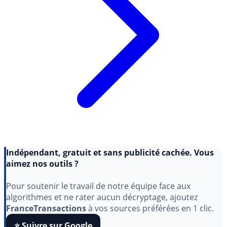
Indépendant, gratuit et sans publicité cachée. Vous
aimez nos outils ?
Pour soutenir le travail de notre équipe face aux
algorithmes et ne rater aucun décryptage, ajoutez