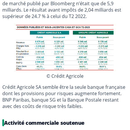
de marché publié par Bloomberg n’était que de 5,9
milliards. Le résultat avant impôts de 2,04 milliards est
supérieur de 24.7 % à celui du T2 2022.
© Crédit Agricole
Crédit Agricole SA semble être la seule banque française
dont les provisions pour risques augmente fortement.
BNP Paribas, banque SG et la Banque Postale restant
avec des coûts de risque très faibles.
Activité commerciale soutenue