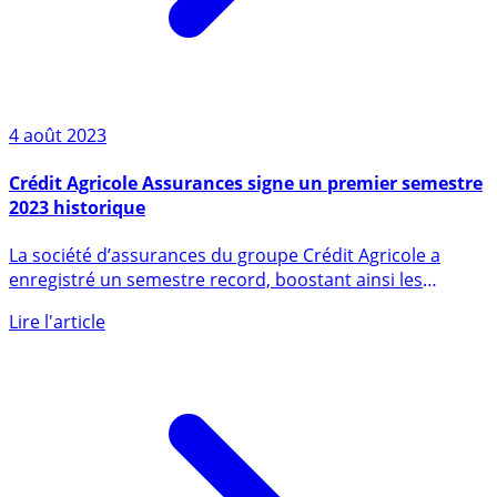
4 août 2023
Crédit Agricole Assurances signe un premier semestre
2023 historique
La société d’assurances du groupe Crédit Agricole a
enregistré un semestre record, boostant ainsi les
résultats du (...)
Lire l'article