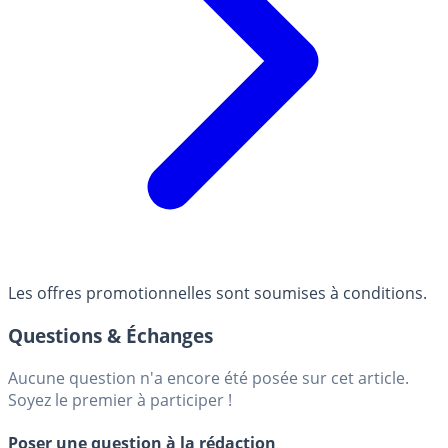
Les offres promotionnelles sont soumises à conditions.
Questions & Échanges
Aucune question n'a encore été posée sur cet article.
Soyez le premier à participer !
Poser une question à la rédaction